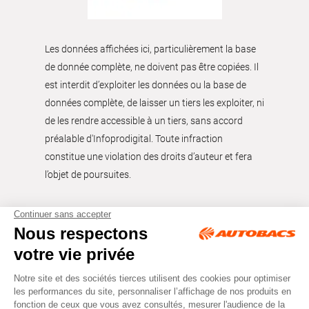
Les données affichées ici, particulièrement la base
de donnée complète, ne doivent pas être copiées. Il
est interdit d’exploiter les données ou la base de
données complète, de laisser un tiers les exploiter, ni
de les rendre accessible à un tiers, sans accord
préalable d'Infoprodigital. Toute infraction
constitue une violation des droits d’auteur et fera
l’objet de poursuites.