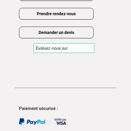
Prendre rendez-vous
Demander un devis
Paiement sécurisé :