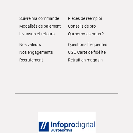
Suivre ma commande
Pièces de réemploi
Modalités de paiement
Conseils de pro
Livraison et retours
Qui sommes-nous ?
Nos valeurs
Questions fréquentes
Nos engagements
CGU Carte de fidélité
Recrutement
Retrait en magasin