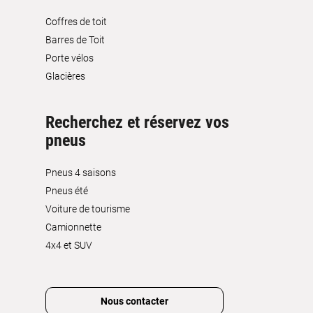
Coffres de toit
Barres de Toit
Porte vélos
Glacières
Recherchez et réservez vos
pneus
Pneus 4 saisons
Pneus été
Voiture de tourisme
Camionnette
4x4 et SUV
Nous contacter