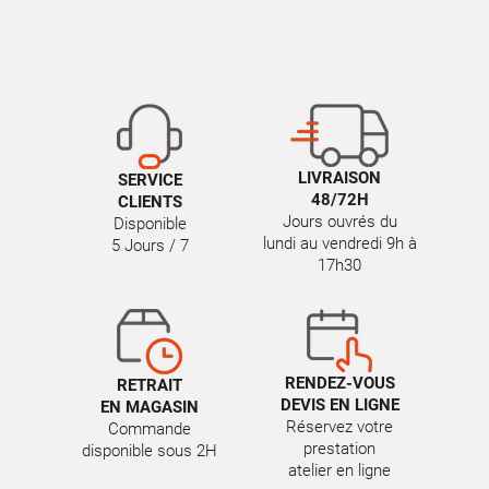
LIVRAISON
SERVICE
48/72H
CLIENTS
Jours ouvrés du
Disponible
lundi au vendredi 9h à
5 Jours / 7
17h30
RENDEZ-VOUS
RETRAIT
DEVIS EN LIGNE
EN MAGASIN
Réservez votre
Commande
prestation
disponible sous 2H
atelier en ligne