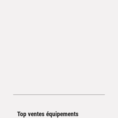
Top ventes équipements