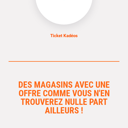
Ticket Kadéos
DES MAGASINS AVEC UNE
OFFRE COMME VOUS N'EN
TROUVEREZ NULLE PART
AILLEURS !