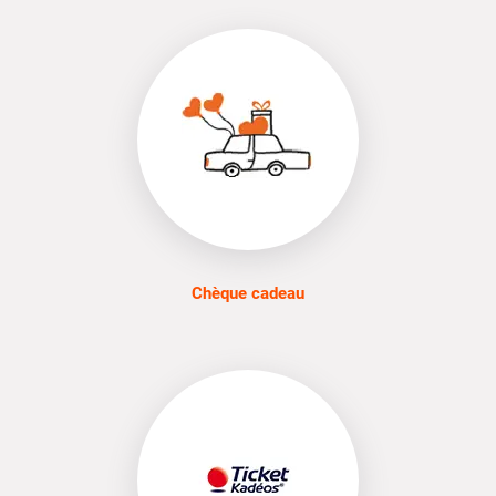
Chèque cadeau