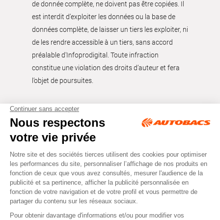
de donnée complète, ne doivent pas être copiées. Il
est interdit d’exploiter les données ou la base de
données complète, de laisser un tiers les exploiter, ni
de les rendre accessible à un tiers, sans accord
préalable d'Infoprodigital. Toute infraction
constitue une violation des droits d’auteur et fera
l’objet de poursuites.
Tous droits réservés © Autobacs
Mentions légales
RGPD