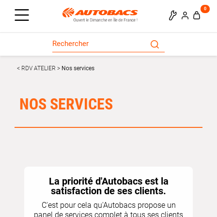
0
RDV ATELIER
Nos services
NOS SERVICES
La priorité d'Autobacs est la
satisfaction de ses clients.
C'est pour cela qu'Autobacs propose un
panel de services complet à tous ses clients