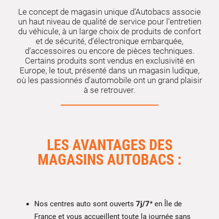
Le concept de magasin unique d’Autobacs associe
un haut niveau de qualité de service pour l’entretien
du véhicule, à un large choix de produits de confort
et de sécurité, d’électronique embarquée,
d’accessoires ou encore de pièces techniques.
Certains produits sont vendus en exclusivité en
Europe, le tout, présenté dans un magasin ludique,
où les passionnés d’automobile ont un grand plaisir
à se retrouver.
LES AVANTAGES DES
MAGASINS AUTOBACS :
Nos centres auto sont ouverts
7j/7
* en Île de
France et vous accueillent toute la journée sans