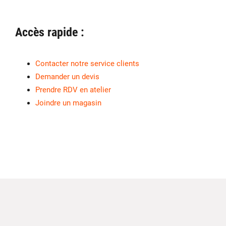
Accès rapide :
Contacter notre service clients
Demander un devis
Prendre RDV en atelier
Joindre un magasin