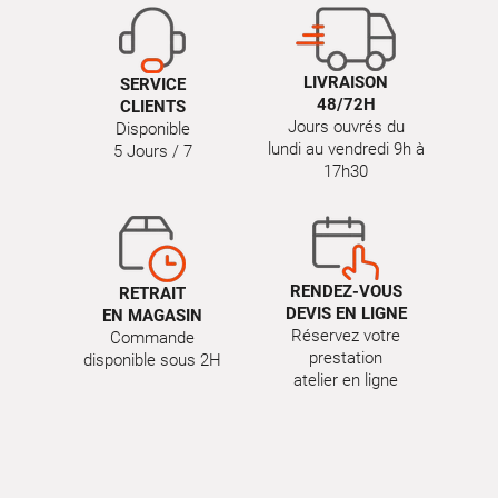
LIVRAISON
SERVICE
48/72H
CLIENTS
Jours ouvrés du
Disponible
lundi au vendredi 9h à
5 Jours / 7
17h30
RENDEZ-VOUS
RETRAIT
DEVIS EN LIGNE
EN MAGASIN
Réservez votre
Commande
prestation
disponible sous 2H
atelier en ligne