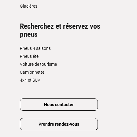
Glacières
Recherchez et réservez vos
pneus
Pneus 4 saisons
Pneus été
Voiture de tourisme
Camionnette
4x4 et SUV
Nous contacter
Prendre rendez-vous