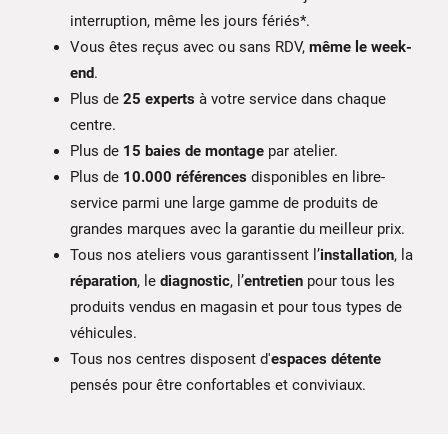
interruption, même les jours fériés*.
Vous êtes reçus avec ou sans RDV,
même le week-
end
.
Plus de
25 experts
à votre service dans chaque
centre.
Plus de
15 baies de montage
par atelier.
Plus de
10.000 références
disponibles en libre-
service parmi une large gamme de produits de
grandes marques avec la garantie du meilleur prix.
Tous nos ateliers vous garantissent l’
installation
, la
réparation
, le
diagnostic
, l’
entretien
pour tous les
produits vendus en magasin et pour tous types de
véhicules.
Tous nos centres disposent d'
espaces détente
pensés pour être confortables et conviviaux.