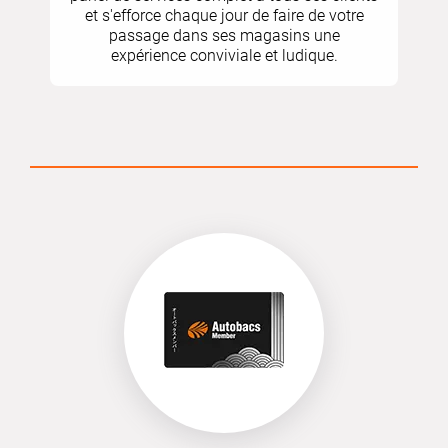
et s'efforce chaque jour de faire de votre
passage dans ses magasins une
expérience conviviale et ludique.