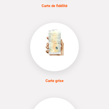
Carte de fidélité
Carte grise