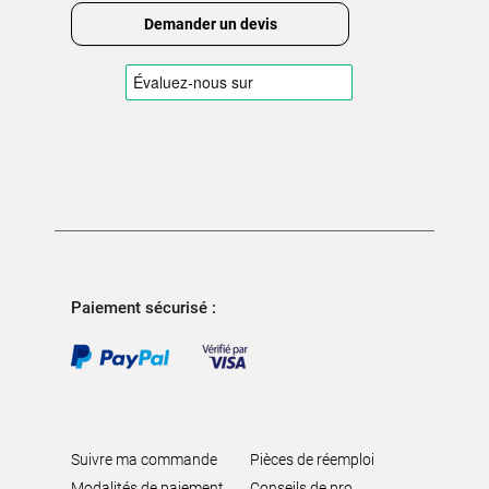
Demander un devis
Paiement sécurisé :
Suivre ma commande
Pièces de réemploi
Modalités de paiement
Conseils de pro