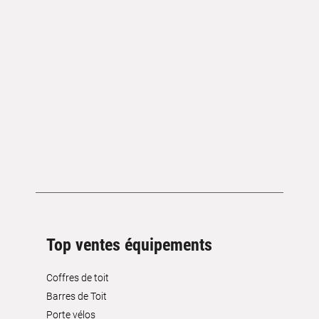
Top ventes équipements
Coffres de toit
Barres de Toit
Porte vélos