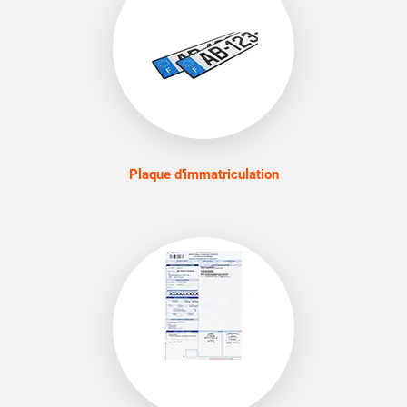
Plaque d'immatriculation