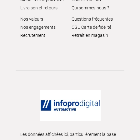
Livraison et retours
Qui sommes-nous ?
Nos valeurs
Questions fréquentes
Nos engagements
CGU Carte de fidélité
Recrutement
Retrait en magasin
Les données affichées ici, particulièrement la base