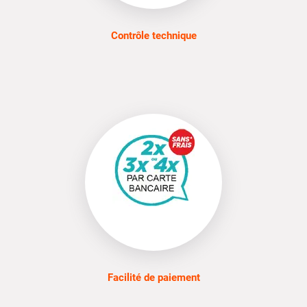
Contrôle technique
Facilité de paiement