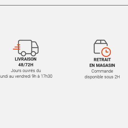
LIVRAISON
RETRAIT
48/72H
EN MAGASIN
Jours ouvrés du
Commande
lundi au vendredi 9h à 17h30
disponible sous 2H