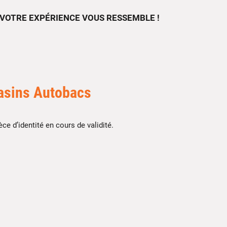
VOTRE EXPÉRIENCE VOUS RESSEMBLE !
asins Autobacs
e d’identité en cours de validité.