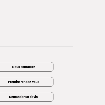
Nous contacter
Prendre rendez-vous
Demander un devis