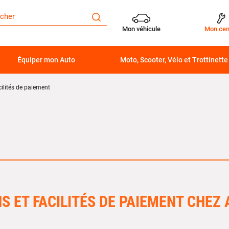
Mon véhicule
Mon cen
Équiper mon Auto
Moto, Scooter, Vélo et Trottinette
ilités de paiement
S ET FACILITÉS DE PAIEMENT CHEZ