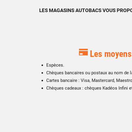
LES MAGASINS AUTOBACS VOUS PROPO
Les moyens 
Espèces.
Chèques bancaires ou postaux au nom de la 
Cartes bancaire : Visa, Mastercard, Maestro
Chèques cadeaux : chèques Kadéos Infini e