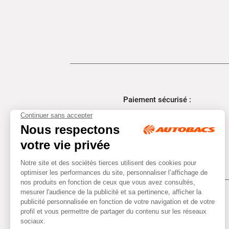
Paiement sécurisé :