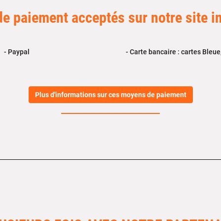
 paiement acceptés sur notre site i
- Paypal
- Carte bancaire : cartes Bleu
Plus d'informations sur ces moyens de paiement