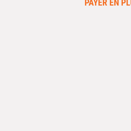
PAYER EN PL