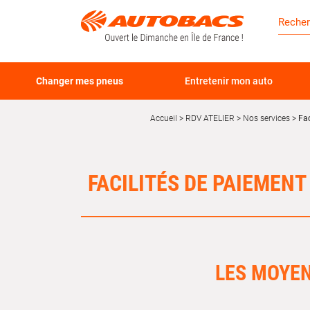
Changer mes pneus
Entretenir mon auto
Accueil
RDV ATELIER
Nos services
Fac
FACILITÉS DE PAIEMENT
LES MOYEN