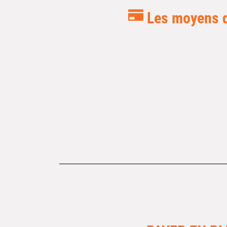
Les moyens de