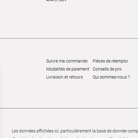
Suivre ma commande
Pièces de réemploi
Modalités de paiement
Conseils de pro
Livraison et retours
Qui sommes-nous ?
Les données affichées ici, particulièrement la base de donnée complèt