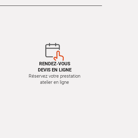
RENDEZ-VOUS
DEVIS EN LIGNE
Réservez votre prestation
atelier en ligne