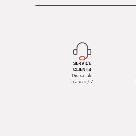
SERVICE
CLIENTS
Disponible
5 Jours / 7