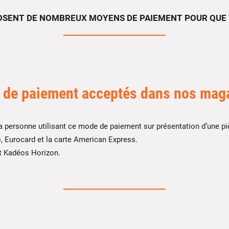
SENT DE NOMBREUX MOYENS DE PAIEMENT POUR QUE 
de paiement acceptés dans nos mag
personne utilisant ce mode de paiement sur présentation d’une pièc
, Eurocard et la carte American Express.
t Kadéos Horizon.