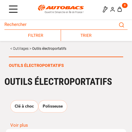
0
FILTRER
TRIER
Outillages
Outils électroportatifs
OUTILS ÉLECTROPORTATIFS
OUTILS ÉLECTROPORTATIFS
Clé à choc
Polisseuse
Voir plus