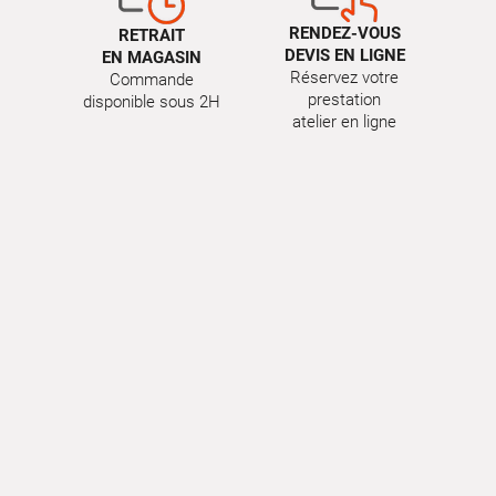
RENDEZ-VOUS
RETRAIT
DEVIS EN LIGNE
EN MAGASIN
Réservez votre
Commande
prestation
disponible sous 2H
atelier en ligne