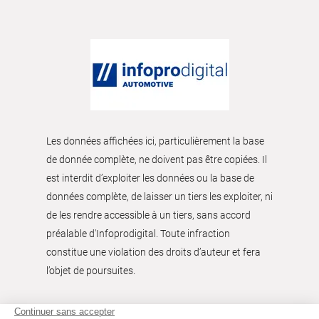
Les données affichées ici, particulièrement la base
de donnée complète, ne doivent pas être copiées. Il
est interdit d’exploiter les données ou la base de
données complète, de laisser un tiers les exploiter, ni
de les rendre accessible à un tiers, sans accord
préalable d'Infoprodigital. Toute infraction
constitue une violation des droits d’auteur et fera
l’objet de poursuites.