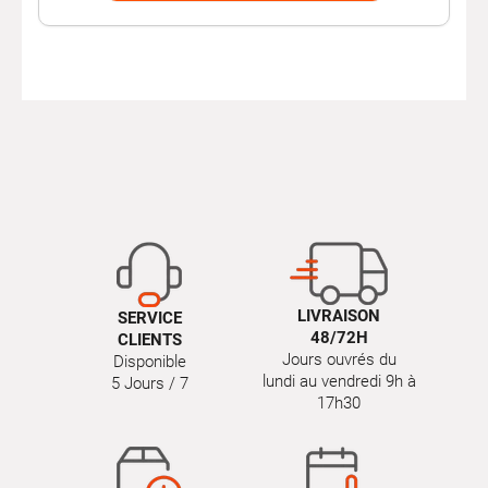
LIVRAISON
SERVICE
48/72H
CLIENTS
Jours ouvrés du
Disponible
lundi au vendredi 9h à
5 Jours / 7
17h30