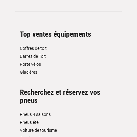
Top ventes équipements
Coffres de toit
Barres de Toit
Porte vélos
Glacières
Recherchez et réservez vos
pneus
Pneus 4 saisons
Pneus été
Voiture de tourisme