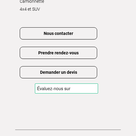
Camionnette
4x4 et SUV
Nous contacter
Prendre rendez-vous
Demander un devis