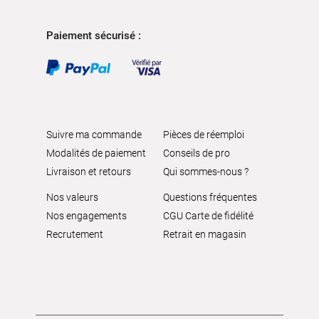
Paiement sécurisé :
Suivre ma commande
Pièces de réemploi
Modalités de paiement
Conseils de pro
Livraison et retours
Qui sommes-nous ?
Nos valeurs
Questions fréquentes
Nos engagements
CGU Carte de fidélité
Recrutement
Retrait en magasin