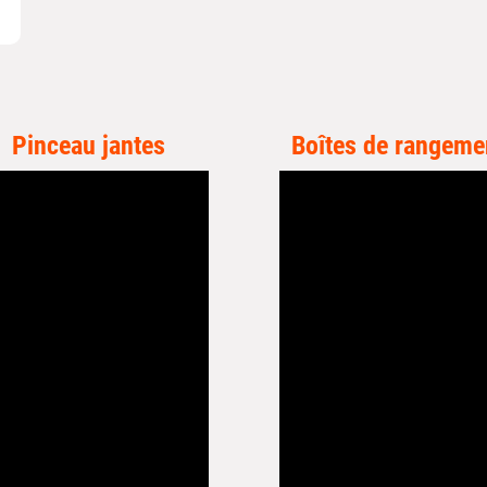
Pinceau jantes
Boîtes de rangeme