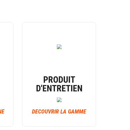
PRODUIT
D'ENTRETIEN
NE
DECOUVRIR LA GAMME