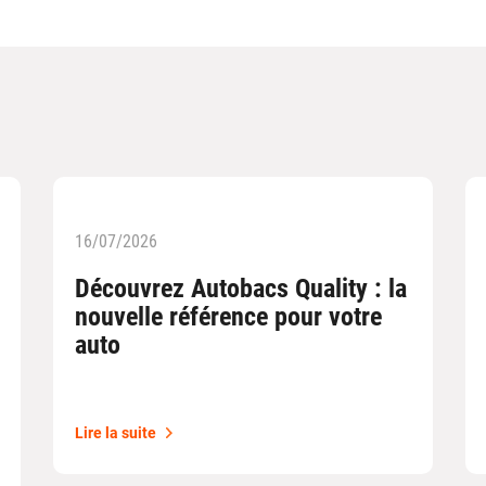
16/07/2026
Découvrez Autobacs Quality : la
nouvelle référence pour votre
auto
Lire la suite