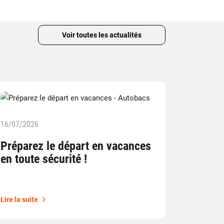
Voir toutes les actualités
16/07/2026
Préparez le départ en vacances
en toute sécurité !
Lire la suite