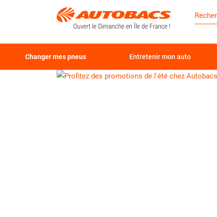
Changer mes pneus
Entretenir mon auto