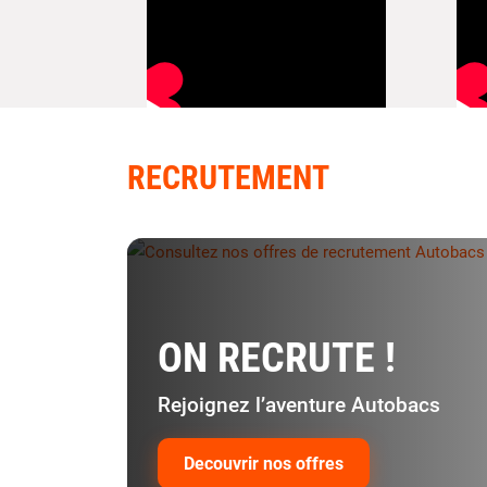
RECRUTEMENT
ON RECRUTE !
Rejoignez l’aventure Autobacs
Decouvrir nos offres