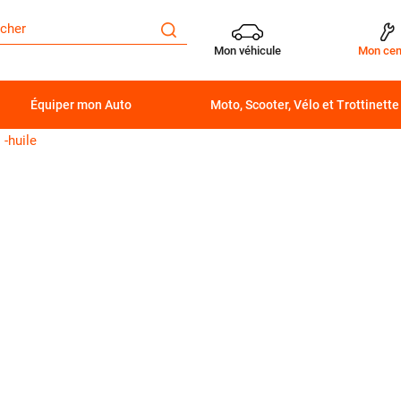
Mon véhicule
Mon cen
Équiper mon Auto
Moto, Scooter, Vélo et Trottinette