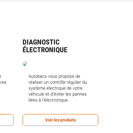
DIAGNOSTIC
ÉLECTRONIQUE
e
Autobacs vous propose de
tres
réaliser un contrôle régulier du
système électrique de votre
véhicule et d’éviter les pannes
liées à l’électronique.
Voir les produits