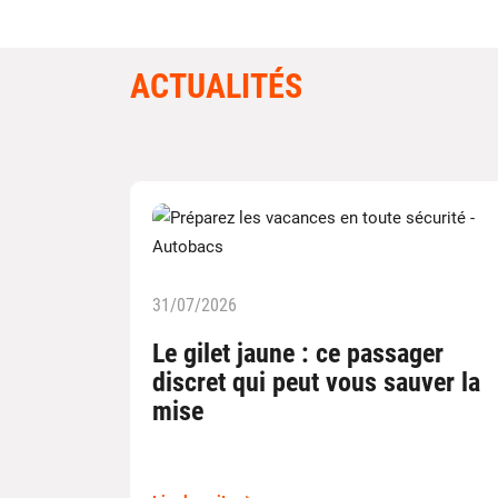
ACTUALITÉS
31/07/2026
Le gilet jaune : ce passager
discret qui peut vous sauver la
mise