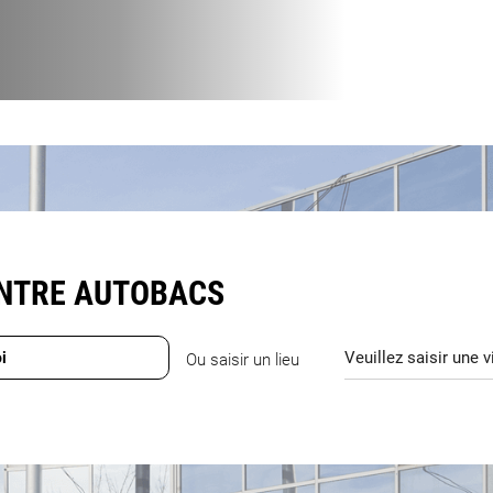
ENTRE AUTOBACS
i
Ou saisir un lieu