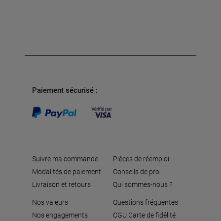
Paiement sécurisé :
Suivre ma commande
Pièces de réemploi
Modalités de paiement
Conseils de pro
Livraison et retours
Qui sommes-nous ?
Nos valeurs
Questions fréquentes
Nos engagements
CGU Carte de fidélité