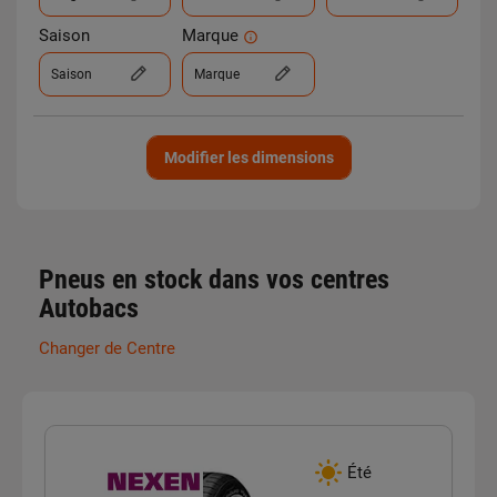
Saison
Marque
Saison
Marque
Modifier les dimensions
Pneus en stock dans vos centres
Autobacs
Changer de Centre
Été