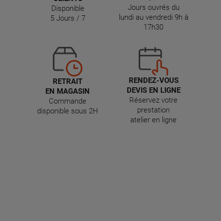
Jours ouvrés du
Disponible
lundi au vendredi 9h à
5 Jours / 7
17h30
RENDEZ-VOUS
RETRAIT
DEVIS EN LIGNE
EN MAGASIN
Réservez votre
Commande
prestation
disponible sous 2H
atelier en ligne