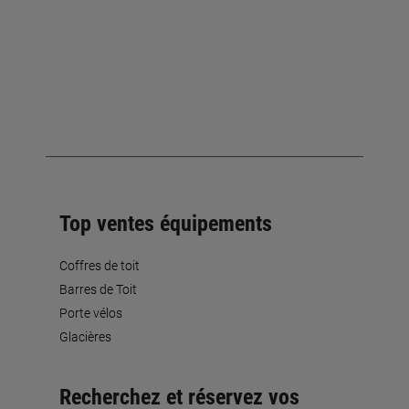
Top ventes équipements
Coffres de toit
Barres de Toit
Porte vélos
Glacières
Recherchez et réservez vos