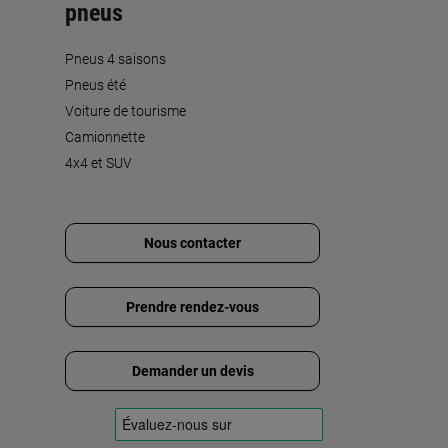
pneus
Pneus 4 saisons
Pneus été
Voiture de tourisme
Camionnette
4x4 et SUV
Nous contacter
Prendre rendez-vous
Demander un devis