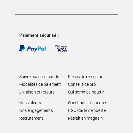
Paiement sécurisé :
Suivre ma commande
Pièces de réemploi
Modalités de paiement
Conseils de pro
Livraison et retours
Qui sommes-nous ?
Nos valeurs
Questions fréquentes
Nos engagements
CGU Carte de fidélité
Recrutement
Retrait en magasin