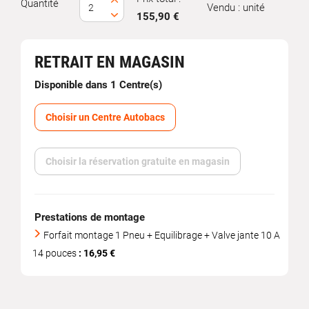
Quantité
Vendu : unité
155,90 €
RETRAIT EN MAGASIN
Disponible dans 1 Centre(s)
Choisir un Centre Autobacs
Choisir la réservation gratuite en magasin
Prestations de montage
Forfait montage 1 Pneu + Equilibrage + Valve jante 10 A
14 pouces
: 16,95 €