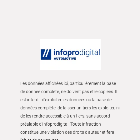
Les données affichées ici, particulièrement la base
de donnée complète, ne doivent pas être copiées. Il
est interdit d’exploiter les données ou la base de
données complète, de laisser un tiers les exploiter, ni
de les rendre accessible à un tiers, sans accord
préalable d'Infoprodigital. Toute infraction
constitue une violation des droits d’auteur et fera