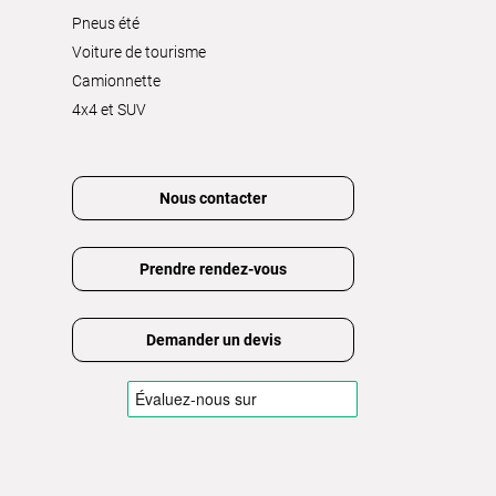
Pneus été
Voiture de tourisme
Camionnette
4x4 et SUV
Nous contacter
Prendre rendez-vous
Demander un devis