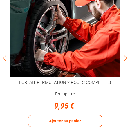
FORFAIT PERMUTATION 2 ROUES COMPLETES
En rupture
9,95 €
Ajouter au panier