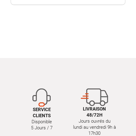
LIVRAISON
SERVICE
48/72H
CLIENTS
Jours ouvrés du
Disponible
lundi au vendredi 9h à
5 Jours / 7
17h30