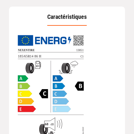
Caractéristiques