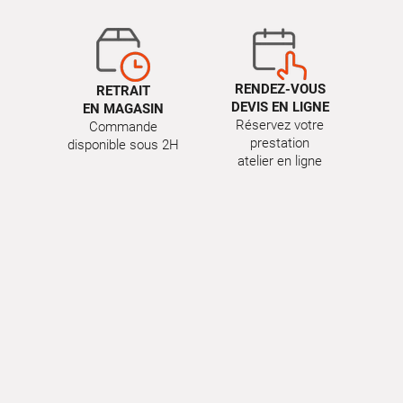
RENDEZ-VOUS
RETRAIT
DEVIS EN LIGNE
EN MAGASIN
Réservez votre
Commande
prestation
disponible sous 2H
atelier en ligne