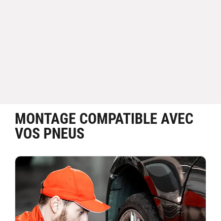
MONTAGE COMPATIBLE AVEC
VOS PNEUS