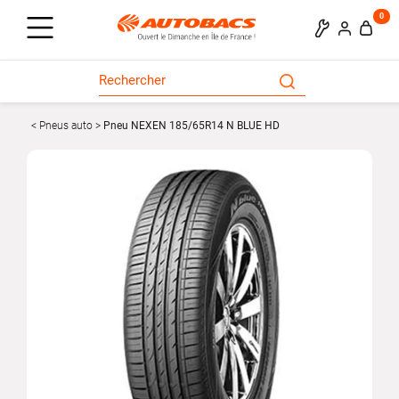
0
Pneus auto
Pneu NEXEN 185/65R14 N BLUE HD