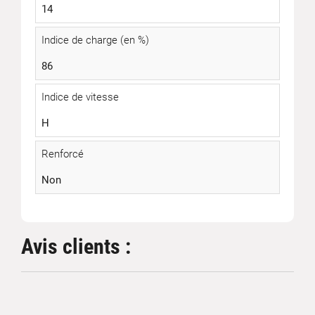
14
Indice de charge (en %)
86
Indice de vitesse
H
Renforcé
Non
Avis clients :