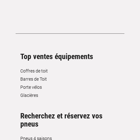
Top ventes équipements
Coffres de toit
Barres de Toit
Porte vélos
Glacières
Recherchez et réservez vos
pneus
Pneus 4 saisons