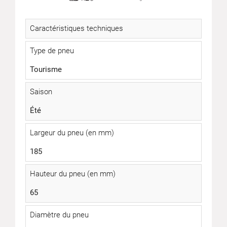
Caractéristiques techniques
Type de pneu
Tourisme
Saison
Été
Largeur du pneu (en mm)
185
Hauteur du pneu (en mm)
65
Diamètre du pneu