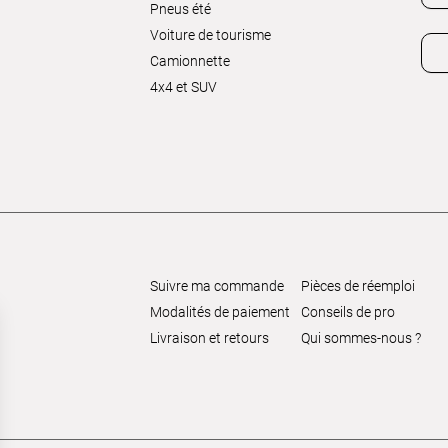
Pneus été
Voiture de tourisme
Camionnette
4x4 et SUV
Suivre ma commande
Pièces de réemploi
Modalités de paiement
Conseils de pro
Livraison et retours
Qui sommes-nous ?