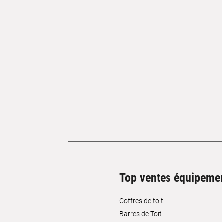
Top ventes équipeme
Coffres de toit
Barres de Toit