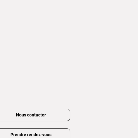
Nous contacter
Prendre rendez-vous