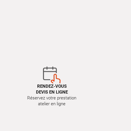
RENDEZ-VOUS
DEVIS EN LIGNE
Réservez votre prestation
atelier en ligne