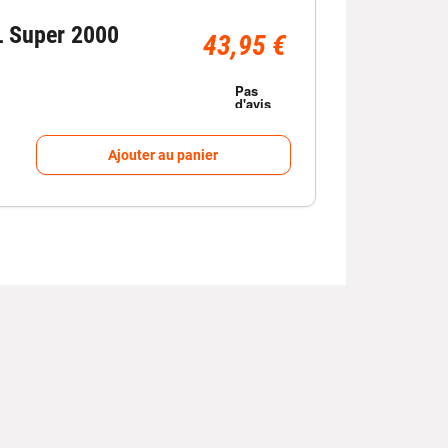
L Super 2000
43,95 €
Ajouter au panier