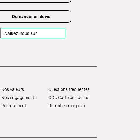
Demander un devis
Nos valeurs
Questions fréquentes
Nos engagements
CGU Carte de fidélité
Recrutement
Retrait en magasin