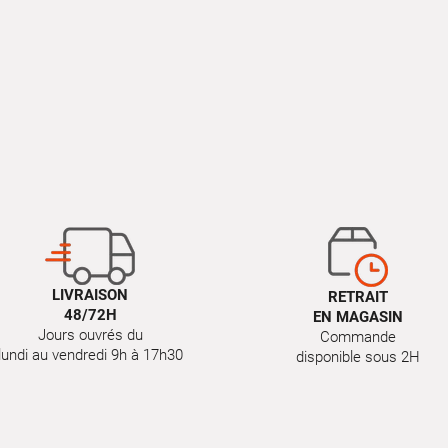
LIVRAISON
RETRAIT
48/72H
EN MAGASIN
Jours ouvrés du
Commande
lundi au vendredi 9h à 17h30
disponible sous 2H