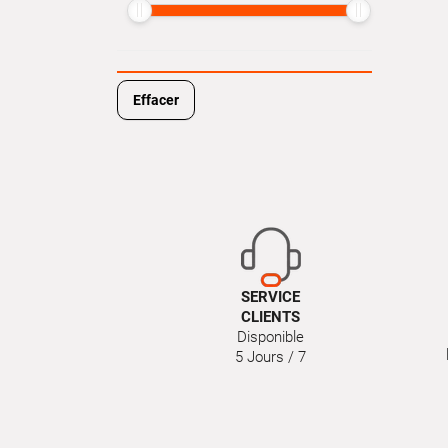
Effacer
SERVICE
CLIENTS
Disponible
5 Jours / 7