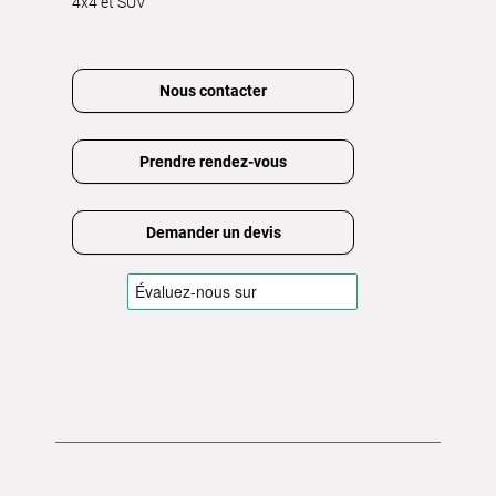
4x4 et SUV
Nous contacter
Prendre rendez-vous
Demander un devis