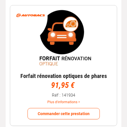
Forfait rénovation optiques de phares
91,95 €
Réf : 141934
Plus d'informations >
Commander cette prestation