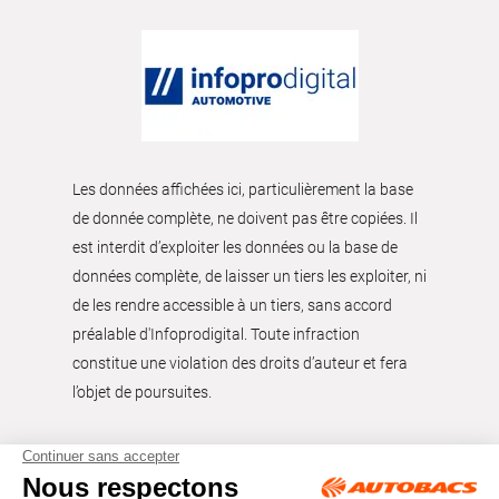
Les données affichées ici, particulièrement la base
de donnée complète, ne doivent pas être copiées. Il
est interdit d’exploiter les données ou la base de
données complète, de laisser un tiers les exploiter, ni
de les rendre accessible à un tiers, sans accord
préalable d'Infoprodigital. Toute infraction
constitue une violation des droits d’auteur et fera
l’objet de poursuites.