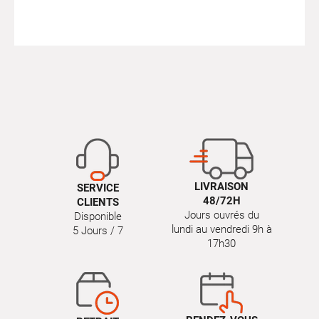
LIVRAISON
SERVICE
48/72H
CLIENTS
Jours ouvrés du
Disponible
lundi au vendredi 9h à
5 Jours / 7
17h30