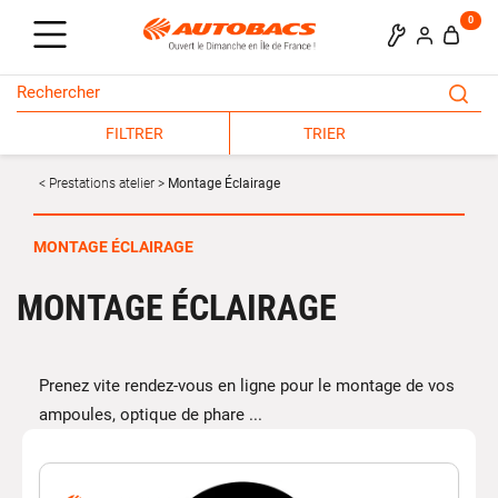
0
FILTRER
TRIER
Prestations atelier
Montage Éclairage
MONTAGE ÉCLAIRAGE
MONTAGE ÉCLAIRAGE
Prenez vite rendez-vous en ligne pour le montage de vos
ampoules, optique de phare ...