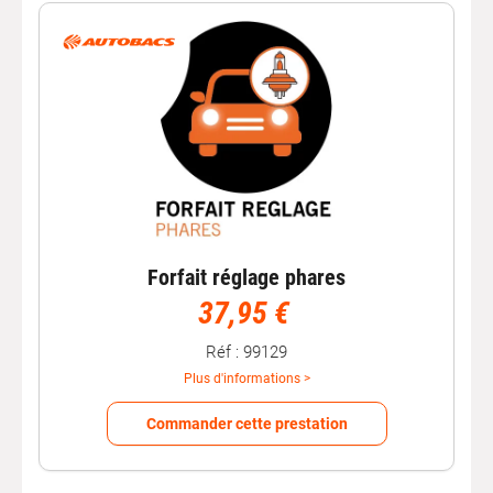
Forfait réglage phares
37,95 €
Réf : 99129
Plus d'informations >
Commander cette prestation