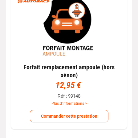
Forfait remplacement ampoule (hors
xénon)
12,95 €
Réf : 99148
Plus d'informations >
Commander cette prestation