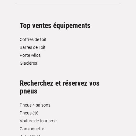
Top ventes équipements
Coffres de toit
Barres de Toit
Porte vélos
Glacières
Recherchez et réservez vos
pneus
Pneus 4 saisons
Pneus été
Voiture de tourisme
Camionnette