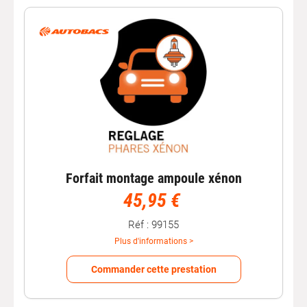
Forfait montage ampoule xénon
45,95 €
Réf : 99155
Plus d'informations >
Commander cette prestation