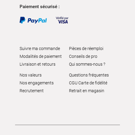
Paiement sécurisé :
Suivre ma commande
Pièces de réemploi
Modalités de paiement
Conseils de pro
Livraison et retours
Qui sommes-nous ?
Nos valeurs
Questions fréquentes
Nos engagements
CGU Carte de fidélité
Recrutement
Retrait en magasin