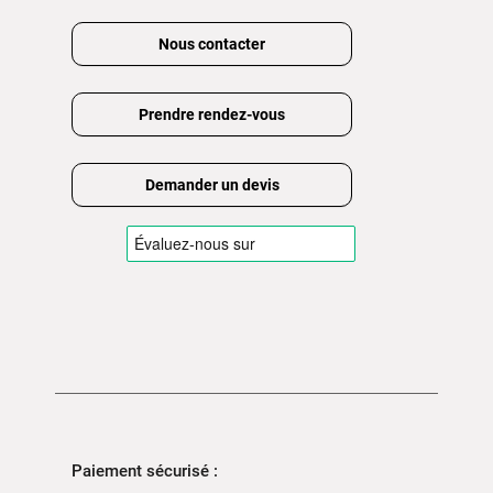
Nous contacter
Prendre rendez-vous
Demander un devis
Paiement sécurisé :