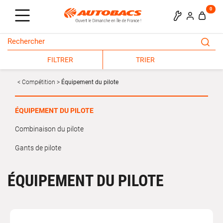
0
FILTRER
TRIER
Compétition
Équipement du pilote
ÉQUIPEMENT DU PILOTE
Combinaison du pilote
Gants de pilote
ÉQUIPEMENT DU PILOTE