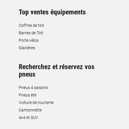
Top ventes équipements
Coffres de toit
Barres de Toit
Porte vélos
Glacières
Recherchez et réservez vos
pneus
Pneus 4 saisons
Pneus été
Voiture de tourisme
Camionnette
4x4 et SUV