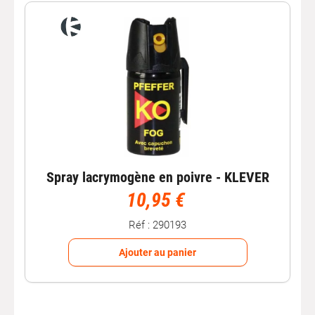
Spray lacrymogène en poivre - KLEVER
10,95 €
Réf : 290193
Ajouter au panier