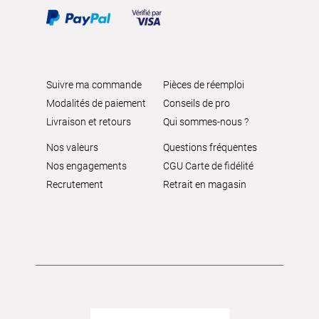
Suivre ma commande
Pièces de réemploi
Modalités de paiement
Conseils de pro
Livraison et retours
Qui sommes-nous ?
Nos valeurs
Questions fréquentes
Nos engagements
CGU Carte de fidélité
Recrutement
Retrait en magasin