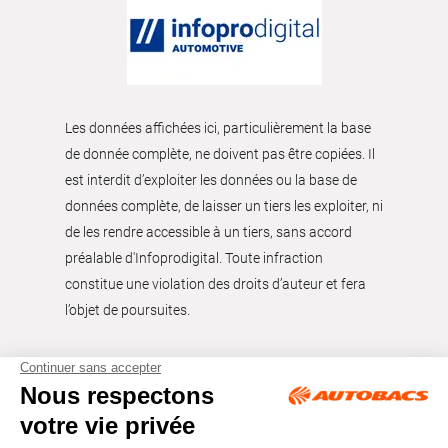
Les données affichées ici, particulièrement la base
de donnée complète, ne doivent pas être copiées. Il
est interdit d’exploiter les données ou la base de
données complète, de laisser un tiers les exploiter, ni
de les rendre accessible à un tiers, sans accord
préalable d'Infoprodigital. Toute infraction
constitue une violation des droits d’auteur et fera
l’objet de poursuites.