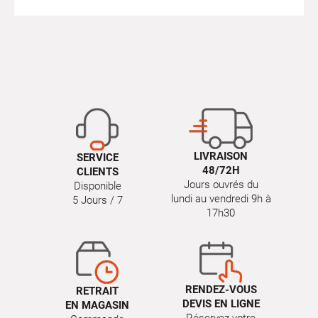
LIVRAISON
SERVICE
48/72H
CLIENTS
Jours ouvrés du
Disponible
lundi au vendredi 9h à
5 Jours / 7
17h30
RENDEZ-VOUS
RETRAIT
DEVIS EN LIGNE
EN MAGASIN