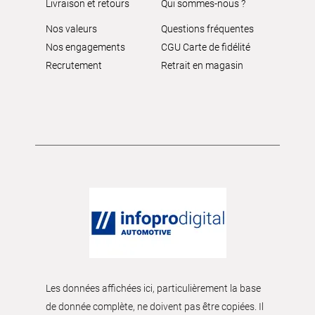
Livraison et retours
Qui sommes-nous ?
Nos valeurs
Questions fréquentes
Nos engagements
CGU Carte de fidélité
Recrutement
Retrait en magasin
Les données affichées ici, particulièrement la base
de donnée complète, ne doivent pas être copiées. Il