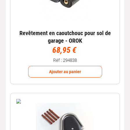
Revêtement en caoutchouc pour sol de
garage - OROK
68,95 €
Réf : 294838
Ajouter au panier