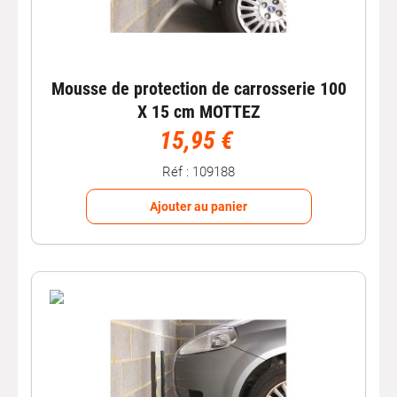
Mousse de protection de carrosserie 100
X 15 cm MOTTEZ
15,95 €
Réf : 109188
Ajouter au panier