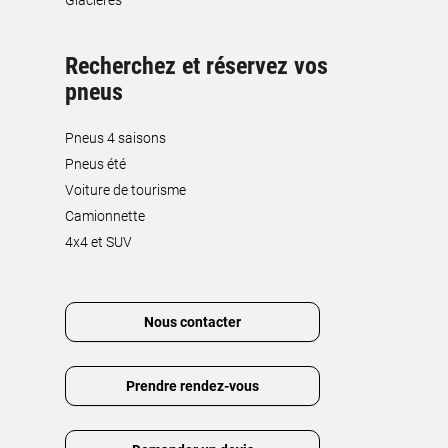
Glacières
Recherchez et réservez vos
pneus
Pneus 4 saisons
Pneus été
Voiture de tourisme
Camionnette
4x4 et SUV
Nous contacter
Prendre rendez-vous