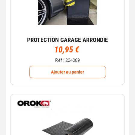
PROTECTION GARAGE ARRONDIE
10,95 €
Réf : 224089
Ajouter au panier