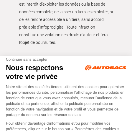
est interdit d’exploiter les données ou la base de
données complète, de laisser un tiers les exploiter, ni
de les rendre accessible à un tiers, sans accord
préalable d'Infoprodigital. Toute infraction
constitue une violation des droits d’auteur et fera
l’objet de poursuites.
Tous droits réservés © Autobacs
Mentions légales
RGPD
Cookies
CGV