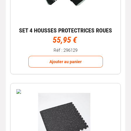
SET 4 HOUSSES PROTECTRICES ROUES
55,95 €
Réf : 296129
Ajouter au panier