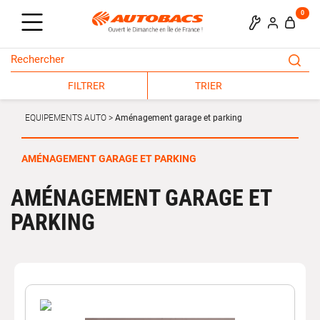
0
FILTRER
TRIER
EQUIPEMENTS AUTO
Aménagement garage et parking
AMÉNAGEMENT GARAGE ET PARKING
AMÉNAGEMENT GARAGE ET
PARKING