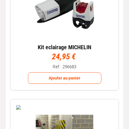
Kit eclairage MICHELIN
24,95 €
Réf : 296683
Ajouter au panier