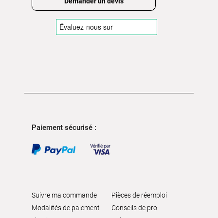
Demander un devis
Paiement sécurisé :
Suivre ma commande
Pièces de réemploi
Modalités de paiement
Conseils de pro