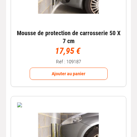
Mousse de protection de carrosserie 50 X
7 cm
17,95 €
Réf : 109187
Ajouter au panier