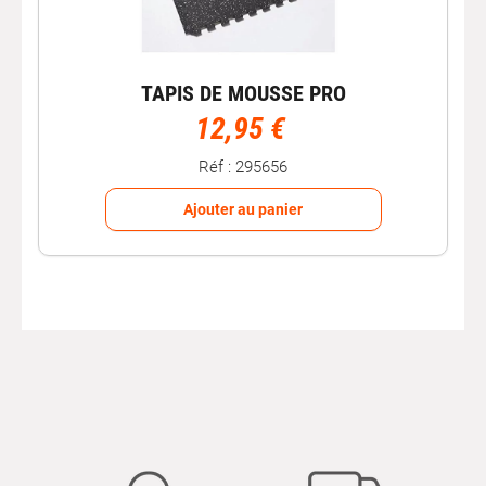
TAPIS DE MOUSSE PRO
12,95 €
Réf : 295656
Ajouter au panier