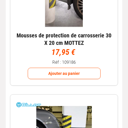
Mousses de protection de carrosserie 30
X 20 cm MOTTEZ
17,95 €
Réf : 109186
Ajouter au panier