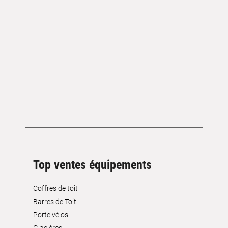
Top ventes équipements
Coffres de toit
Barres de Toit
Porte vélos