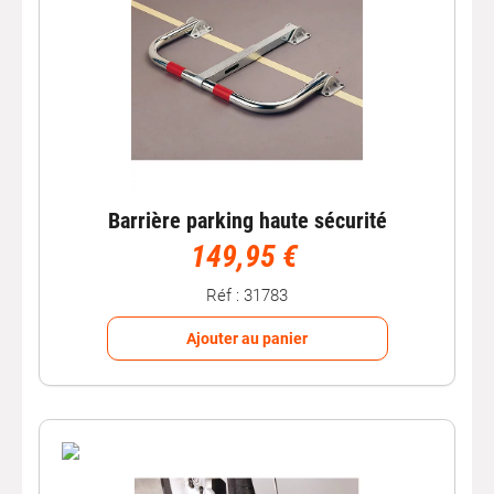
Barrière parking haute sécurité
149,95 €
Réf : 31783
Ajouter au panier