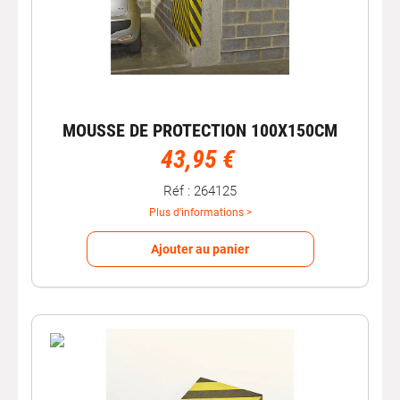
MOUSSE DE PROTECTION 100X150CM
43,95 €
Réf : 264125
Plus d'informations >
Ajouter au panier