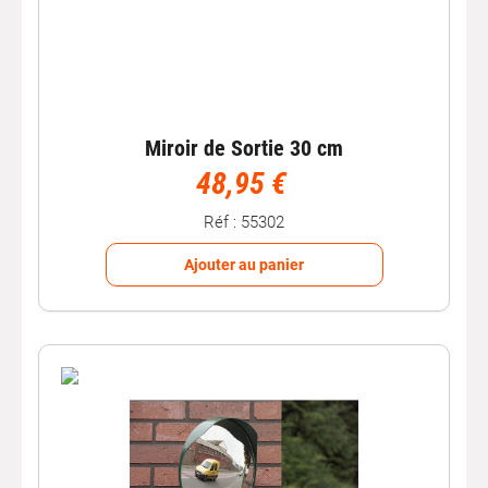
Miroir de Sortie 30 cm
48,95 €
Réf : 55302
Ajouter au panier