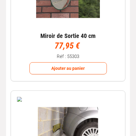
Miroir de Sortie 40 cm
77,95 €
Réf : 55303
Ajouter au panier