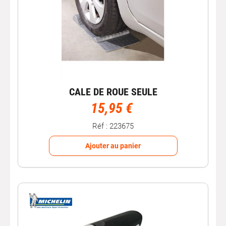
CALE DE ROUE SEULE
15,95 €
Réf : 223675
Ajouter au panier