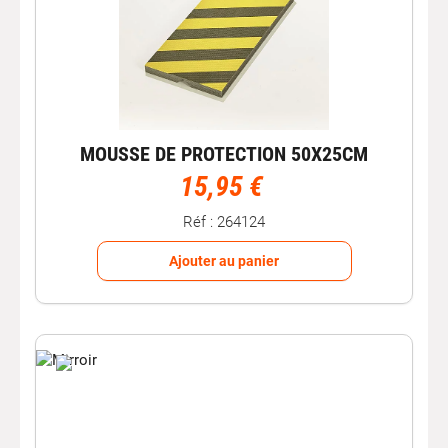
MOUSSE DE PROTECTION 50X25CM
15,95 €
Réf : 264124
Ajouter au panier