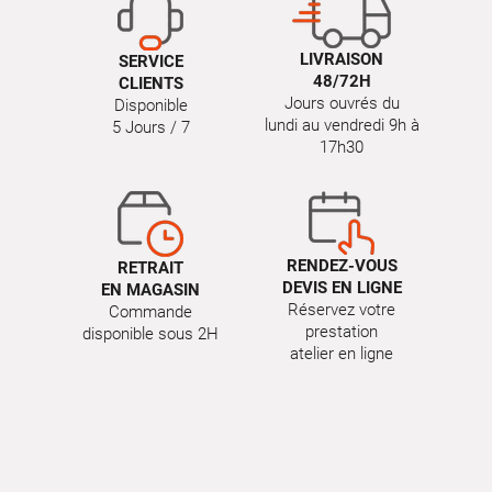
LIVRAISON
SERVICE
48/72H
CLIENTS
Jours ouvrés du
Disponible
lundi au vendredi 9h à
5 Jours / 7
17h30
RENDEZ-VOUS
RETRAIT
DEVIS EN LIGNE
EN MAGASIN
Réservez votre
Commande
prestation
disponible sous 2H
atelier en ligne