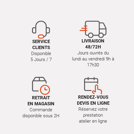
LIVRAISON
SERVICE
48/72H
CLIENTS
Jours ouvrés du
Disponible
lundi au vendredi 9h à
5 Jours / 7
17h30
RENDEZ-VOUS
RETRAIT
DEVIS EN LIGNE
EN MAGASIN
Réservez votre
Commande
prestation
disponible sous 2H
atelier en ligne