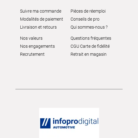
Suivre ma commande
Pièces de réemploi
Modalités de paiement
Conseils de pro
Livraison et retours
Qui sommes-nous ?
Nos valeurs
Questions fréquentes
Nos engagements
CGU Carte de fidélité
Recrutement
Retrait en magasin