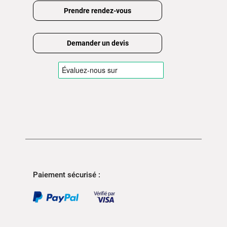
Prendre rendez-vous
Demander un devis
Paiement sécurisé :