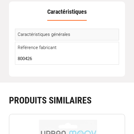
Caractéristiques
Caractéristiques générales
Référence fabricant
800426
PRODUITS SIMILAIRES