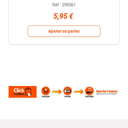
Réf : 295561
5,95 €
Ajouter au panier