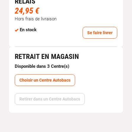
RELAIS
24,95 €
Hors frais de livraison
En stock
Se faire livrer
RETRAIT EN MAGASIN
Disponible dans 3 Centre(s)
Choisir un Centre Autobacs
Retirer dans un Centre Autobacs