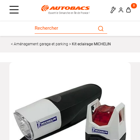
0
Aménagement garage et parking
Kit eclairage MICHELIN