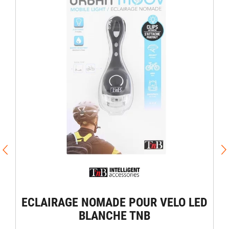
ECLAIRAGE NOMADE POUR VELO LED
BLANCHE TNB