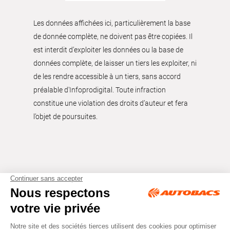
Les données affichées ici, particulièrement la base
de donnée complète, ne doivent pas être copiées. Il
est interdit d’exploiter les données ou la base de
données complète, de laisser un tiers les exploiter, ni
de les rendre accessible à un tiers, sans accord
préalable d'Infoprodigital. Toute infraction
constitue une violation des droits d’auteur et fera
l’objet de poursuites.
Tous droits réservés © Autobacs