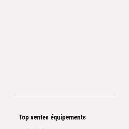
Top ventes équipements