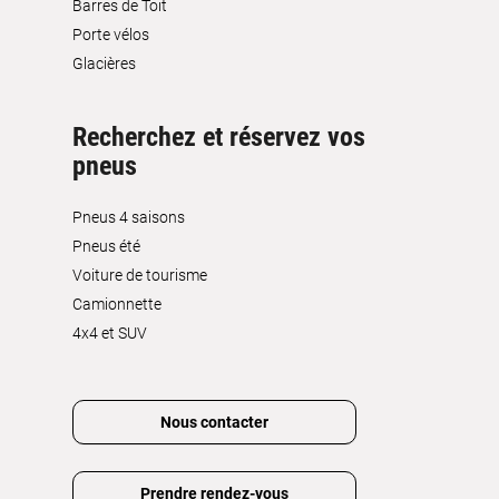
Barres de Toit
Porte vélos
Glacières
Recherchez et réservez vos
pneus
Pneus 4 saisons
Pneus été
Voiture de tourisme
Camionnette
4x4 et SUV
Nous contacter
Prendre rendez-vous