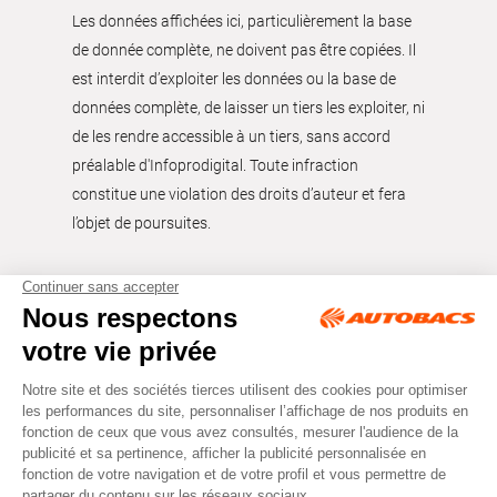
Les données affichées ici, particulièrement la base
de donnée complète, ne doivent pas être copiées. Il
est interdit d’exploiter les données ou la base de
données complète, de laisser un tiers les exploiter, ni
de les rendre accessible à un tiers, sans accord
préalable d'Infoprodigital. Toute infraction
constitue une violation des droits d’auteur et fera
l’objet de poursuites.
Tous droits réservés © Autobacs