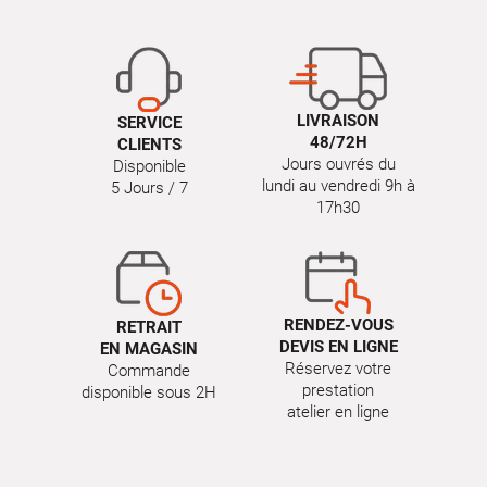
LIVRAISON
SERVICE
48/72H
CLIENTS
Jours ouvrés du
Disponible
lundi au vendredi 9h à
5 Jours / 7
17h30
RENDEZ-VOUS
RETRAIT
DEVIS EN LIGNE
EN MAGASIN
Réservez votre
Commande
prestation
disponible sous 2H
atelier en ligne