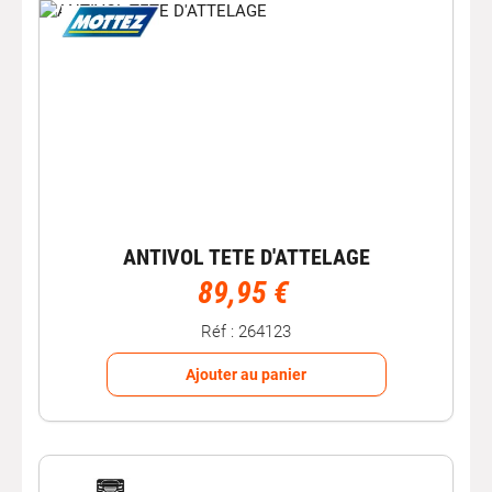
ANTIVOL TETE D'ATTELAGE
89,95 €
Réf : 264123
Ajouter au panier