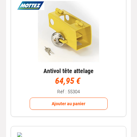
Antivol tête attelage
64,95 €
Réf : 55304
Ajouter au panier