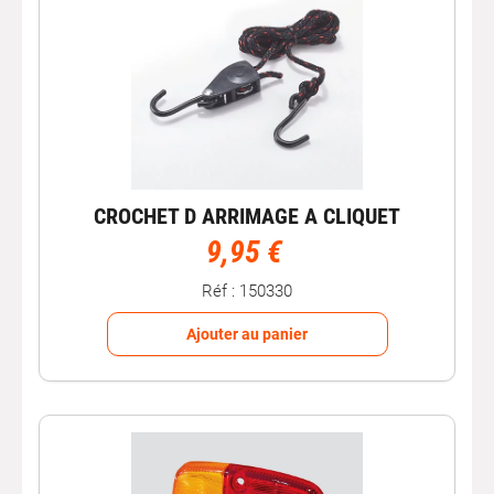
CROCHET D ARRIMAGE A CLIQUET
9,95 €
Réf : 150330
Ajouter au panier