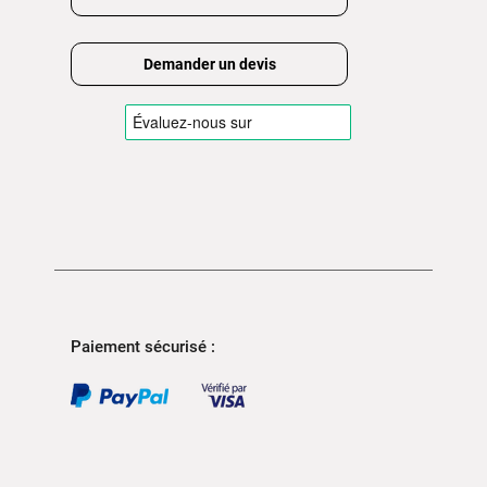
Demander un devis
Paiement sécurisé :