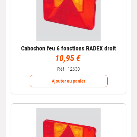
Cabochon feu 6 fonctions RADEX droit
10,95 €
Réf : 12630
Ajouter au panier