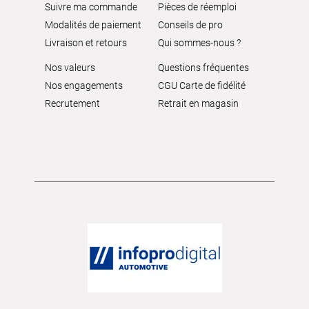
Suivre ma commande
Pièces de réemploi
Modalités de paiement
Conseils de pro
Livraison et retours
Qui sommes-nous ?
Nos valeurs
Questions fréquentes
Nos engagements
CGU Carte de fidélité
Recrutement
Retrait en magasin