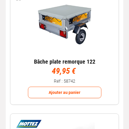
Bâche plate remorque 122
49,95 €
Réf : 58742
Ajouter au panier