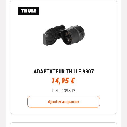
ADAPTATEUR THULE 9907
14,95 €
Réf : 109343
Ajouter au panier