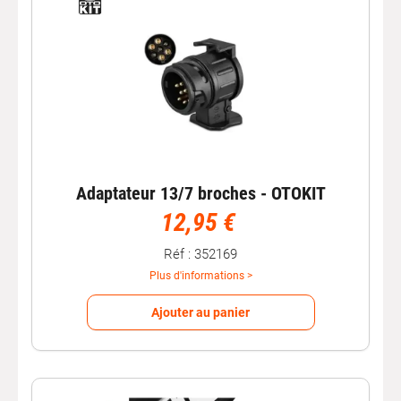
Adaptateur 13/7 broches - OTOKIT
12,95 €
Réf : 352169
Plus d'informations >
Ajouter au panier