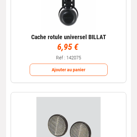
Cache rotule universel BILLAT
6,95 €
Réf : 142075
Ajouter au panier