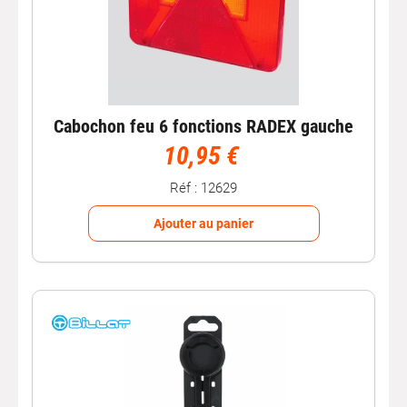
Cabochon feu 6 fonctions RADEX gauche
10,95 €
Réf : 12629
Ajouter au panier