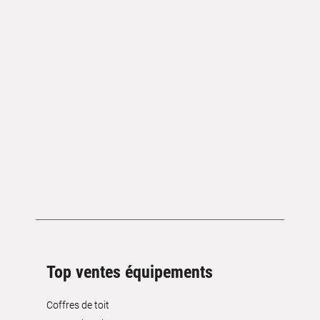
Top ventes équipements
Coffres de toit