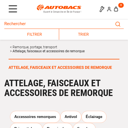
0
FILTRER
TRIER
Remorque, portage, transport
Attelage, faisceaux et accessoires de remorque
ATTELAGE, FAISCEAUX ET ACCESSOIRES DE REMORQUE
ATTELAGE, FAISCEAUX ET
ACCESSOIRES DE REMORQUE
Accessoires remorques
Antivol
Éclairage