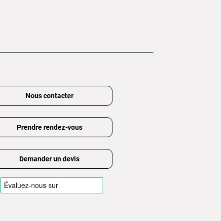
Nous contacter
Prendre rendez-vous
Demander un devis