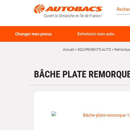
Changer mes pneus
Entretenir mon auto
Accueil
EQUIPEMENTS AUTO
Remorque,
BÂCHE PLATE REMORQUE