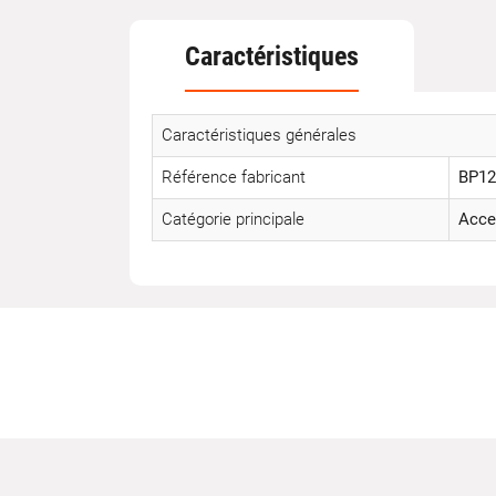
Caractéristiques
Caractéristiques générales
Référence fabricant
BP12
Catégorie principale
Acce