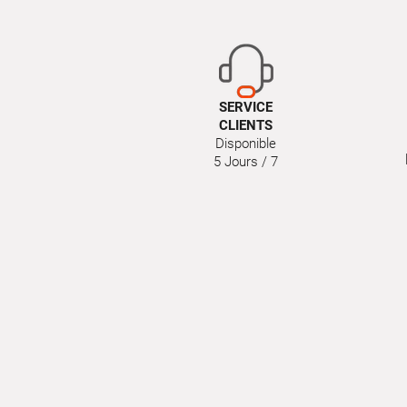
SERVICE
CLIENTS
Disponible
5 Jours / 7