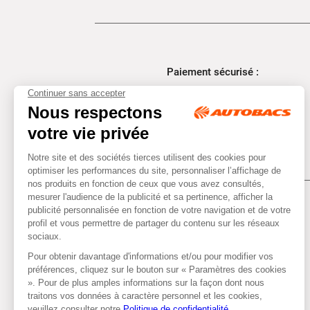
Paiement sécurisé :