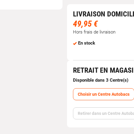
LIVRAISON DOMICIL
49,95 €
Hors frais de livraison
En stock
RETRAIT EN MAGAS
Disponible dans 3 Centre(s)
Choisir un Centre Autobacs
Retirer dans un Centre Autob