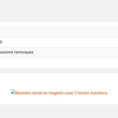
0
ssoires remorques