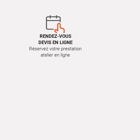
RENDEZ-VOUS
DEVIS EN LIGNE
Réservez votre prestation
atelier en ligne