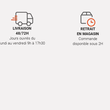
LIVRAISON
RETRAIT
48/72H
EN MAGASIN
Jours ouvrés du
Commande
lundi au vendredi 9h à 17h30
disponible sous 2H