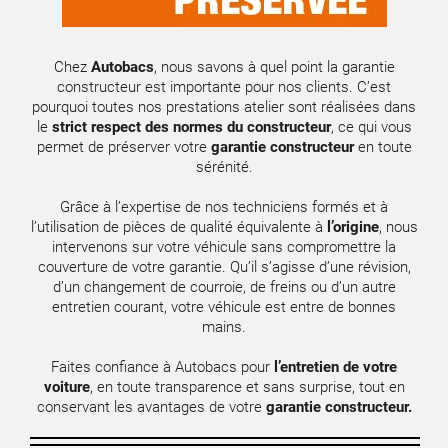
Chez
Autobacs
, nous savons à quel point la garantie
constructeur est importante pour nos clients. C’est
pourquoi toutes nos prestations atelier sont réalisées dans
le
strict respect des normes du constructeur
, ce qui vous
permet de préserver votre
garantie constructeur
en toute
sérénité.
Grâce à l’expertise de nos techniciens formés et à
l’utilisation de pièces de qualité équivalente à
l’origine
, nous
intervenons sur votre véhicule sans compromettre la
couverture de votre garantie. Qu’il s’agisse d’une révision,
d’un changement de courroie, de freins ou d’un autre
entretien courant, votre véhicule est entre de bonnes
mains.
Faites confiance à Autobacs pour
l’entretien de votre
voiture
, en toute transparence et sans surprise, tout en
conservant les avantages de votre
garantie constructeur.