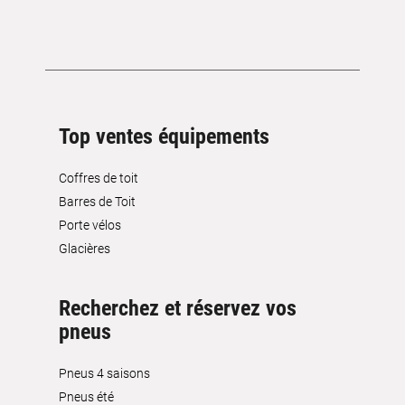
Top ventes équipements
Coffres de toit
Barres de Toit
Porte vélos
Glacières
Recherchez et réservez vos
pneus
Pneus 4 saisons
Pneus été