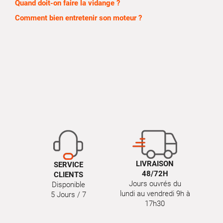
Quand doit-on faire la vidange ?
Comment bien entretenir son moteur ?
LIVRAISON
SERVICE
48/72H
CLIENTS
Jours ouvrés du
Disponible
lundi au vendredi 9h à
5 Jours / 7
17h30