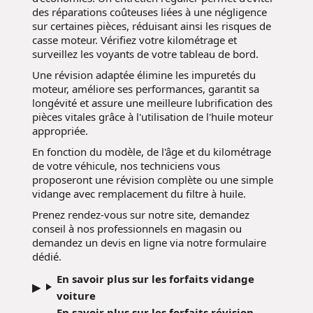
des réparations coûteuses liées à une négligence
sur certaines pièces, réduisant ainsi les risques de
casse moteur. Vérifiez votre kilométrage et
surveillez les voyants de votre tableau de bord.
Une révision adaptée élimine les impuretés du
moteur, améliore ses performances, garantit sa
longévité et assure une meilleure lubrification des
pièces vitales grâce à l'utilisation de l'huile moteur
appropriée.
En fonction du modèle, de l'âge et du kilométrage
de votre véhicule, nos techniciens vous
proposeront une révision complète ou une simple
vidange avec remplacement du filtre à huile.
Prenez rendez-vous sur notre site, demandez
conseil à nos professionnels en magasin ou
demandez un devis en ligne via notre formulaire
dédié.
En savoir plus sur les forfaits vidange
voiture
En savoir plus sur les forfaits révision