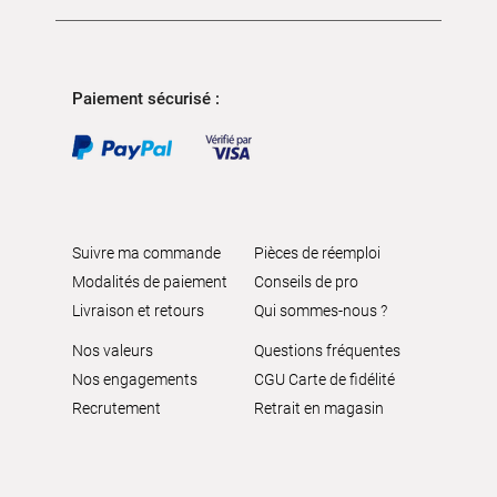
Paiement sécurisé :
Suivre ma commande
Pièces de réemploi
Modalités de paiement
Conseils de pro
Livraison et retours
Qui sommes-nous ?
Nos valeurs
Questions fréquentes
Nos engagements
CGU Carte de fidélité
Recrutement
Retrait en magasin