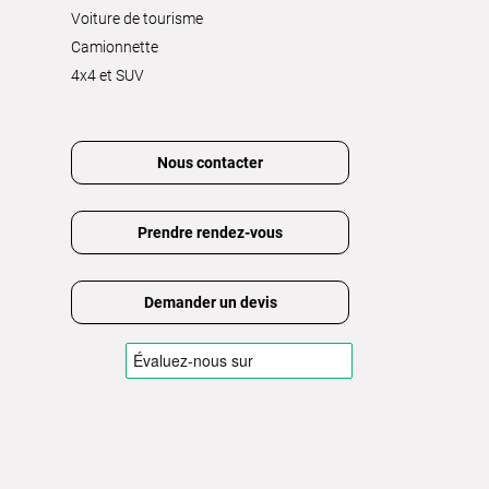
Voiture de tourisme
Camionnette
4x4 et SUV
Nous contacter
Prendre rendez-vous
Demander un devis