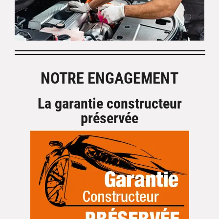
NOTRE ENGAGEMENT
La garantie constructeur
préservée