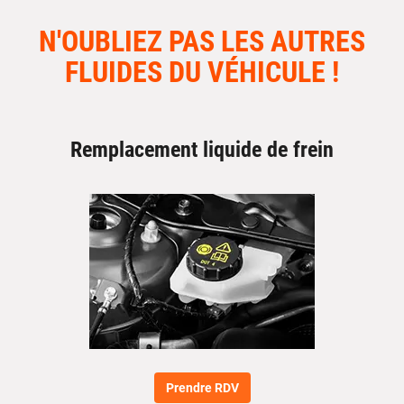
N'OUBLIEZ PAS LES AUTRES
FLUIDES DU VÉHICULE !
Remplacement liquide de frein
Prendre RDV