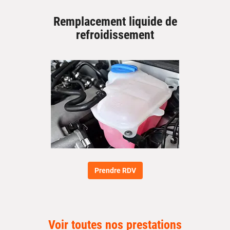
Remplacement liquide de
refroidissement
Prendre RDV
Voir toutes nos prestations