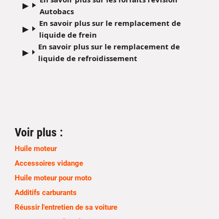
Autobacs
En savoir plus sur le remplacement de
liquide de frein
En savoir plus sur le remplacement de
liquide de refroidissement
Voir plus :
Huile moteur
Accessoires vidange
Huile moteur pour moto
Additifs carburants
Réussir l'entretien de sa voiture