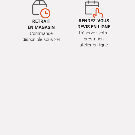
RENDEZ-VOUS
RETRAIT
DEVIS EN LIGNE
EN MAGASIN
Réservez votre
Commande
prestation
disponible sous 2H
atelier en ligne