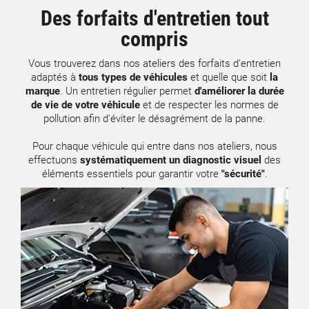
Des forfaits d'entretien tout
compris
Vous trouverez dans nos ateliers des forfaits d'entretien
adaptés à
tous types de véhicules
et quelle que soit
la
marque
. Un entretien régulier permet
d'améliorer la durée
de vie de votre véhicule
et de respecter les normes de
pollution afin d'éviter le désagrément de la panne.
Pour chaque véhicule qui entre dans nos ateliers, nous
effectuons
systématiquement un diagnostic visuel
des
éléments essentiels pour garantir votre
"sécurité"
.