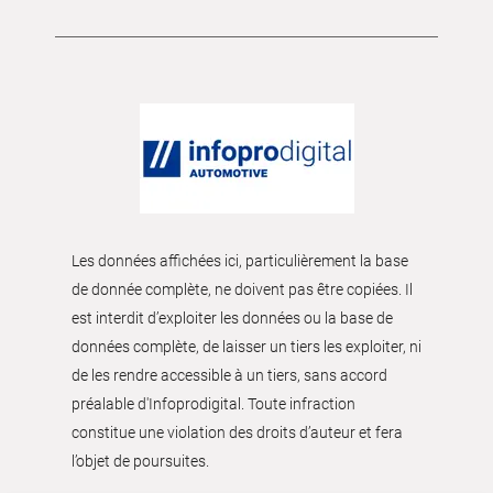
Les données affichées ici, particulièrement la base
de donnée complète, ne doivent pas être copiées. Il
est interdit d’exploiter les données ou la base de
données complète, de laisser un tiers les exploiter, ni
de les rendre accessible à un tiers, sans accord
préalable d'Infoprodigital. Toute infraction
constitue une violation des droits d’auteur et fera
l’objet de poursuites.