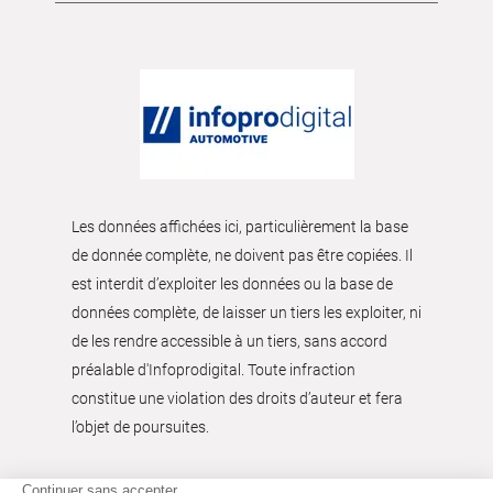
Les données affichées ici, particulièrement la base
de donnée complète, ne doivent pas être copiées. Il
est interdit d’exploiter les données ou la base de
données complète, de laisser un tiers les exploiter, ni
de les rendre accessible à un tiers, sans accord
préalable d'Infoprodigital. Toute infraction
constitue une violation des droits d’auteur et fera
l’objet de poursuites.