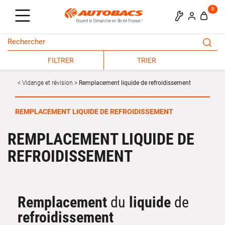
0
FILTRER
TRIER
Vidange et révision
Remplacement liquide de refroidissement
REMPLACEMENT LIQUIDE DE REFROIDISSEMENT
REMPLACEMENT LIQUIDE DE
REFROIDISSEMENT
Remplacement
du
liquide
de
refroidissement