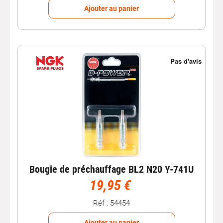
Ajouter au panier
Bougie de préchauffage BL2 N20 Y-741U
19,95 €
Réf : 54454
Ajouter au panier