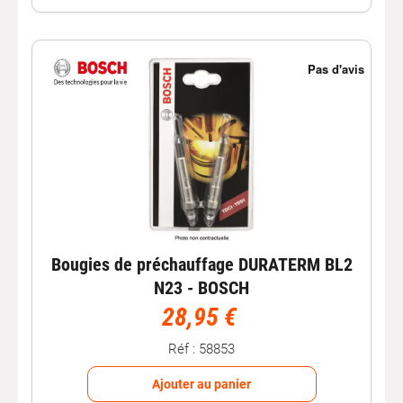
Bougies de préchauffage DURATERM BL2
N23 - BOSCH
28,95 €
Réf : 58853
Ajouter au panier