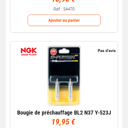
Réf : 54470
Ajouter au panier
Bougie de préchauffage BL2 N37 Y-523J
19,95 €