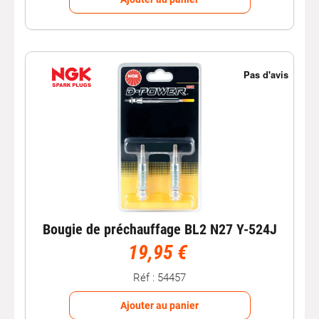
Bougie de préchauffage BL2 N27 Y-524J
19,95 €
Réf : 54457
Ajouter au panier