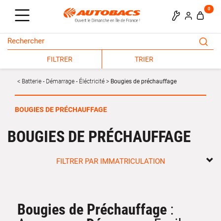
0
FILTRER
TRIER
Batterie - Démarrage - Éléctricité
Bougies de préchauffage
BOUGIES DE PRÉCHAUFFAGE
BOUGIES DE PRÉCHAUFFAGE
FILTRER PAR IMMATRICULATION
Bougies de Préchauffage
: