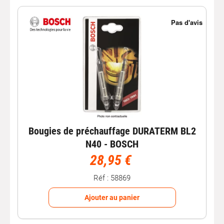
Bougies de préchauffage DURATERM BL2
N40 - BOSCH
28,95 €
Réf : 58869
Ajouter au panier