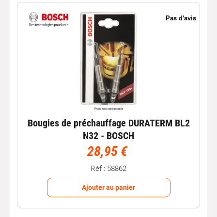
Bougies de préchauffage DURATERM BL2
N32 - BOSCH
28,95 €
Réf : 58862
Ajouter au panier