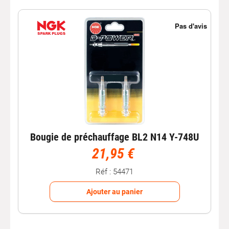
Bougie de préchauffage BL2 N14 Y-748U
21,95 €
Réf : 54471
Ajouter au panier