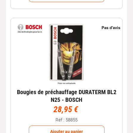
Bougies de préchauffage DURATERM BL2
N25 - BOSCH
28,95 €
Réf : 58855
Ajouter au panier