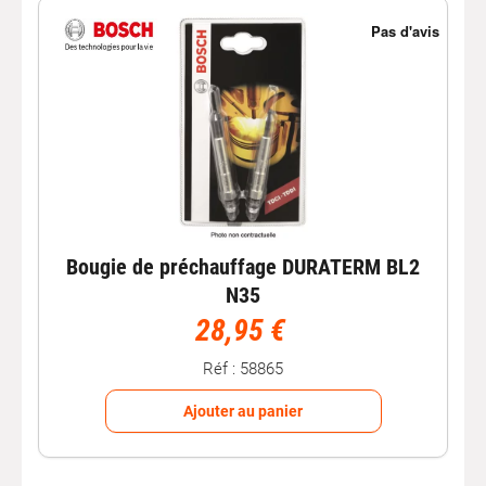
Bougie de préchauffage DURATERM BL2
N35
28,95 €
Réf : 58865
Ajouter au panier