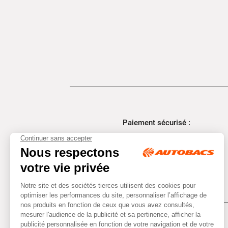
Paiement sécurisé :