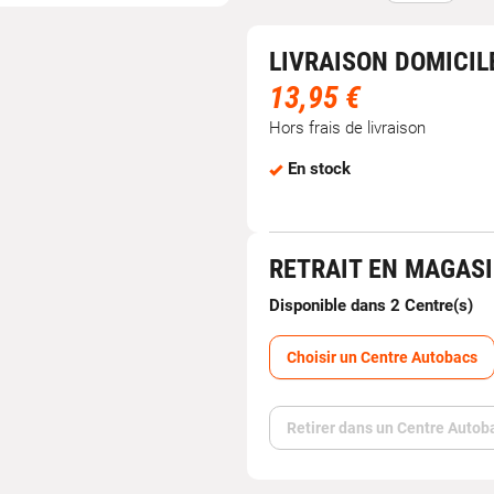
LIVRAISON DOMICIL
13,95 €
Hors frais de livraison
En stock
RETRAIT EN MAGAS
Disponible dans 2 Centre(s)
Choisir un Centre Autobacs
Retirer dans un Centre Autob