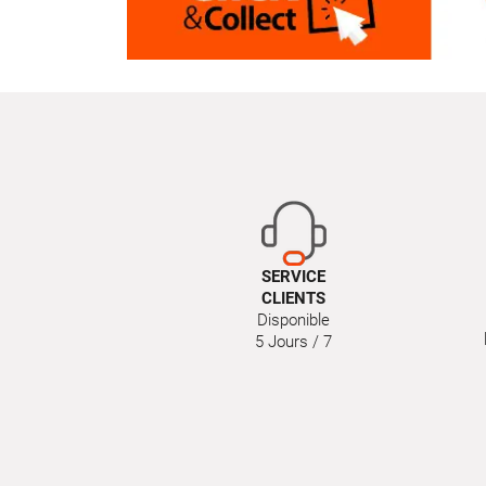
SERVICE
CLIENTS
Disponible
5 Jours / 7