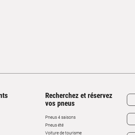
nts
Recherchez et réservez
vos pneus
Pneus 4 saisons
Pneus été
Voiture de tourisme