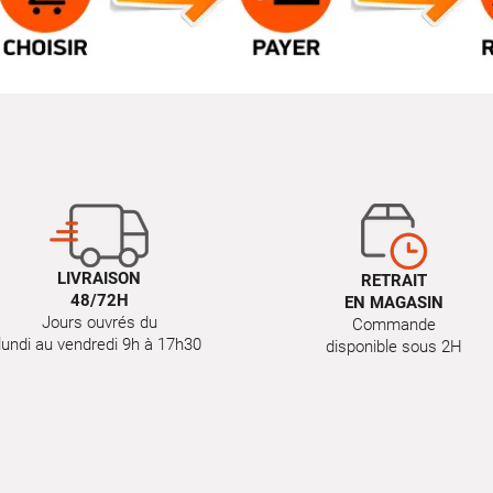
LIVRAISON
RETRAIT
48/72H
EN MAGASIN
Jours ouvrés du
Commande
lundi au vendredi 9h à 17h30
disponible sous 2H