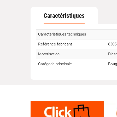
Caractéristiques
Caractéristiques techniques
Référence fabricant
6305
Motorisation
Diese
Catégorie principale
Boug