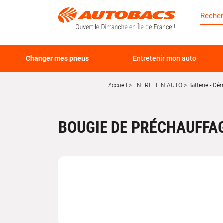
Changer mes pneus
Entretenir mon auto
Accueil
ENTRETIEN AUTO
Batterie - Dém
BOUGIE DE PRÉCHAUFFAG