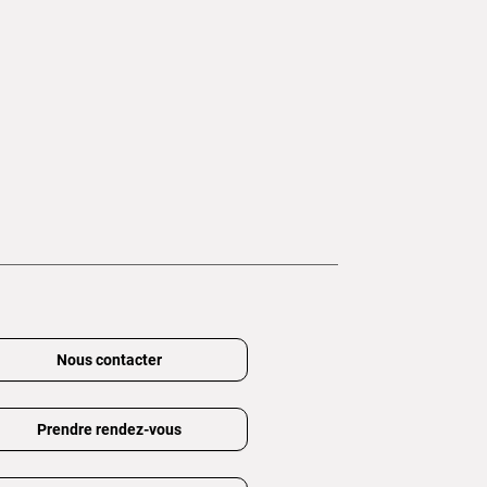
Nous contacter
Prendre rendez-vous