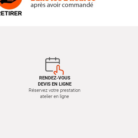
RENDEZ-VOUS
DEVIS EN LIGNE
Réservez votre prestation
atelier en ligne