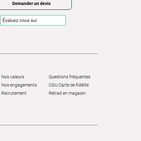
Demander un devis
Nos valeurs
Questions fréquentes
Nos engagements
CGU Carte de fidélité
Recrutement
Retrait en magasin