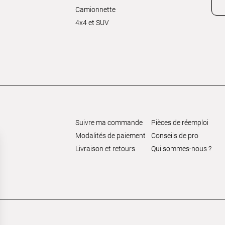
Camionnette
4x4 et SUV
Suivre ma commande
Pièces de réemploi
Modalités de paiement
Conseils de pro
Livraison et retours
Qui sommes-nous ?