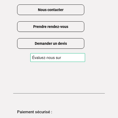
Nous contacter
Prendre rendez-vous
Demander un devis
Paiement sécurisé :