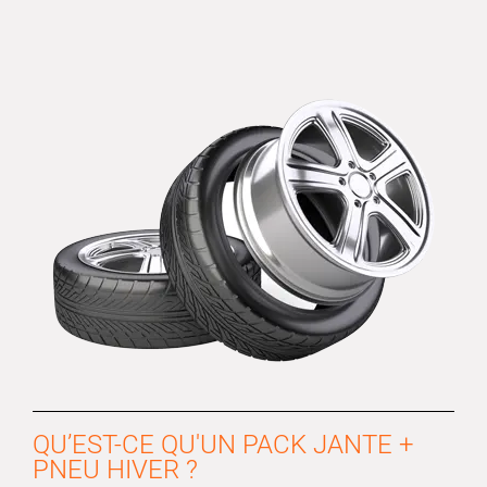
QU’EST-CE QU'UN PACK JANTE +
PNEU HIVER ?