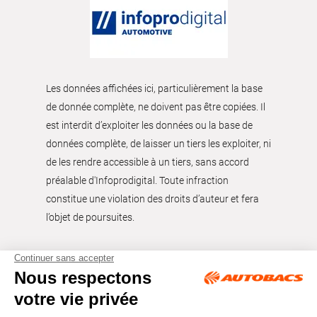
Les données affichées ici, particulièrement la base
de donnée complète, ne doivent pas être copiées. Il
est interdit d’exploiter les données ou la base de
données complète, de laisser un tiers les exploiter, ni
de les rendre accessible à un tiers, sans accord
préalable d'Infoprodigital. Toute infraction
constitue une violation des droits d’auteur et fera
l’objet de poursuites.