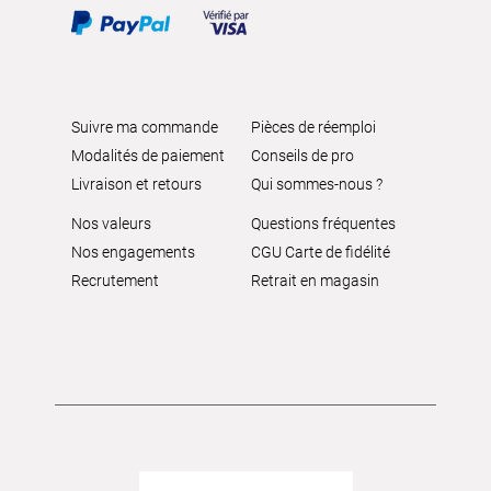
Suivre ma commande
Pièces de réemploi
Modalités de paiement
Conseils de pro
Livraison et retours
Qui sommes-nous ?
Nos valeurs
Questions fréquentes
Nos engagements
CGU Carte de fidélité
Recrutement
Retrait en magasin