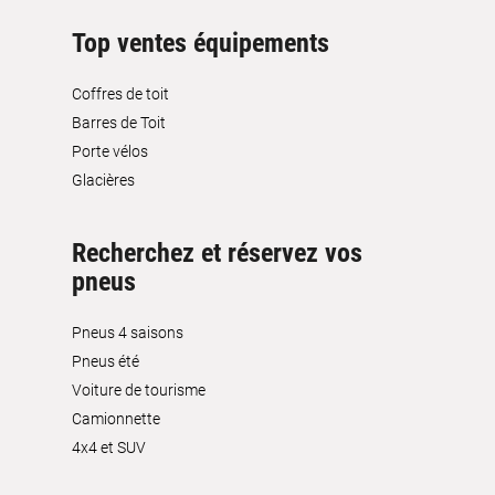
Top ventes équipements
Coffres de toit
Barres de Toit
Porte vélos
Glacières
Recherchez et réservez vos
pneus
Pneus 4 saisons
Pneus été
Voiture de tourisme
Camionnette
4x4 et SUV