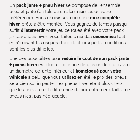
Un
pack jante + pneu hiver
se compose de l’ensemble
pneu et jante (en tôle ou en aluminium selon votre
préférence). Vous choisissez donc une
roue complète
hiver
, prête à être montée. Vous gagnez du temps puisqu’il
suffit
d’intervertir
votre jeu de roues été avec votre pack
jantes/pneus hiver. Vous faites ainsi des
économies
tout
en réduisant les risques d’accident lorsque les conditions
sont les plus difficiles.
Une des possibilités pour
réduire le coût de son pack jante
+ pneus hiver
est d’opter pour une dimension de pneu avec
un diamètre de jante inférieur et
homologué pour votre
véhicule
à celui que vous utilisez en été, le prix des pneus
sera bien sûr impacté. Les pneus hiver étant plus chers
que les pneus été, la différence de prix entre deux tailles de
pneus n’est pas négligeable.