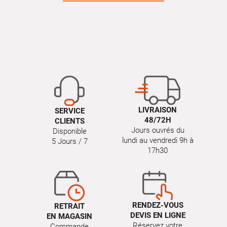
LIVRAISON
SERVICE
48/72H
CLIENTS
Jours ouvrés du
Disponible
lundi au vendredi 9h à
5 Jours / 7
17h30
RENDEZ-VOUS
RETRAIT
DEVIS EN LIGNE
EN MAGASIN
Réservez votre
Commande