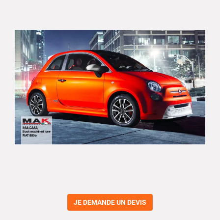
JE DEMANDE UN DEVIS