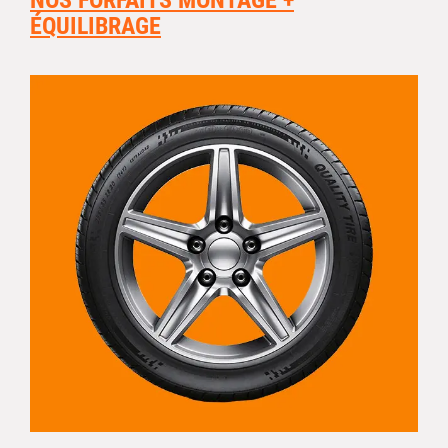
NOS FORFAITS MONTAGE +
ÉQUILIBRAGE