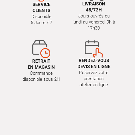
LIVRAISON
SERVICE
48/72H
CLIENTS
Jours ouvrés du
Disponible
lundi au vendredi 9h à
5 Jours / 7
17h30
RENDEZ-VOUS
RETRAIT
DEVIS EN LIGNE
EN MAGASIN
Réservez votre
Commande
prestation
disponible sous 2H
atelier en ligne