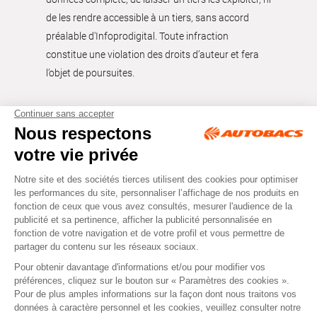
de les rendre accessible à un tiers, sans accord
préalable d'Infoprodigital. Toute infraction
constitue une violation des droits d’auteur et fera
l’objet de poursuites.
Tous droits réservés © Autobacs
Mentions légales
RGPD
Cookies
CGV