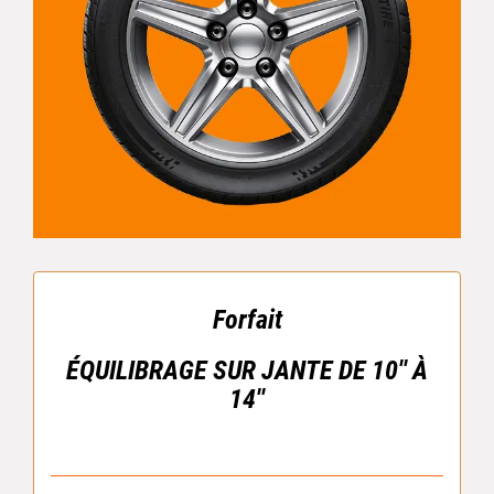
Forfait
ÉQUILIBRAGE SUR JANTE DE 10'' À
14''