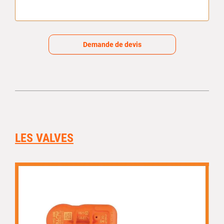
Demande de devis
LES VALVES