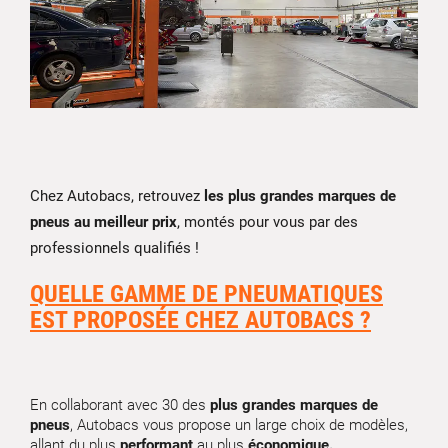
Chez Autobacs, retrouvez
les plus grandes marques de
pneus au meilleur prix
, montés pour vous par des
professionnels qualifiés !
QUELLE GAMME DE PNEUMATIQUES
EST PROPOSÉE CHEZ AUTOBACS ?
En collaborant avec 30 des
plus grandes marques de
pneus
, Autobacs vous propose un large choix de modèles,
allant du plus
performant
au plus
économique.