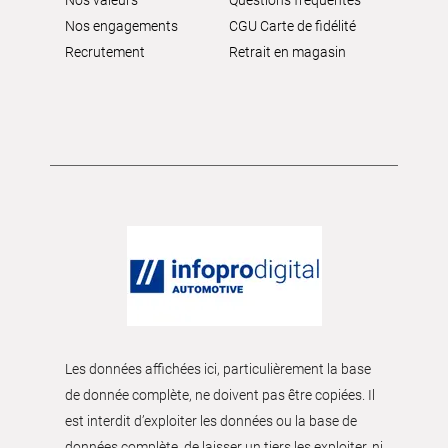
Nos valeurs
Questions fréquentes
Nos engagements
CGU Carte de fidélité
Recrutement
Retrait en magasin
Les données affichées ici, particulièrement la base
de donnée complète, ne doivent pas être copiées. Il
est interdit d’exploiter les données ou la base de
données complète, de laisser un tiers les exploiter, ni