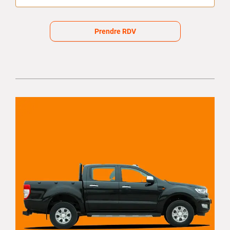
Prendre RDV