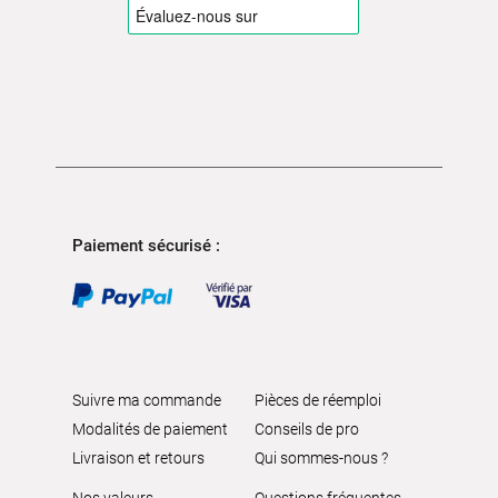
Paiement sécurisé :
Suivre ma commande
Pièces de réemploi
Modalités de paiement
Conseils de pro
Livraison et retours
Qui sommes-nous ?