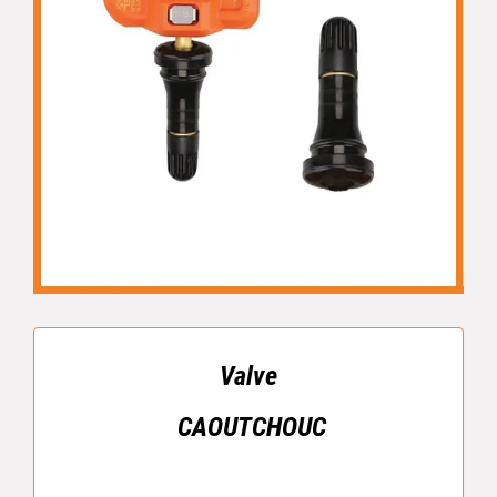
Valve
CAOUTCHOUC