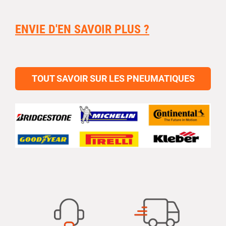
ENVIE D'EN SAVOIR PLUS ?
TOUT SAVOIR SUR LES PNEUMATIQUES