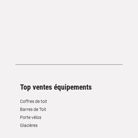
Top ventes équipements
Coffres de toit
Barres de Toit
Porte vélos
Glacières