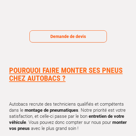
Demande de devis
POURQUOI FAIRE MONTER SES PNEUS
CHEZ AUTOBACS ?
Autobacs recrute des techniciens qualifiés et compétents
dans le
montage de pneumatiques
. Notre priorité est votre
satisfaction, et celle-ci passe par le bon
entretien de votre
véhicule
. Vous pouvez donc compter sur nous pour
monter
vos pneus
avec le plus grand soin !