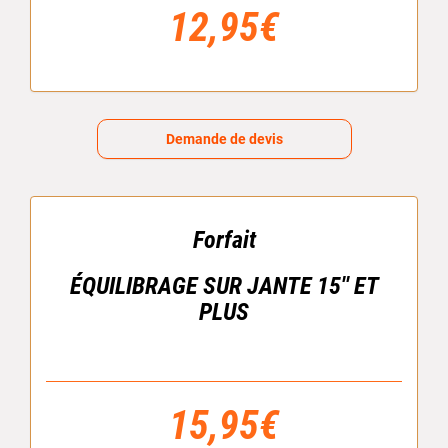
12,95€
Demande de devis
Forfait
ÉQUILIBRAGE SUR JANTE 15'' ET
PLUS
15,95€