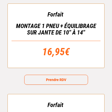
Forfait
MONTAGE 1 PNEU + ÉQUILIBRAGE
SUR JANTE DE 10'' À 14''
16,95€
Prendre RDV
Forfait