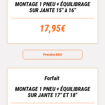
MONTAGE 1 PNEU + ÉQUILIBRAGE
SUR JANTE 15'' à 16"
17,95€
Prendre RDV
Forfait
MONTAGE 1 PNEU + ÉQUILIBRAGE
SUR JANTE 17'' ET 18"