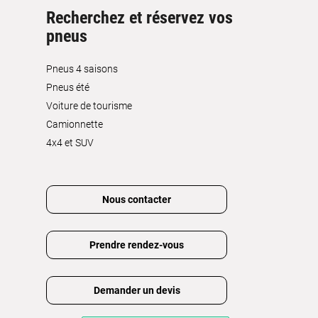
Recherchez et réservez vos
pneus
Pneus 4 saisons
Pneus été
Voiture de tourisme
Camionnette
4x4 et SUV
Nous contacter
Prendre rendez-vous
Demander un devis