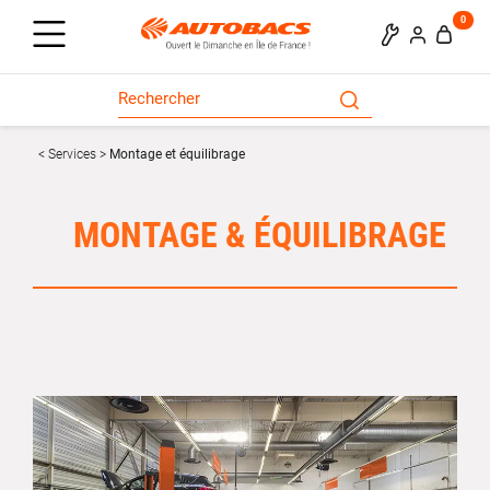
0
Services
Montage et équilibrage
MONTAGE & ÉQUILIBRAGE