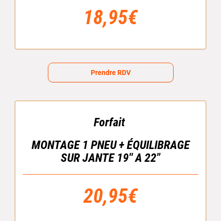
18,95€
Prendre RDV
Forfait
MONTAGE 1 PNEU + ÉQUILIBRAGE
SUR JANTE 19'' A 22"
20,95€