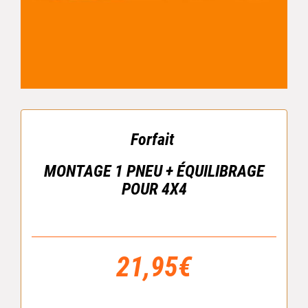
Forfait
MONTAGE 1 PNEU + ÉQUILIBRAGE
POUR 4X4
21,95€