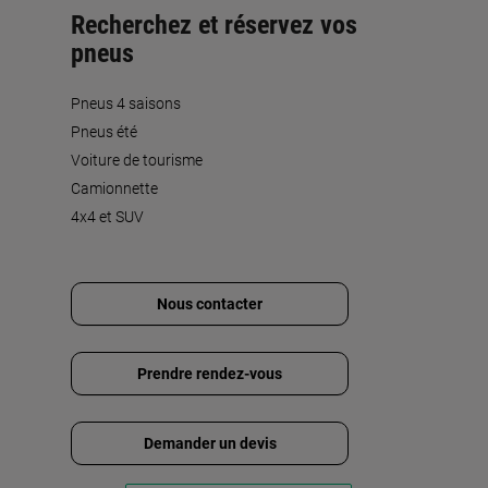
Recherchez et réservez vos
pneus
Pneus 4 saisons
Pneus été
Voiture de tourisme
Camionnette
4x4 et SUV
Nous contacter
Prendre rendez-vous
Demander un devis