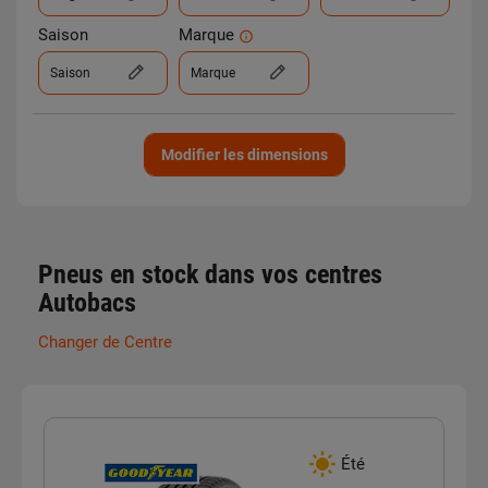
Saison
Marque
Saison
Marque
Modifier les dimensions
Pneus en stock dans vos centres
Autobacs
Changer de Centre
Été