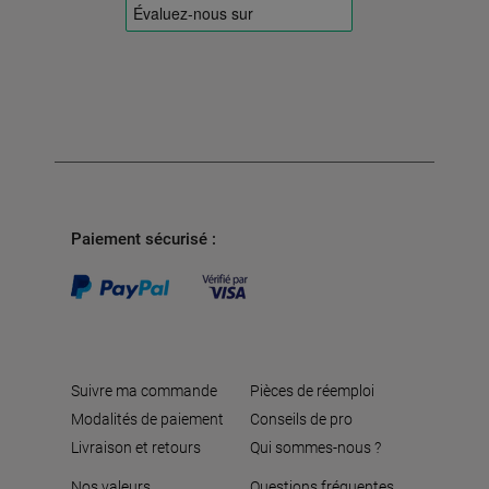
Paiement sécurisé :
Suivre ma commande
Pièces de réemploi
Modalités de paiement
Conseils de pro
Livraison et retours
Qui sommes-nous ?
Nos valeurs
Questions fréquentes