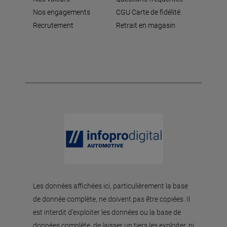
Nos engagements
CGU Carte de fidélité
Recrutement
Retrait en magasin
Les données affichées ici, particulièrement la base
de donnée complète, ne doivent pas être copiées. Il
est interdit d’exploiter les données ou la base de
données complète, de laisser un tiers les exploiter, ni