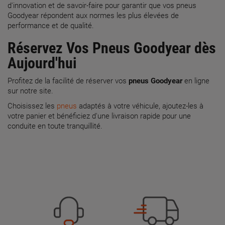
d'innovation et de savoir-faire pour garantir que vos pneus
Goodyear répondent aux normes les plus élevées de
performance et de qualité.
Réservez Vos Pneus Goodyear dès
Aujourd'hui
Profitez de la facilité de réserver vos
pneus Goodyear
en ligne
sur notre site.
Choisissez les
pneus
adaptés à votre véhicule, ajoutez-les à
votre panier et bénéficiez d'une livraison rapide pour une
conduite en toute tranquillité.