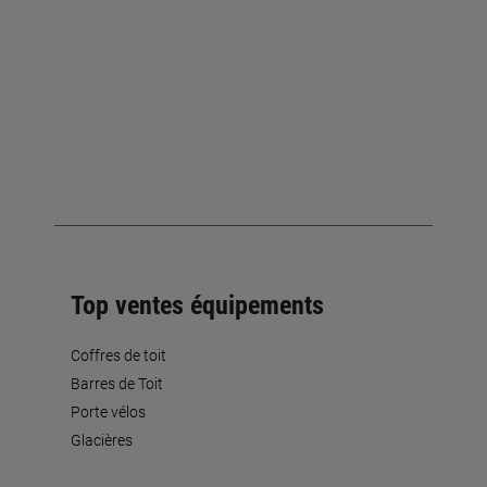
Top ventes équipements
Coffres de toit
Barres de Toit
Porte vélos
Glacières