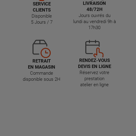
LIVRAISON
SERVICE
48/72H
CLIENTS
Jours ouvrés du
Disponible
lundi au vendredi 9h à
5 Jours / 7
17h30
RENDEZ-VOUS
RETRAIT
DEVIS EN LIGNE
EN MAGASIN
Réservez votre
Commande
prestation
disponible sous 2H
atelier en ligne