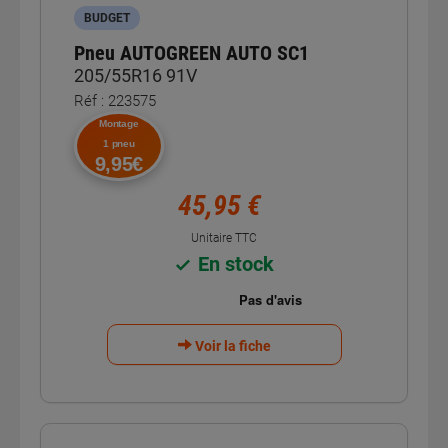
BUDGET
Pneu AUTOGREEN AUTO SC1
205/55R16 91V
Réf : 223575
Montage
1 pneu
9,95€
45,95 €
Unitaire TTC
En stock
Voir la fiche