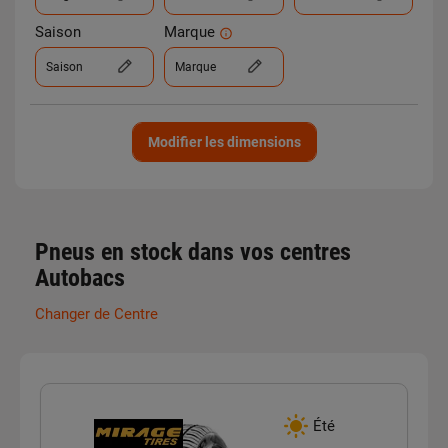
Saison
Marque
Saison
Marque
Modifier les dimensions
Pneus en stock dans vos centres
Autobacs
Changer de Centre
Été