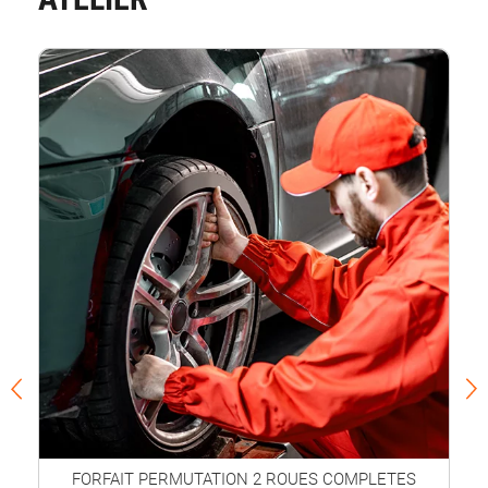
FORFAIT PERMUTATION 2 ROUES COMPLETES