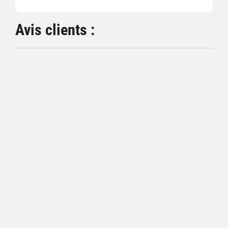
Avis clients :