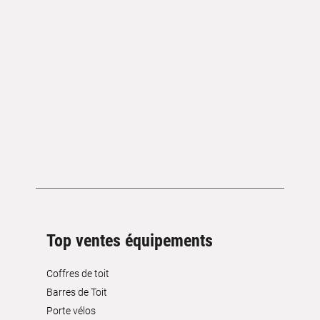
Top ventes équipements
Coffres de toit
Barres de Toit
Porte vélos