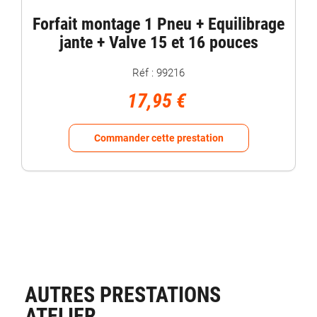
Forfait montage 1 Pneu + Equilibrage
jante + Valve 15 et 16 pouces
Réf : 99216
17,95 €
Commander cette prestation
AUTRES PRESTATIONS
ATELIER