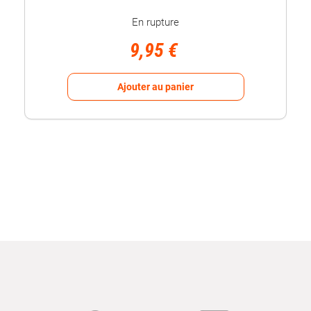
En rupture
9,95 €
Ajouter au panier