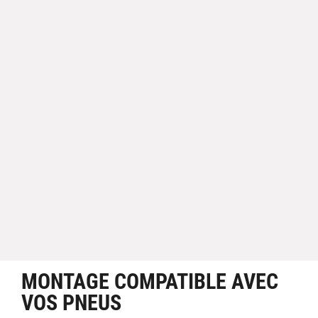
MONTAGE COMPATIBLE AVEC
VOS PNEUS