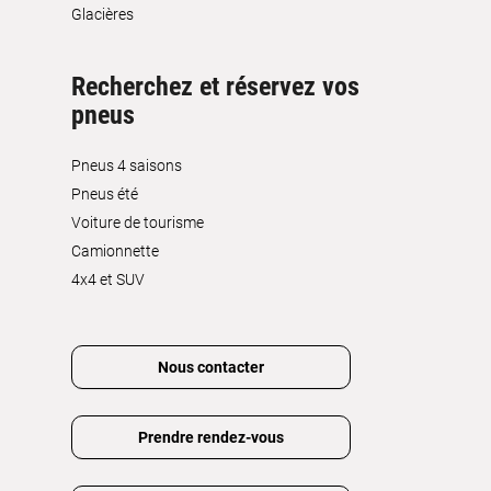
Glacières
Recherchez et réservez vos
pneus
Pneus 4 saisons
Pneus été
Voiture de tourisme
Camionnette
4x4 et SUV
Nous contacter
Prendre rendez-vous