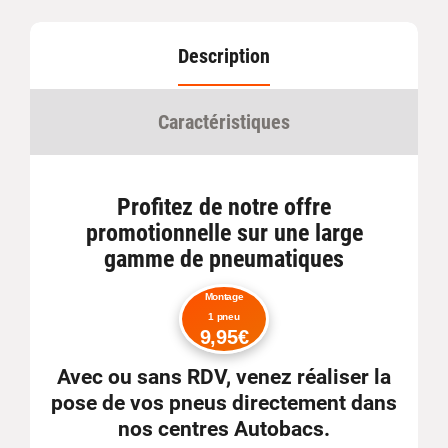
Description
Caractéristiques
Profitez de notre offre
promotionnelle sur une large
gamme de pneumatiques
Montage
1 pneu
9,95€
Avec ou sans RDV
, venez réaliser la
pose de vos pneus directement dans
nos centres Autobacs.