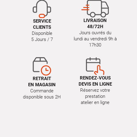
LIVRAISON
SERVICE
48/72H
CLIENTS
Jours ouvrés du
Disponible
lundi au vendredi 9h à
5 Jours / 7
17h30
RENDEZ-VOUS
RETRAIT
DEVIS EN LIGNE
EN MAGASIN
Réservez votre
Commande
prestation
disponible sous 2H
atelier en ligne