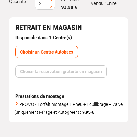
Quantité
Vendu : unité
93,90 €
RETRAIT EN MAGASIN
Disponible dans 1 Centre(s)
Choisir un Centre Autobacs
Choisir la réservation gratuite en magasin
Prestations de montage
PROMO / Forfait montage 1 Pneu + Equilibrage + Valve
(uniquement Mirage et Autogreen)
: 9,95 €