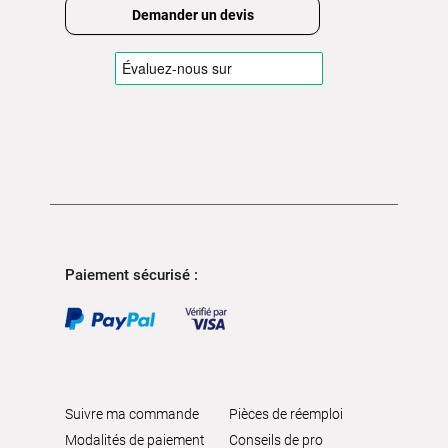
Demander un devis
Paiement sécurisé :
Suivre ma commande
Pièces de réemploi
Modalités de paiement
Conseils de pro