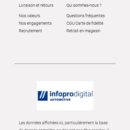
Livraison et retours
Qui sommes-nous ?
Nos valeurs
Questions fréquentes
Nos engagements
CGU Carte de fidélité
Recrutement
Retrait en magasin
Les données affichées ici, particulièrement la base