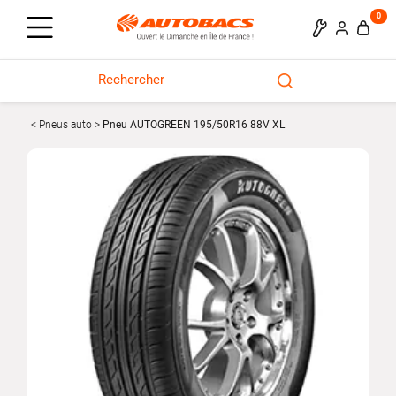
0
Pneus auto
Pneu AUTOGREEN 195/50R16 88V XL