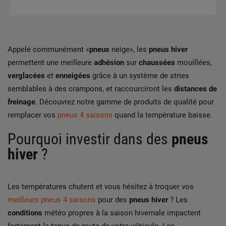
Appelé communément «
pneus
neige», les
pneus hiver
permettent une meilleure
adhésion
sur
chaussées
mouillées,
verglacées
et
enneigées
grâce à un système de stries
semblables à des crampons, et raccourciront les
distances de
freinage
. Découvrez notre gamme de produits de qualité pour
remplacer vos
pneus 4 saisons
quand la température baisse.
Pourquoi investir dans des
pneus
hiver
?
Les températures chutent et vous hésitez à troquer vos
meilleurs pneus 4 saisons
pour des
pneus hiver
? Les
conditions
météo propres à la saison hivernale impactent