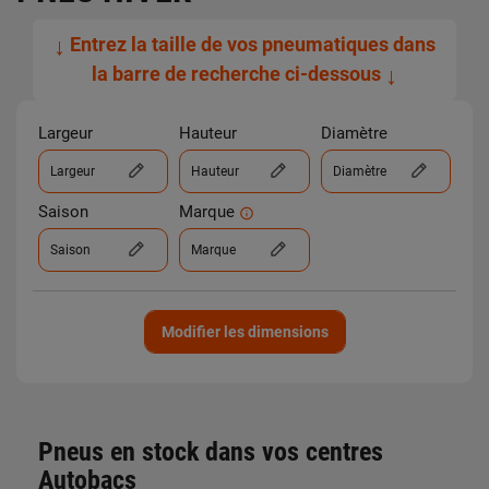
↓
Entrez la taille de vos pneumatiques dans
la barre de recherche ci-dessous
↓
Largeur
Hauteur
Diamètre
Largeur
Hauteur
Diamètre
Saison
Marque
Saison
Marque
Modifier les dimensions
Pneus en stock dans vos centres
Autobacs