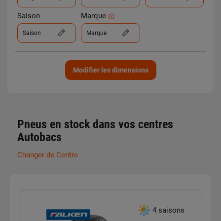
Saison
Marque
Saison
Marque
Modifier les dimensions
Pneus en stock dans vos centres
Autobacs
Changer de Centre
4 saisons