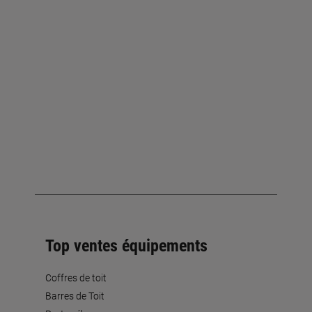
Top ventes équipements
Coffres de toit
Barres de Toit