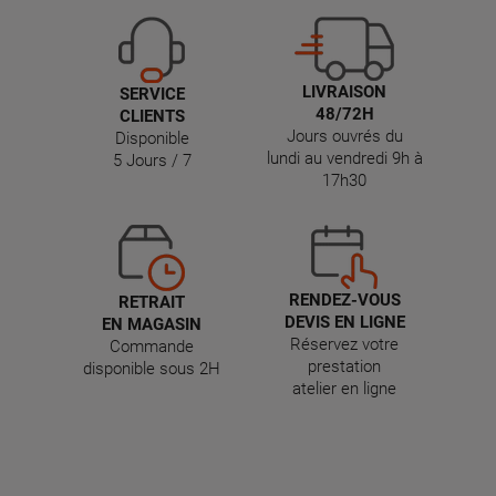
LIVRAISON
SERVICE
48/72H
CLIENTS
Jours ouvrés du
Disponible
lundi au vendredi 9h à
5 Jours / 7
17h30
RENDEZ-VOUS
RETRAIT
DEVIS EN LIGNE
EN MAGASIN
Réservez votre
Commande
prestation
disponible sous 2H
atelier en ligne