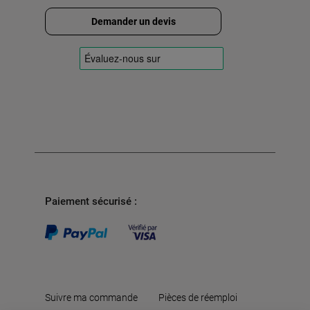
Demander un devis
Paiement sécurisé :
Suivre ma commande
Pièces de réemploi