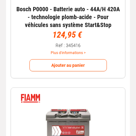
Bosch P0000 - Batterie auto - 44A/H 420A
- technologie plomb-acide - Pour
véhicules sans système Start&Stop
124,95 €
Réf : 345416
Plus d'informations >
Ajouter au panier