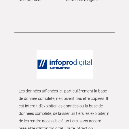
Les données affichées ici, particulièrement la base
de donnée complète, ne doivent pas être copiées. Il
est interdit d’exploiter les données ou la base de
données complète, de laisser un tiers les exploiter, ni
de les rendre accessible à un tiers, sans accord
préalable d'Infoprodigital. Toute infraction