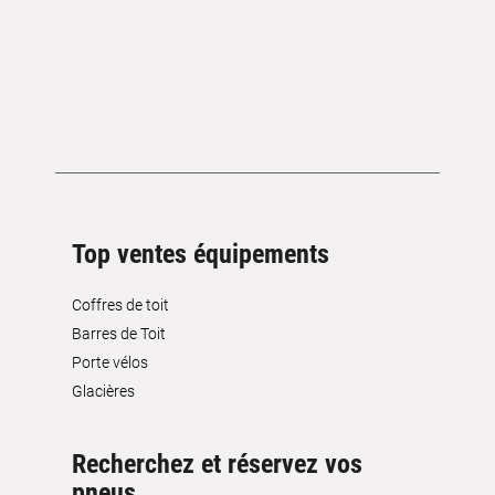
Top ventes équipements
Coffres de toit
Barres de Toit
Porte vélos
Glacières
Recherchez et réservez vos
pneus