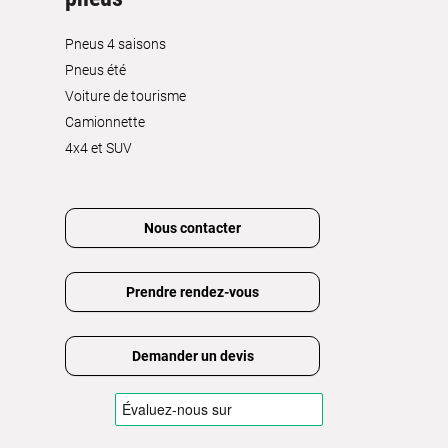
Pneus 4 saisons
Pneus été
Voiture de tourisme
Camionnette
4x4 et SUV
Nous contacter
Prendre rendez-vous
Demander un devis