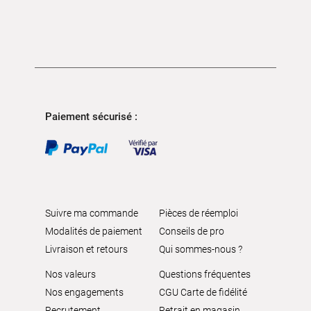
Paiement sécurisé :
Suivre ma commande
Pièces de réemploi
Modalités de paiement
Conseils de pro
Livraison et retours
Qui sommes-nous ?
Nos valeurs
Questions fréquentes
Nos engagements
CGU Carte de fidélité
Recrutement
Retrait en magasin