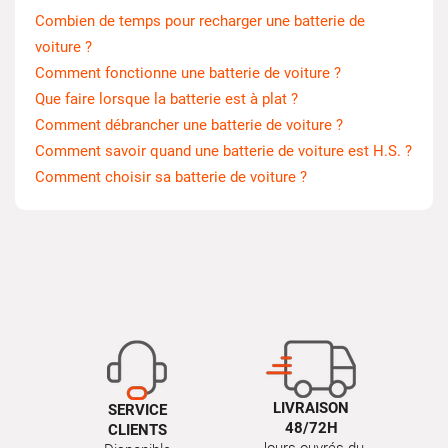
Combien de temps pour recharger une batterie de
voiture ?
Comment fonctionne une batterie de voiture ?
Que faire lorsque la batterie est à plat ?
Comment débrancher une batterie de voiture ?
Comment savoir quand une batterie de voiture est H.S. ?
Comment choisir sa batterie de voiture ?
LIVRAISON
SERVICE
48/72H
CLIENTS