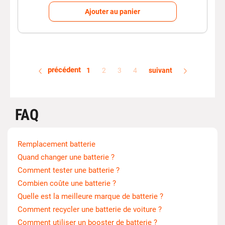
Ajouter au panier
précédent
1
2
3
4
suivant
FAQ
Remplacement batterie
Quand changer une batterie ?
Comment tester une batterie ?
Combien coûte une batterie ?
Quelle est la meilleure marque de batterie ?
Comment recycler une batterie de voiture ?
Comment utiliser un booster de batterie ?