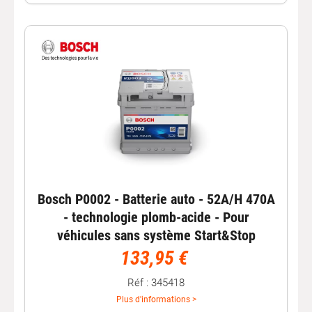
Bosch P0002 - Batterie auto - 52A/H 470A
- technologie plomb-acide - Pour
véhicules sans système Start&Stop
133,95 €
Réf : 345418
Plus d'informations >