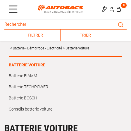
0
FILTRER
TRIER
Batterie - Démarrage - Éléctricité
Batterie voiture
BATTERIE VOITURE
Batterie FIAMM
Batterie TECHPOWER
Batterie BOSCH
Conseils batterie voiture
BATTERIE VOITURE