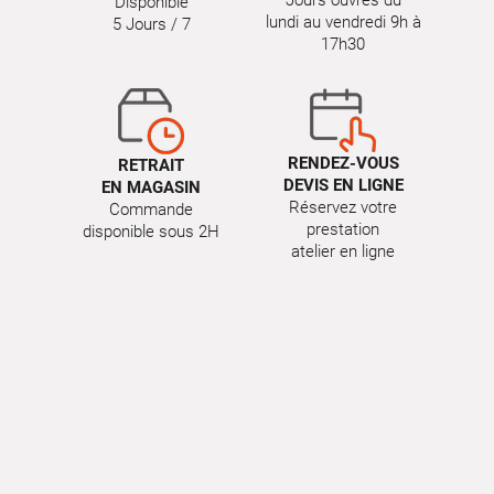
Jours ouvrés du
Disponible
lundi au vendredi 9h à
5 Jours / 7
17h30
RENDEZ-VOUS
RETRAIT
DEVIS EN LIGNE
EN MAGASIN
Réservez votre
Commande
prestation
disponible sous 2H
atelier en ligne