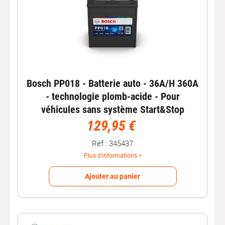
Bosch PP018 - Batterie auto - 36A/H 360A
- technologie plomb-acide - Pour
véhicules sans système Start&Stop
129,95 €
Réf : 345437
Plus d'informations >
Ajouter au panier