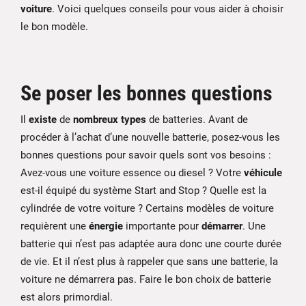
voiture
. Voici quelques conseils pour vous aider à choisir
le bon modèle.
Se poser les bonnes questions
Il
existe
de
nombreux types
de batteries. Avant de
procéder à l’achat d’une nouvelle batterie, posez-vous les
bonnes questions pour savoir quels sont vos besoins :
Avez-vous une voiture essence ou diesel ? Votre
véhicule
est-il équipé du système Start and Stop ? Quelle est la
cylindrée de votre voiture ? Certains modèles de voiture
requièrent une
énergie
importante pour
démarrer
. Une
batterie qui n’est pas adaptée aura donc une courte durée
de vie. Et il n’est plus à rappeler que sans une batterie, la
voiture ne démarrera pas. Faire le bon choix de batterie
est alors primordial.