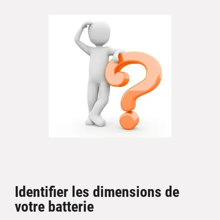
Identifier les dimensions de
votre batterie