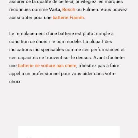
assurer de la qualité de celle-ci, privilégiez les marques
reconnues comme
Varta
,
Bosch
ou Fulmen. Vous pouvez
aussi opter pour une
batterie Fiamm
.
Le remplacement d’une batterie est plutôt simple à
condition de choisir le bon modèle. La plupart des
indications indispensables comme ses performances et
ses capacités se trouvent sur le dessus. Avant d’acheter
une
batterie de voiture pas chère
, n’hésitez pas à faire
appel à un professionnel pour vous aider dans votre
choix.