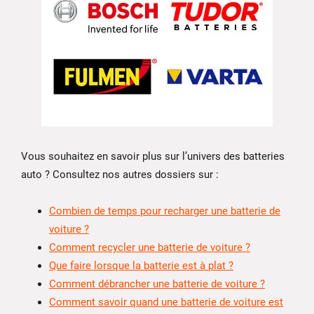
Vous souhaitez en savoir plus sur l’univers des batteries
auto ? Consultez nos autres dossiers sur :
Combien de temps pour recharger une batterie de
voiture ?
Comment recycler une batterie de voiture ?
Que faire lorsque la batterie est à plat ?
Comment débrancher une batterie de voiture ?
Comment savoir quand une batterie de voiture est