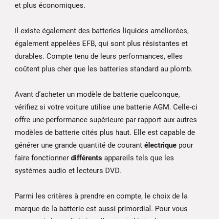
et plus économiques.
Il existe également des batteries liquides améliorées,
également appelées EFB, qui sont plus résistantes et
durables. Compte tenu de leurs performances, elles
coûtent plus cher que les batteries standard au plomb.
Avant d’acheter un modèle de batterie quelconque,
vérifiez si votre voiture utilise une batterie AGM. Celle-ci
offre une performance supérieure par rapport aux autres
modèles de batterie cités plus haut. Elle est capable de
générer une grande quantité de courant
électrique
pour
faire fonctionner
différents
appareils tels que les
systèmes audio et lecteurs DVD.
Parmi les critères à prendre en compte, le choix de la
marque de la batterie est aussi primordial. Pour vous