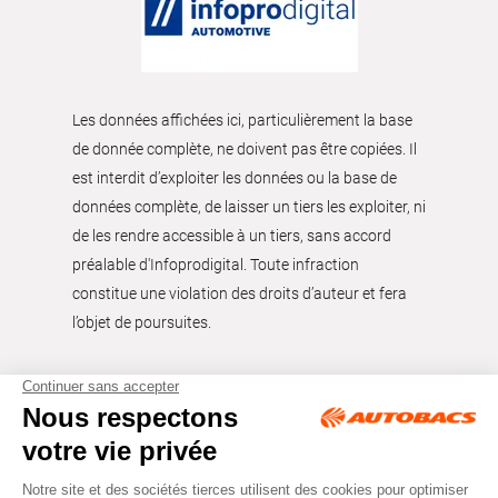
Les données affichées ici, particulièrement la base
de donnée complète, ne doivent pas être copiées. Il
est interdit d’exploiter les données ou la base de
données complète, de laisser un tiers les exploiter, ni
de les rendre accessible à un tiers, sans accord
préalable d'Infoprodigital. Toute infraction
constitue une violation des droits d’auteur et fera
l’objet de poursuites.