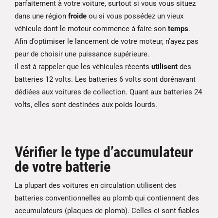
parfaitement à votre voiture, surtout si vous vous situez
dans une région
froide
ou si vous possédez un vieux
véhicule dont le moteur commence à faire son
temps
.
Afin d’optimiser le lancement de votre moteur, n’ayez pas
peur de choisir une puissance supérieure.
Il est à rappeler que les véhicules récents
utilisent
des
batteries 12 volts. Les batteries 6 volts sont dorénavant
dédiées aux voitures de collection. Quant aux batteries 24
volts, elles sont destinées aux poids lourds.
Vérifier le type d’accumulateur
de votre batterie
La plupart des voitures en circulation utilisent des
batteries conventionnelles au plomb qui contiennent des
accumulateurs (plaques de plomb). Celles-ci sont fiables