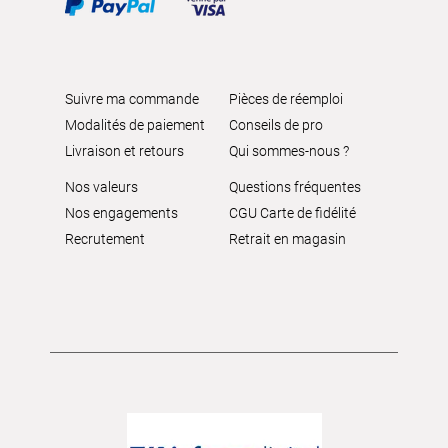
Suivre ma commande
Pièces de réemploi
Modalités de paiement
Conseils de pro
Livraison et retours
Qui sommes-nous ?
Nos valeurs
Questions fréquentes
Nos engagements
CGU Carte de fidélité
Recrutement
Retrait en magasin