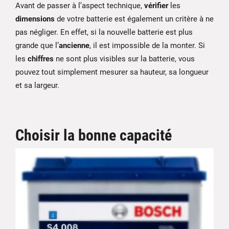
Avant de passer à l’aspect technique,
vérifier
les
dimensions
de votre batterie est également un critère à ne
pas négliger. En effet, si la nouvelle batterie est plus
grande que l’
ancienne
, il est impossible de la monter. Si
les
chiffres
ne sont plus visibles sur la batterie, vous
pouvez tout simplement mesurer sa hauteur, sa longueur
et sa largeur.
Choisir la bonne capacité