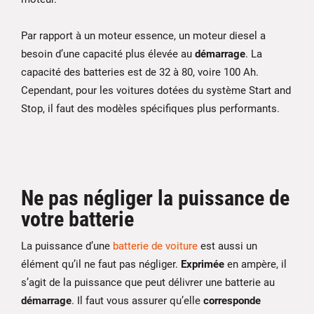
Par rapport à un moteur essence, un moteur diesel a
besoin d’une capacité plus élevée au
démarrage
. La
capacité des batteries est de 32 à 80, voire 100 Ah.
Cependant, pour les voitures dotées du système Start and
Stop, il faut des modèles spécifiques plus performants.
Ne pas négliger la puissance de
votre batterie
La puissance d’une
batterie de voiture
est aussi un
élément qu’il ne faut pas négliger.
Exprimée
en ampère, il
s’agit de la puissance que peut délivrer une batterie au
démarrage
. Il faut vous assurer qu’elle
corresponde