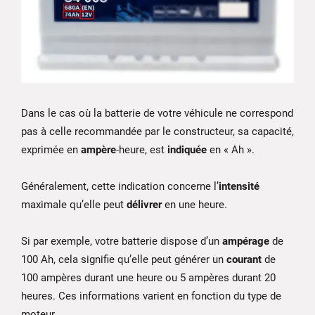
Dans le cas où la batterie de votre véhicule ne correspond
pas à celle recommandée par le constructeur, sa capacité,
exprimée en
ampère
-heure, est
indiquée
en « Ah ».
Généralement, cette indication concerne l’
intensité
maximale qu’elle peut
délivrer
en une heure.
Si par exemple, votre batterie dispose d’un
ampérage
de
100 Ah, cela signifie qu’elle peut générer un
courant
de
100 ampères durant une heure ou 5 ampères durant 20
heures. Ces informations varient en fonction du type de
moteur.