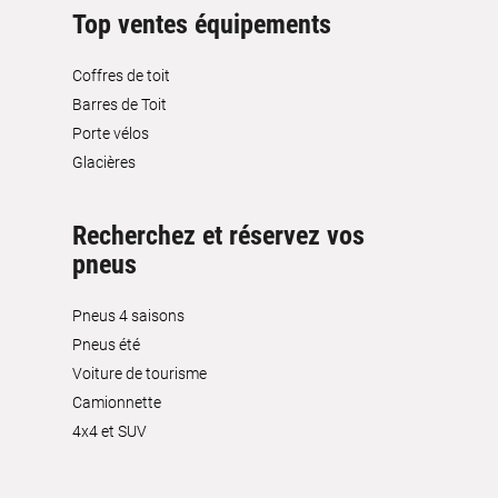
Top ventes équipements
Coffres de toit
Barres de Toit
Porte vélos
Glacières
Recherchez et réservez vos
pneus
Pneus 4 saisons
Pneus été
Voiture de tourisme
Camionnette
4x4 et SUV