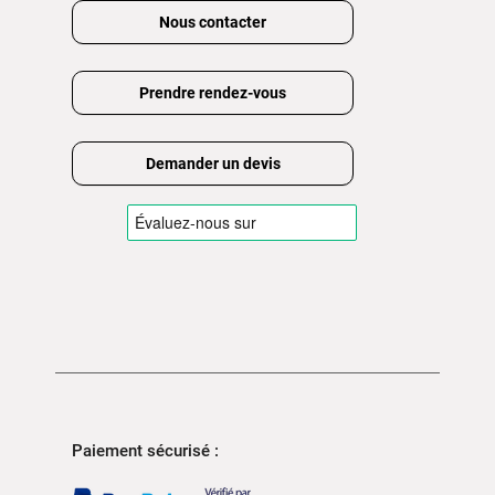
Nous contacter
Prendre rendez-vous
Demander un devis
Paiement sécurisé :