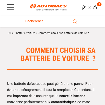
0
FAQ batterie voiture
Comment choisir sa batterie de voiture ?
COMMENT CHOISIR SA
BATTERIE DE VOITURE ?
Une batterie défectueuse peut générer une
panne
. Pour
éviter ce désagrément, il faut la remplacer. Cependant, il
est
important
de s’assurer que la
nouvelle batterie
convienne parfaitement aux
caractéristiques
de votre