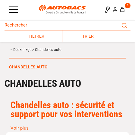
0
FILTRER
TRIER
Dépannage
Chandelles auto
CHANDELLES AUTO
CHANDELLES AUTO
Chandelles auto
: sécurité et
support pour vos interventions
Voir plus