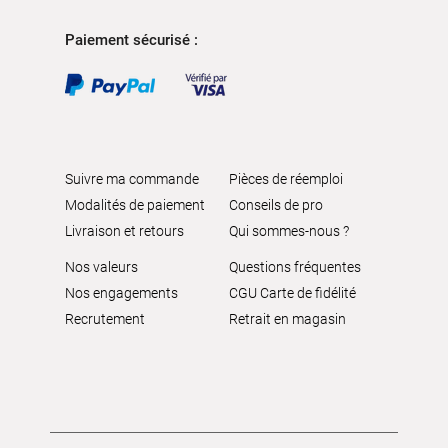
Paiement sécurisé :
Suivre ma commande
Pièces de réemploi
Modalités de paiement
Conseils de pro
Livraison et retours
Qui sommes-nous ?
Nos valeurs
Questions fréquentes
Nos engagements
CGU Carte de fidélité
Recrutement
Retrait en magasin