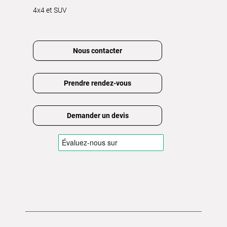
4x4 et SUV
Nous contacter
Prendre rendez-vous
Demander un devis