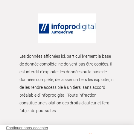
Les données affichées ici, particulièrement la base
de donnée complète, ne doivent pas être copiées. Il
est interdit d’exploiter les données ou la base de
données complète, de laisser un tiers les exploiter, ni
de les rendre accessible à un tiers, sans accord
préalable d'Infoprodigital. Toute infraction
constitue une violation des droits d’auteur et fera
l’objet de poursuites.