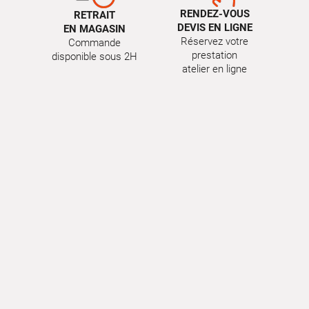
RENDEZ-VOUS
RETRAIT
DEVIS EN LIGNE
EN MAGASIN
Réservez votre
Commande
prestation
disponible sous 2H
atelier en ligne