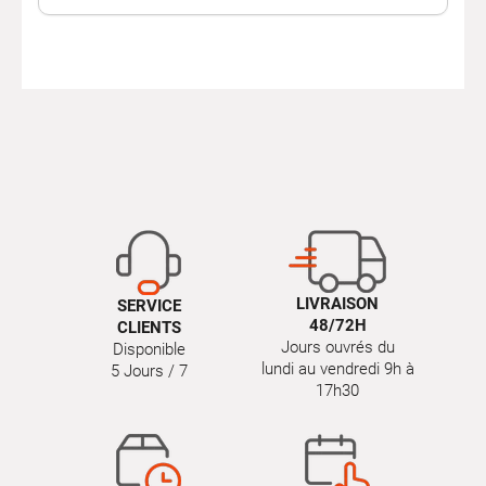
LIVRAISON
SERVICE
48/72H
CLIENTS
Jours ouvrés du
Disponible
lundi au vendredi 9h à
5 Jours / 7
17h30