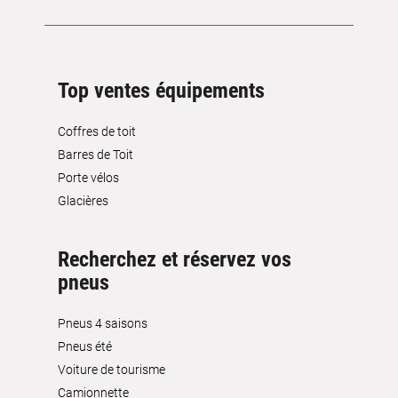
Top ventes équipements
Coffres de toit
Barres de Toit
Porte vélos
Glacières
Recherchez et réservez vos
pneus
Pneus 4 saisons
Pneus été
Voiture de tourisme
Camionnette