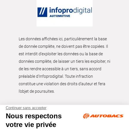
Les données affichées ici, particulièrement la base
de donnée complète, ne doivent pas être copiées. Il
est interdit d’exploiter les données ou la base de
données complète, de laisser un tiers les exploiter, ni
de les rendre accessible à un tiers, sans accord
préalable d'Infoprodigital. Toute infraction
constitue une violation des droits d’auteur et fera
l’objet de poursuites.