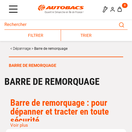
0
FILTRER
TRIER
Dépannage
Barre de remorquage
BARRE DE REMORQUAGE
BARRE DE REMORQUAGE
Barre de
remorquage
: pour
dépanner et tracter en toute
sécurité
Voir plus