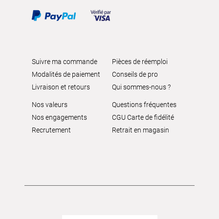
Suivre ma commande
Pièces de réemploi
Modalités de paiement
Conseils de pro
Livraison et retours
Qui sommes-nous ?
Nos valeurs
Questions fréquentes
Nos engagements
CGU Carte de fidélité
Recrutement
Retrait en magasin