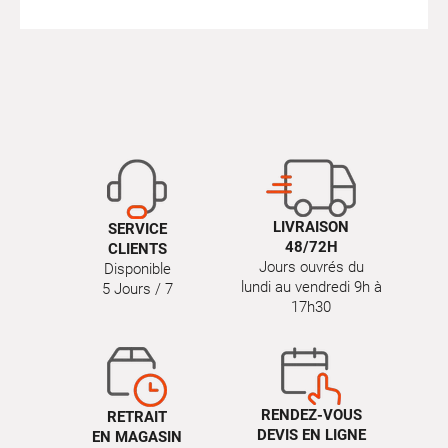
LIVRAISON
SERVICE
48/72H
CLIENTS
Jours ouvrés du
Disponible
lundi au vendredi 9h à
5 Jours / 7
17h30
RENDEZ-VOUS
RETRAIT
DEVIS EN LIGNE
EN MAGASIN