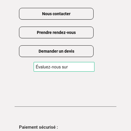
Nous contacter
Prendre rendez-vous
Demander un devis
Paiement sécurisé :