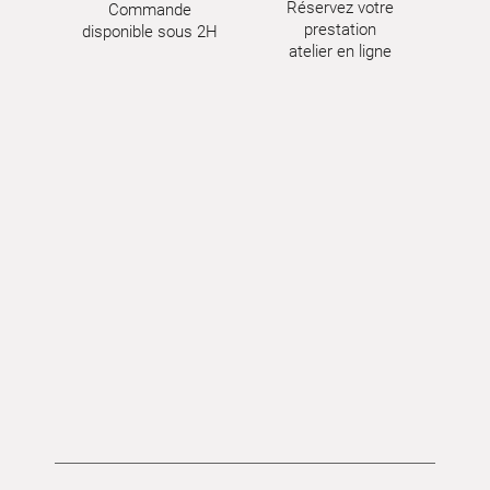
Réservez votre
Commande
prestation
disponible sous 2H
atelier en ligne