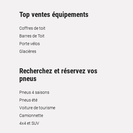
Top ventes équipements
Coffres de toit
Barres de Toit
Porte vélos
Glacières
Recherchez et réservez vos
pneus
Pneus 4 saisons
Pneus été
Voiture de tourisme
Camionnette
4x4 et SUV