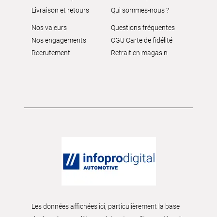
Livraison et retours
Qui sommes-nous ?
Nos valeurs
Questions fréquentes
Nos engagements
CGU Carte de fidélité
Recrutement
Retrait en magasin
Les données affichées ici, particulièrement la base