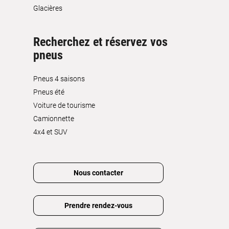
Glacières
Recherchez et réservez vos
pneus
Pneus 4 saisons
Pneus été
Voiture de tourisme
Camionnette
4x4 et SUV
Nous contacter
Prendre rendez-vous