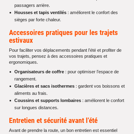
passagers arrière.
Housses et tapis ventilés
: améliorent le confort des
sièges par forte chaleur.
Accessoires pratiques pour les trajets
estivaux
Pour faciliter vos déplacements pendant l’été et profiter de
vos trajets, pensez à des accessoires pratiques et
ergonomiques.
Organisateurs de coffre
: pour optimiser l’espace de
rangement.
Glacières et sacs isothermes
: gardent vos boissons et
aliments au frais.
Coussins et supports lombaires
: améliorent le confort
sur longues distances.
Entretien et sécurité avant l’été
Avant de prendre la route, un bon entretien est essentiel