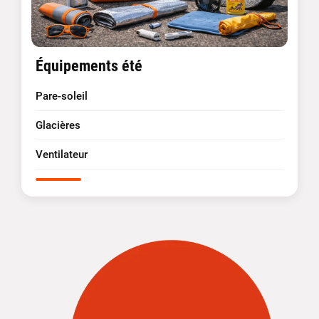
Équipements été
Pare-soleil
Glacières
Ventilateur