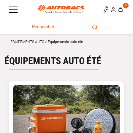
0
EQUIPEMENTS AUTO
Équipements auto été
ÉQUIPEMENTS AUTO ÉTÉ