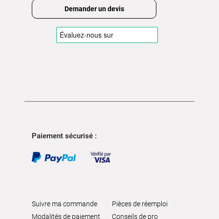
Demander un devis
Paiement sécurisé :
Suivre ma commande
Pièces de réemploi
Modalités de paiement
Conseils de pro