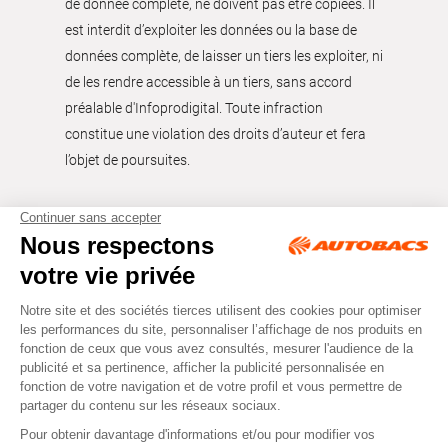
de donnée complète, ne doivent pas être copiées. Il
est interdit d’exploiter les données ou la base de
données complète, de laisser un tiers les exploiter, ni
de les rendre accessible à un tiers, sans accord
préalable d'Infoprodigital. Toute infraction
constitue une violation des droits d’auteur et fera
l’objet de poursuites.
Tous droits réservés © Autobacs
Mentions légales
RGPD
Cookies
CGV