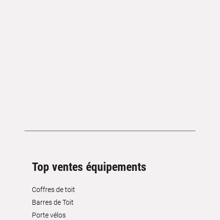
Top ventes équipements
Coffres de toit
Barres de Toit
Porte vélos