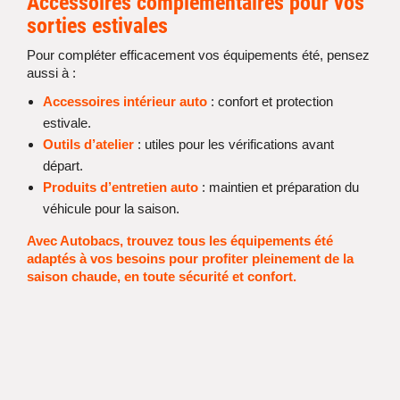
Accessoires complémentaires pour vos
sorties estivales
Pour compléter efficacement vos équipements été, pensez
aussi à :
Accessoires intérieur auto
: confort et protection
estivale.
Outils d’atelier
: utiles pour les vérifications avant
départ.
Produits d’entretien auto
: maintien et préparation du
véhicule pour la saison.
Avec Autobacs, trouvez tous les équipements été
adaptés à vos besoins pour profiter pleinement de la
saison chaude, en toute sécurité et confort.