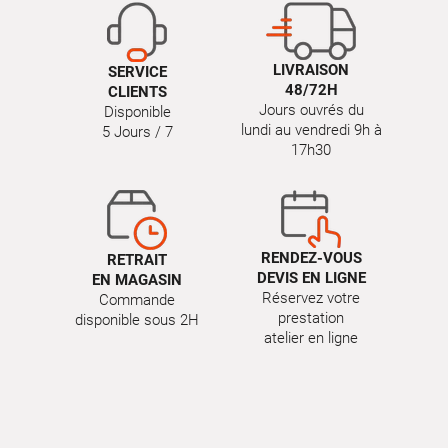
LIVRAISON
SERVICE
48/72H
CLIENTS
Jours ouvrés du
Disponible
lundi au vendredi 9h à
5 Jours / 7
17h30
RENDEZ-VOUS
RETRAIT
DEVIS EN LIGNE
EN MAGASIN
Réservez votre
Commande
prestation
disponible sous 2H
atelier en ligne