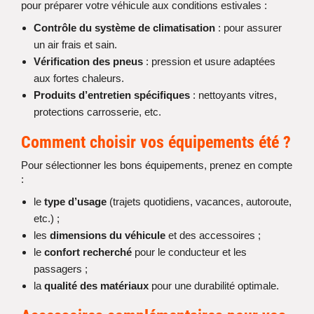
pour préparer votre véhicule aux conditions estivales :
Contrôle du système de climatisation
: pour assurer
un air frais et sain.
Vérification des pneus
: pression et usure adaptées
aux fortes chaleurs.
Produits d’entretien spécifiques
: nettoyants vitres,
protections carrosserie, etc.
Comment choisir vos équipements été ?
Pour sélectionner les bons équipements, prenez en compte
:
le
type d’usage
(trajets quotidiens, vacances, autoroute,
etc.) ;
les
dimensions du véhicule
et des accessoires ;
le
confort recherché
pour le conducteur et les
passagers ;
la
qualité des matériaux
pour une durabilité optimale.