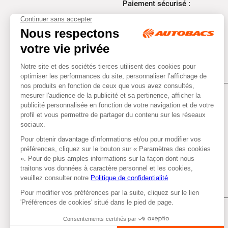
Paiement sécurisé :