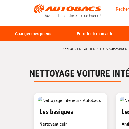
Changer mes pneus
Entretenir mon auto
Accueil
ENTRETIEN AUTO
Nettoyant au
NETTOYAGE VOITURE INT
Les basiques
Le
Nettoyant cuir
Ant