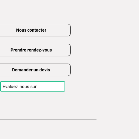
Nous contacter
Prendre rendez-vous
Demander un devis