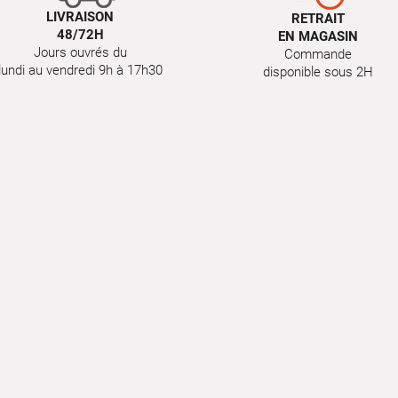
LIVRAISON
RETRAIT
48/72H
EN MAGASIN
Jours ouvrés du
Commande
lundi au vendredi 9h à 17h30
disponible sous 2H