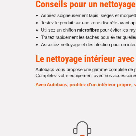
Conseils pour un
nettoyage 
Aspirez soigneusement tapis, sièges et moquett
Testez le produit sur une zone discrète avant ap
Utilisez un chiffon
microfibre
pour éviter les ra
Traitez rapidement les taches pour éviter qu’elle
Associez nettoyage et désinfection pour un intér
Le
nettoyage intérieur
avec
Autobacs vous propose une gamme complète de produit
Complétez votre équipement avec nos accessoires (
Avec Autobacs, profitez d’un intérieur propre, 