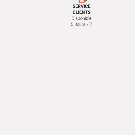
SERVICE
CLIENTS
Disponible
5 Jours / 7