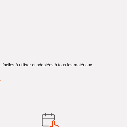
faciles à utiliser et adaptées à tous les matériaux.
.