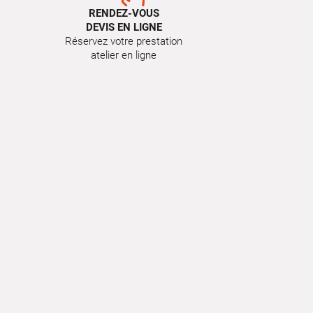
RENDEZ-VOUS
DEVIS EN LIGNE
Réservez votre prestation
atelier en ligne