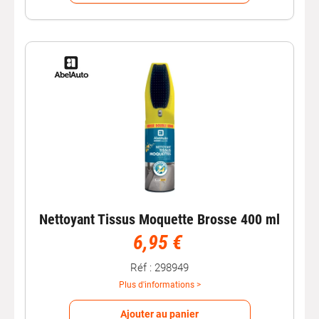
Nettoyant Tissus Moquette Brosse 400 ml
6,95 €
Réf : 298949
Plus d'informations >
Ajouter au panier