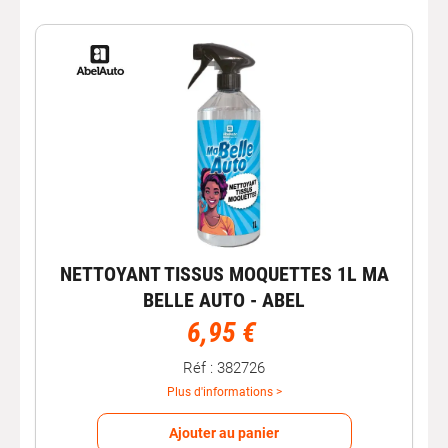
NETTOYANT TISSUS MOQUETTES 1L MA
BELLE AUTO - ABEL
6,95 €
Réf : 382726
Plus d'informations >
Ajouter au panier