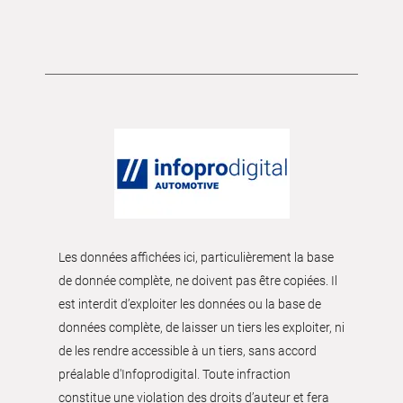
Les données affichées ici, particulièrement la base
de donnée complète, ne doivent pas être copiées. Il
est interdit d’exploiter les données ou la base de
données complète, de laisser un tiers les exploiter, ni
de les rendre accessible à un tiers, sans accord
préalable d'Infoprodigital. Toute infraction
constitue une violation des droits d’auteur et fera