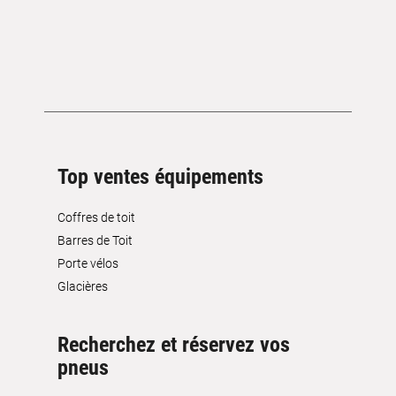
Top ventes équipements
Coffres de toit
Barres de Toit
Porte vélos
Glacières
Recherchez et réservez vos
pneus