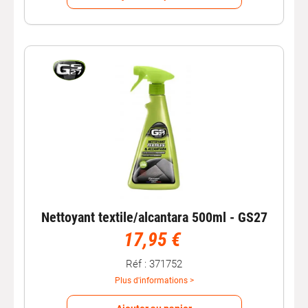
Nettoyant textile/alcantara 500ml - GS27
17,95 €
Réf : 371752
Plus d'informations >