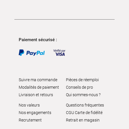
Paiement sécurisé :
Suivre ma commande
Pièces de réemploi
Modalités de paiement
Conseils de pro
Livraison et retours
Qui sommes-nous ?
Nos valeurs
Questions fréquentes
Nos engagements
CGU Carte de fidélité
Recrutement
Retrait en magasin