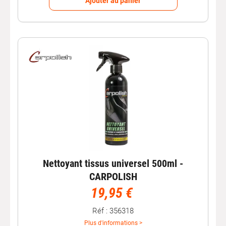
Ajouter au panier
Nettoyant tissus universel 500ml -
CARPOLISH
19,95 €
Réf : 356318
Plus d'informations >