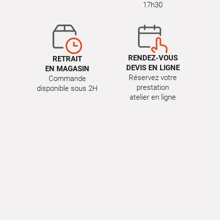
17h30
RENDEZ-VOUS
RETRAIT
DEVIS EN LIGNE
EN MAGASIN
Réservez votre
Commande
prestation
disponible sous 2H
atelier en ligne