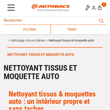
0
FILTRER
TRIER
Nettoyage voiture intérieur
Nettoyant tissus et moquette auto
NETTOYANT TISSUS ET MOQUETTE AUTO
NETTOYANT TISSUS ET
MOQUETTE AUTO
Nettoyant
tissus & moquettes
auto : un intérieur propre et
sans taches