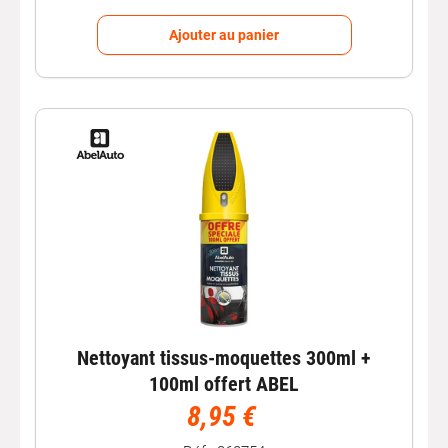
Ajouter au panier
Nettoyant tissus-moquettes 300ml +
100ml offert ABEL
8,95 €