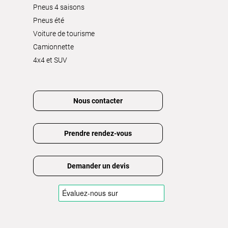
Pneus 4 saisons
Pneus été
Voiture de tourisme
Camionnette
4x4 et SUV
Nous contacter
Prendre rendez-vous
Demander un devis