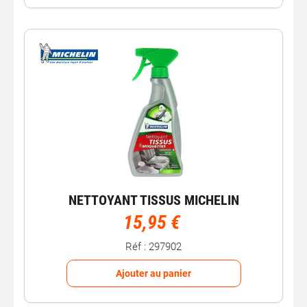
NETTOYANT TISSUS MICHELIN
15,95 €
Réf : 297902
Ajouter au panier