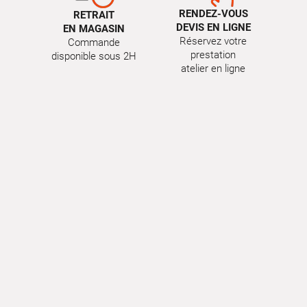
RENDEZ-VOUS
RETRAIT
DEVIS EN LIGNE
EN MAGASIN
Réservez votre
Commande
prestation
disponible sous 2H
atelier en ligne