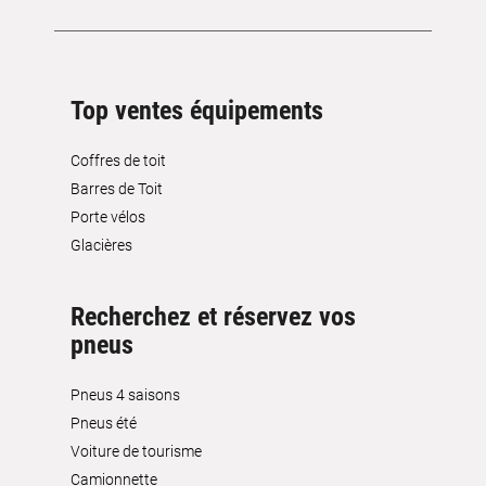
Top ventes équipements
Coffres de toit
Barres de Toit
Porte vélos
Glacières
Recherchez et réservez vos
pneus
Pneus 4 saisons
Pneus été
Voiture de tourisme
Camionnette