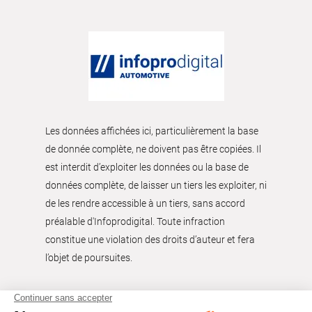
Les données affichées ici, particulièrement la base
de donnée complète, ne doivent pas être copiées. Il
est interdit d’exploiter les données ou la base de
données complète, de laisser un tiers les exploiter, ni
de les rendre accessible à un tiers, sans accord
préalable d'Infoprodigital. Toute infraction
constitue une violation des droits d’auteur et fera
l’objet de poursuites.