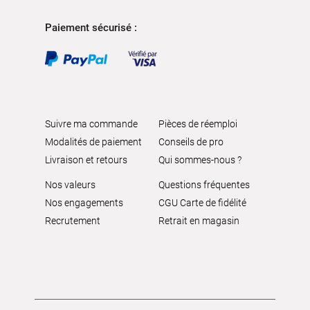
Paiement sécurisé :
Suivre ma commande
Pièces de réemploi
Modalités de paiement
Conseils de pro
Livraison et retours
Qui sommes-nous ?
Nos valeurs
Questions fréquentes
Nos engagements
CGU Carte de fidélité
Recrutement
Retrait en magasin