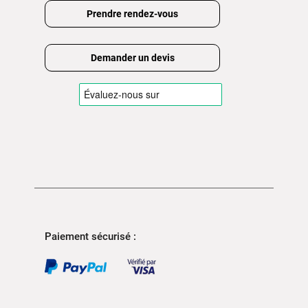
Prendre rendez-vous
Demander un devis
Paiement sécurisé :