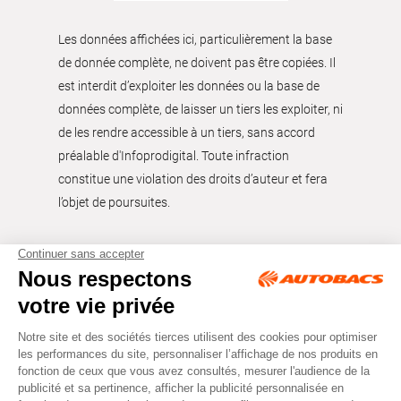
Les données affichées ici, particulièrement la base
de donnée complète, ne doivent pas être copiées. Il
est interdit d’exploiter les données ou la base de
données complète, de laisser un tiers les exploiter, ni
de les rendre accessible à un tiers, sans accord
préalable d'Infoprodigital. Toute infraction
constitue une violation des droits d’auteur et fera
l’objet de poursuites.
Tous droits réservés © Autobacs