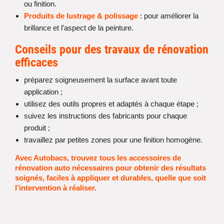
ou finition.
Produits de lustrage & polissage
: pour améliorer la
brillance et l’aspect de la peinture.
Conseils pour des travaux de rénovation
efficaces
préparez soigneusement la surface avant toute
application ;
utilisez des outils propres et adaptés à chaque étape ;
suivez les instructions des fabricants pour chaque
produit ;
travaillez par petites zones pour une finition homogène.
Avec Autobacs, trouvez tous les accessoires de
rénovation auto nécessaires pour obtenir des résultats
soignés, faciles à appliquer et durables, quelle que soit
l’intervention à réaliser.