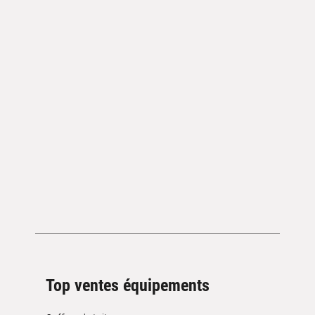
Top ventes équipements