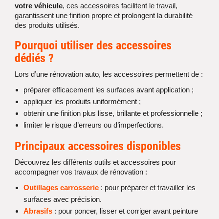
votre véhicule
, ces accessoires facilitent le travail,
garantissent une finition propre et prolongent la durabilité
des produits utilisés.
Pourquoi utiliser des accessoires
dédiés ?
Lors d’une rénovation auto, les accessoires permettent de :
préparer efficacement les surfaces avant application ;
appliquer les produits uniformément ;
obtenir une finition plus lisse, brillante et professionnelle ;
limiter le risque d’erreurs ou d’imperfections.
Principaux accessoires disponibles
Découvrez les différents outils et accessoires pour
accompagner vos travaux de rénovation :
Outillages carrosserie
: pour préparer et travailler les
surfaces avec précision.
Abrasifs
: pour poncer, lisser et corriger avant peinture