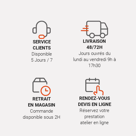
LIVRAISON
SERVICE
48/72H
CLIENTS
Jours ouvrés du
Disponible
lundi au vendredi 9h à
5 Jours / 7
17h30
RENDEZ-VOUS
RETRAIT
DEVIS EN LIGNE
EN MAGASIN
Réservez votre
Commande
prestation
disponible sous 2H
atelier en ligne