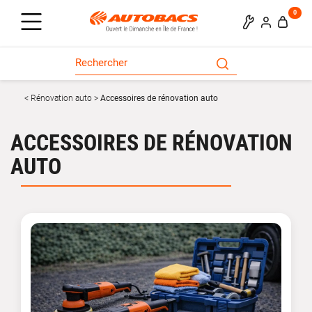
0
Rénovation auto
Accessoires de rénovation auto
ACCESSOIRES DE RÉNOVATION
AUTO