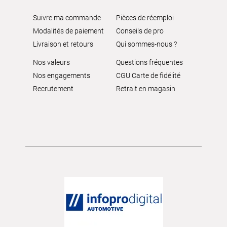
Suivre ma commande
Pièces de réemploi
Modalités de paiement
Conseils de pro
Livraison et retours
Qui sommes-nous ?
Nos valeurs
Questions fréquentes
Nos engagements
CGU Carte de fidélité
Recrutement
Retrait en magasin