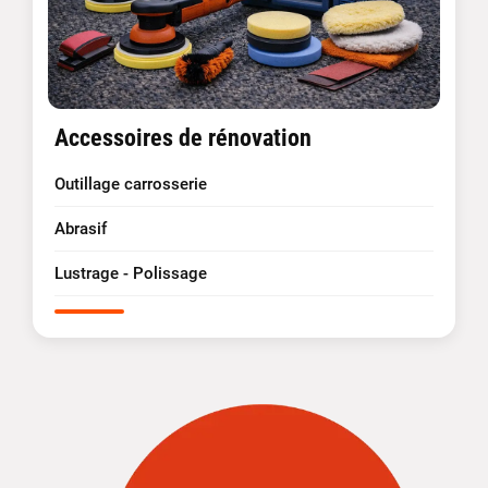
Accessoires de rénovation
Outillage carrosserie
Abrasif
Lustrage - Polissage