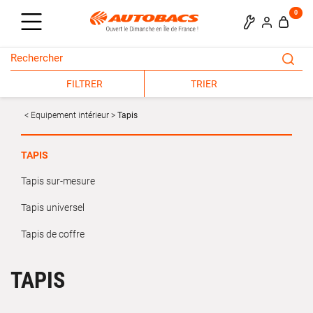
0
FILTRER
TRIER
Equipement intérieur
Tapis
TAPIS
Tapis sur-mesure
Tapis universel
Tapis de coffre
TAPIS