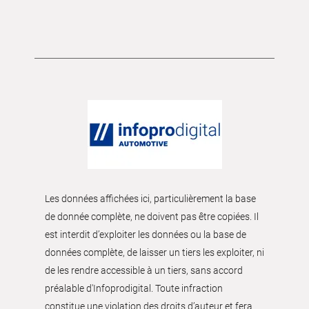
Les données affichées ici, particulièrement la base
de donnée complète, ne doivent pas être copiées. Il
est interdit d’exploiter les données ou la base de
données complète, de laisser un tiers les exploiter, ni
de les rendre accessible à un tiers, sans accord
préalable d'Infoprodigital. Toute infraction
constitue une violation des droits d’auteur et fera