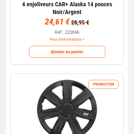
4 enjoliveurs CAR+ Alaska 14 pouces
Noir/Argent
24,61 €
28,95 €
Réf : 223696
Plus d'informations >
Ajouter au panier
PROMOTION