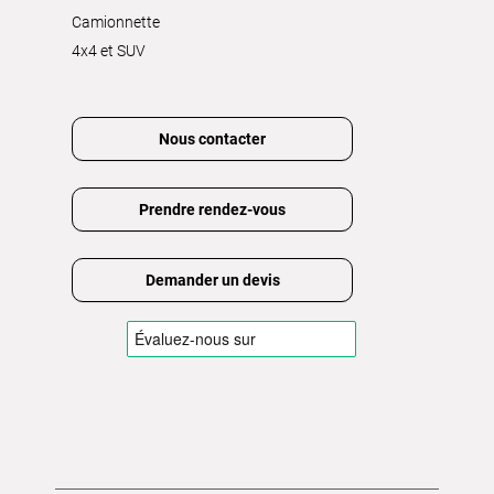
Camionnette
4x4 et SUV
Nous contacter
Prendre rendez-vous
Demander un devis