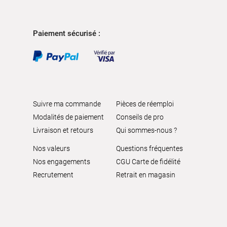
Paiement sécurisé :
Suivre ma commande
Pièces de réemploi
Modalités de paiement
Conseils de pro
Livraison et retours
Qui sommes-nous ?
Nos valeurs
Questions fréquentes
Nos engagements
CGU Carte de fidélité
Recrutement
Retrait en magasin