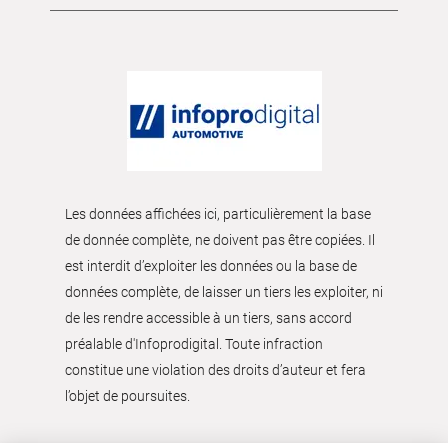
Les données affichées ici, particulièrement la base
de donnée complète, ne doivent pas être copiées. Il
est interdit d’exploiter les données ou la base de
données complète, de laisser un tiers les exploiter, ni
de les rendre accessible à un tiers, sans accord
préalable d'Infoprodigital. Toute infraction
constitue une violation des droits d’auteur et fera
l’objet de poursuites.