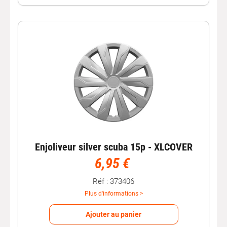
Enjoliveur silver scuba 15p - XLCOVER
6,95 €
Réf : 373406
Plus d'informations >
Ajouter au panier