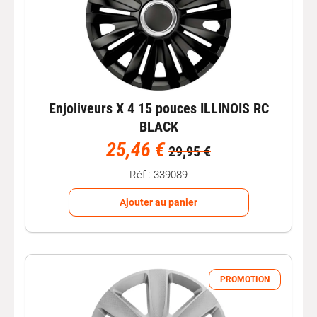
Enjoliveurs X 4 15 pouces ILLINOIS RC
BLACK
25,46 €
29,95 €
Réf : 339089
Ajouter au panier
PROMOTION