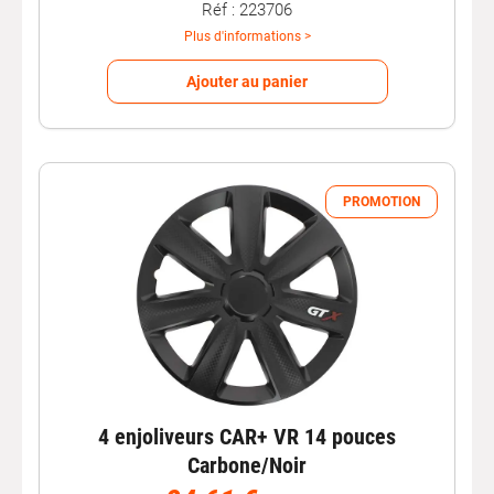
Réf : 223706
Plus d'informations >
Ajouter au panier
PROMOTION
4 enjoliveurs CAR+ VR 14 pouces
Carbone/Noir