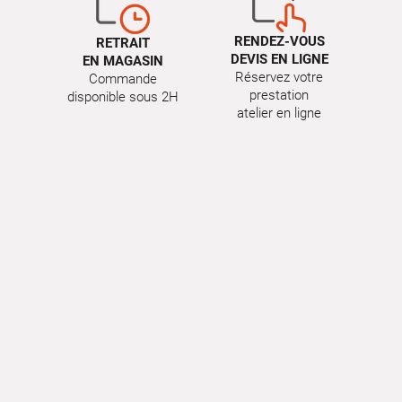
RENDEZ-VOUS
RETRAIT
DEVIS EN LIGNE
EN MAGASIN
Réservez votre
Commande
prestation
disponible sous 2H
atelier en ligne