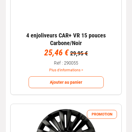
4 enjoliveurs CAR+ VR 15 pouces
Carbone/Noir
25,46 €
29,95 €
Réf : 290055
Plus d'informations >
Ajouter au panier
PROMOTION