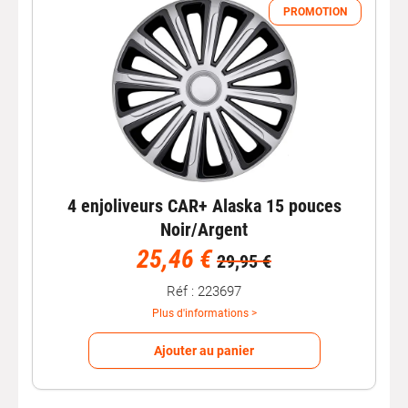
PROMOTION
4 enjoliveurs CAR+ Alaska 15 pouces
Noir/Argent
25,46 €
29,95 €
Réf : 223697
Plus d'informations >
Ajouter au panier