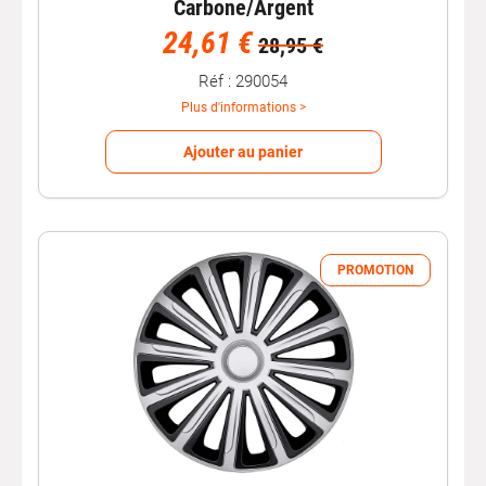
Carbone/Argent
24,61 €
28,95 €
Réf : 290054
Plus d'informations >
Ajouter au panier
PROMOTION