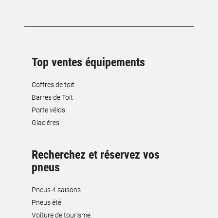
Top ventes équipements
Coffres de toit
Barres de Toit
Porte vélos
Glacières
Recherchez et réservez vos
pneus
Pneus 4 saisons
Pneus été
Voiture de tourisme