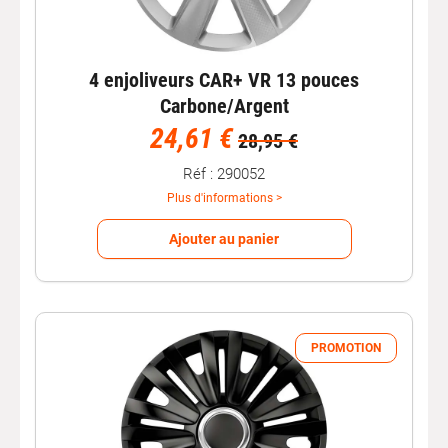
4 enjoliveurs CAR+ VR 13 pouces
Carbone/Argent
24,61 €
28,95 €
Réf : 290052
Plus d'informations >
Ajouter au panier
PROMOTION