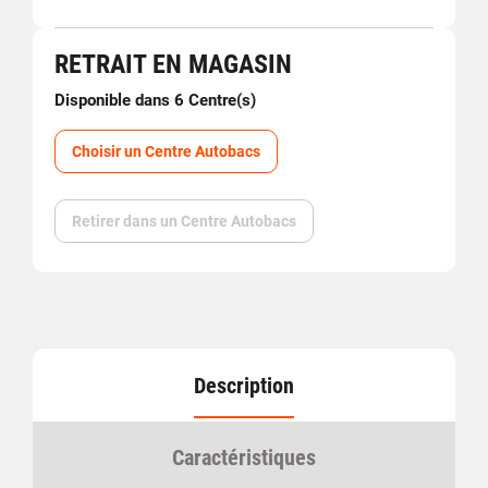
RETRAIT EN MAGASIN
Disponible dans 6 Centre(s)
Choisir un Centre Autobacs
Retirer dans un Centre Autobacs
Description
Caractéristiques