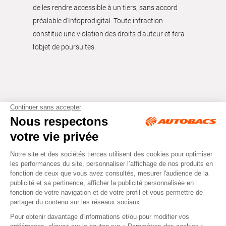
de les rendre accessible à un tiers, sans accord
préalable d'Infoprodigital. Toute infraction
constitue une violation des droits d’auteur et fera
l’objet de poursuites.
Tous droits réservés © Autobacs
Mentions légales
RGPD
Cookies
CGV