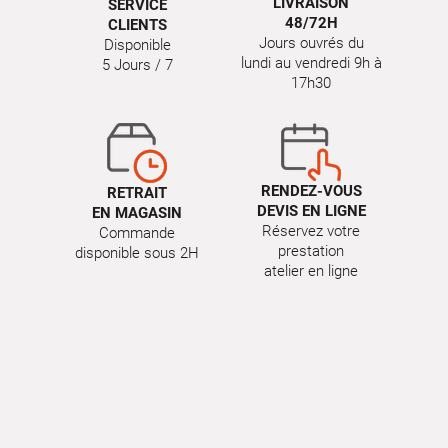
LIVRAISON
SERVICE
48/72H
CLIENTS
Jours ouvrés du
Disponible
lundi au vendredi 9h à
5 Jours / 7
17h30
RENDEZ-VOUS
RETRAIT
DEVIS EN LIGNE
EN MAGASIN
Réservez votre
Commande
prestation
disponible sous 2H
atelier en ligne