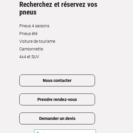
Recherchez et réservez vos
pneus
Pneus 4 saisons
Pneus été
Voiture de tourisme
Camionnette
4x4 et SUV
Nous contacter
Prendre rendez-vous
Demander un devis