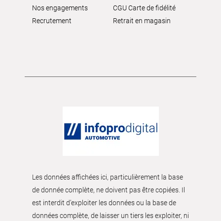
Nos engagements
CGU Carte de fidélité
Recrutement
Retrait en magasin
Les données affichées ici, particulièrement la base
de donnée complète, ne doivent pas être copiées. Il
est interdit d’exploiter les données ou la base de
données complète, de laisser un tiers les exploiter, ni