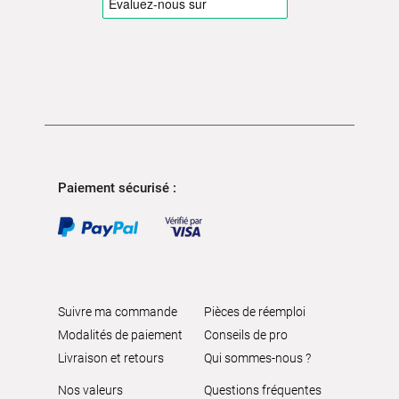
Paiement sécurisé :
Suivre ma commande
Pièces de réemploi
Modalités de paiement
Conseils de pro
Livraison et retours
Qui sommes-nous ?
Nos valeurs
Questions fréquentes