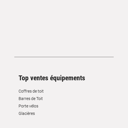
Top ventes équipements
Coffres de toit
Barres de Toit
Porte vélos
Glacières