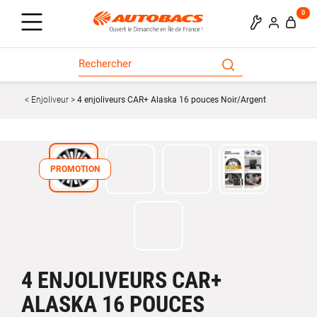
0
Enjoliveur
4 enjoliveurs CAR+ Alaska 16 pouces Noir/Argent
PROMOTION
4 ENJOLIVEURS CAR+
ALASKA 16 POUCES