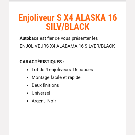
Enjoliveur S X4 ALASKA 16
SILV/BLACK
Autobacs
est fier de vous présenter
les
ENJOLIVEURS X4 ALABAMA 16 SILVER/BLACK
CARACTÉRISTIQUES :
Lot de 4 enjoliveurs 16 pouces
Montage facile et rapide
Deux finitions
Universel
Argent- Noir