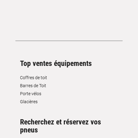
Top ventes équipements
Coffres de toit
Barres de Toit
Porte vélos
Glacières
Recherchez et réservez vos
pneus