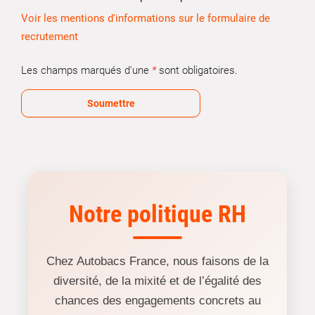
Voir les mentions d'informations sur le formulaire de
recrutement
Les champs marqués d'une
*
sont obligatoires.
Soumettre
Notre politique RH
Chez Autobacs France, nous faisons de la
diversité, de la mixité et de l’égalité des
chances des engagements concrets au