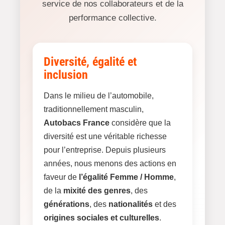
service de nos collaborateurs et de la
performance collective.
Diversité, égalité et
inclusion
Dans le milieu de l’automobile,
traditionnellement masculin,
Autobacs France
considère que la
diversité est une véritable richesse
pour l’entreprise. Depuis plusieurs
années, nous menons des actions en
faveur de
l’égalité Femme / Homme
,
de la
mixité des genres
, des
générations
, des
nationalités
et des
origines sociales et culturelles
.