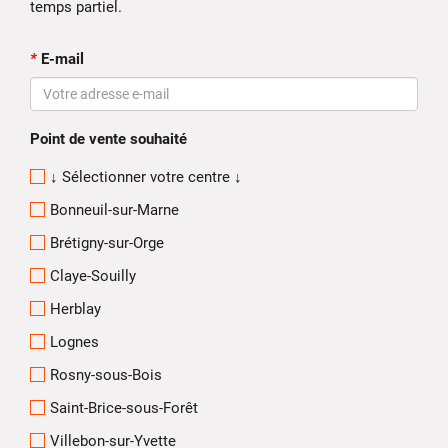
temps partiel.
*
E-mail
Point de vente souhaité
↓ Sélectionner votre centre ↓
Bonneuil-sur-Marne
Brétigny-sur-Orge
Claye-Souilly
Herblay
Lognes
Rosny-sous-Bois
Saint-Brice-sous-Forêt
Villebon-sur-Yvette