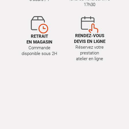
17h30
RENDEZ-VOUS
RETRAIT
DEVIS EN LIGNE
EN MAGASIN
Réservez votre
Commande
prestation
disponible sous 2H
atelier en ligne