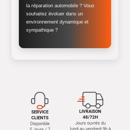
la réparation automobile ? Vous
souhaitez évoluer dans un
environnement dynamique et
sympathique ?
LIVRAISON
SERVICE
48/72H
CLIENTS
Jours ouvrés du
Disponible
lundi au vendredi 9h à
5 Jours / 7