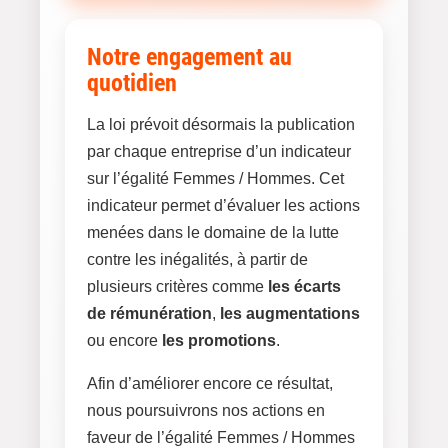
Notre engagement au
quotidien
La loi prévoit désormais la publication
par chaque entreprise d’un indicateur
sur l’égalité Femmes / Hommes. Cet
indicateur permet d’évaluer les actions
menées dans le domaine de la lutte
contre les inégalités, à partir de
plusieurs critères comme
les écarts
de rémunération
,
les augmentations
ou encore
les promotions
.
Afin d’améliorer encore ce résultat,
nous poursuivrons nos actions en
faveur de l’égalité Femmes / Hommes