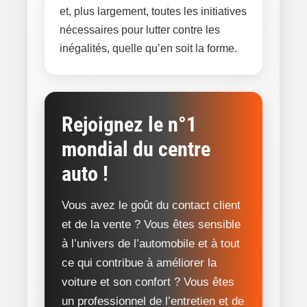
et, plus largement, toutes les initiatives
nécessaires pour lutter contre les
inégalités, quelle qu’en soit la forme.
Rejoignez le n°1
mondial du centre
auto !
Vous avez le goût du contact client
et de la vente ? Vous êtes sensible
à l’univers de l’automobile et à tout
ce qui contribue à améliorer la
voiture et son confort ? Vous êtes
un professionnel de l’entretien et de