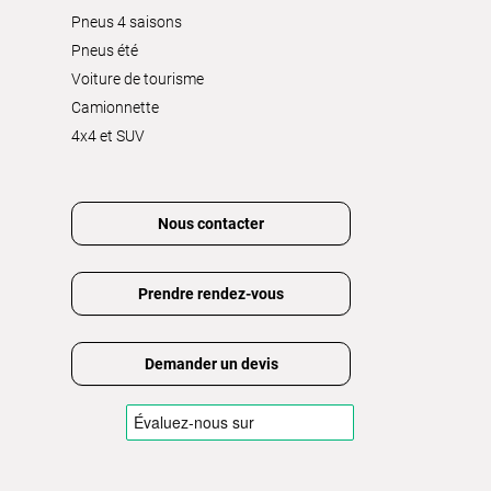
Pneus 4 saisons
Pneus été
Voiture de tourisme
Camionnette
4x4 et SUV
Nous contacter
Prendre rendez-vous
Demander un devis