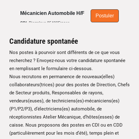
Candidature spontanée
Nos postes à pourvoir sont différents de ce que vous
recherchez ? Envoyez-nous votre candidature spontanée
en remplissant le formulaire ci-dessous.
Nous recrutons en permanence de nouveaux(elles)
collaborateurs(trices) pour des postes de Direction, Chefs
de Secteur produits, Responsables de rayons,
vendeurs(euses), de techniciens(es)-mécaniciens(es)
(P1/P2/P3), d’électriciens(es) automobile, de
réceptionnistes Atelier Mécanique, d’hôtes(esses) de
caisse. Nous proposons des postes en CDI ou en CDD
(particulièrement pour les mois d’été), temps plein et