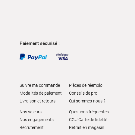
Paiement sécurisé :
Suivre ma commande
Pièces de réemploi
Modalités de paiement
Conseils de pro
Livraison et retours
Qui sommes-nous ?
Nos valeurs
Questions fréquentes
Nos engagements
CGU Carte de fidélité
Recrutement
Retrait en magasin