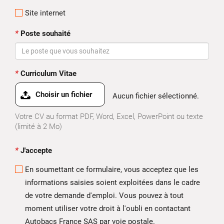
Site internet
*
Poste souhaité
*
Curriculum Vitae
Choisir un fichier
Aucun fichier sélectionné.
Votre CV au format PDF, Word, Excel, PowerPoint ou texte
(limité à 2 Mo)
*
J'accepte
En soumettant ce formulaire, vous acceptez que les
informations saisies soient exploitées dans le cadre
de votre demande d'emploi. Vous pouvez à tout
moment utiliser votre droit à l'oubli en contactant
Autobacs France SAS par voie postale.