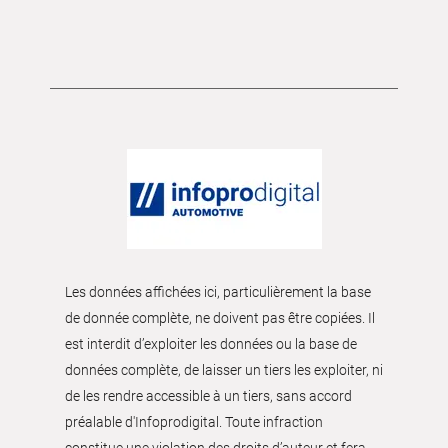
Les données affichées ici, particulièrement la base
de donnée complète, ne doivent pas être copiées. Il
est interdit d’exploiter les données ou la base de
données complète, de laisser un tiers les exploiter, ni
de les rendre accessible à un tiers, sans accord
préalable d'Infoprodigital. Toute infraction