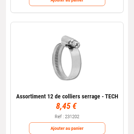
Ajouter au panier
Assortiment 12 de colliers serrage - TECH
8,45 €
Réf : 231202
Ajouter au panier