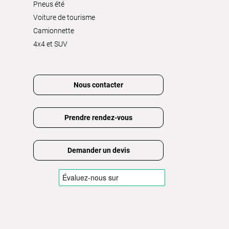
Pneus été
Voiture de tourisme
Camionnette
4x4 et SUV
Nous contacter
Prendre rendez-vous
Demander un devis