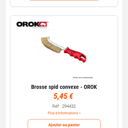
Brosse spid convexe - OROK
5,45 €
Réf : 294432
Plus d'informations >
Ajouter au panier