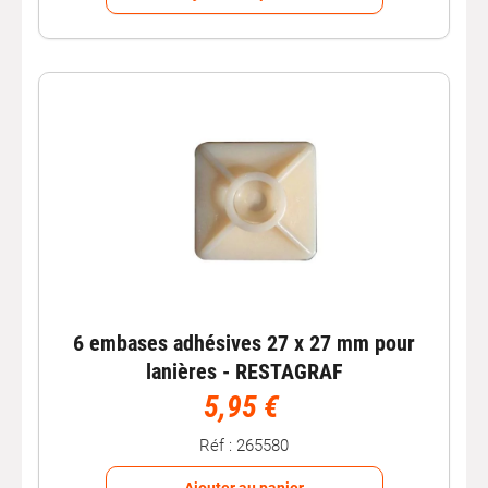
6 embases adhésives 27 x 27 mm pour
lanières - RESTAGRAF
5,95 €
Réf : 265580