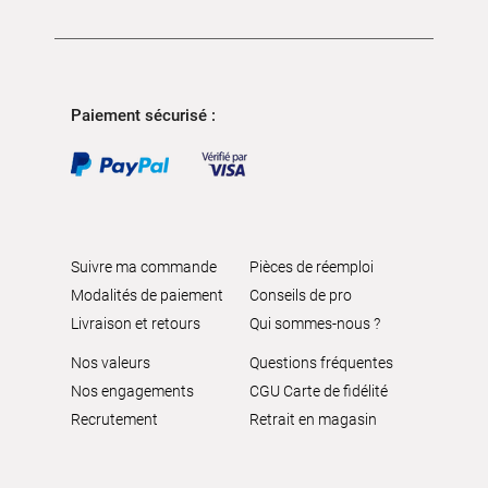
Paiement sécurisé :
Suivre ma commande
Pièces de réemploi
Modalités de paiement
Conseils de pro
Livraison et retours
Qui sommes-nous ?
Nos valeurs
Questions fréquentes
Nos engagements
CGU Carte de fidélité
Recrutement
Retrait en magasin