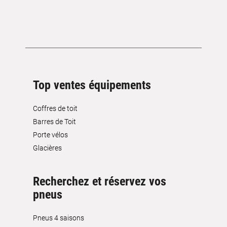
Top ventes équipements
Coffres de toit
Barres de Toit
Porte vélos
Glacières
Recherchez et réservez vos
pneus
Pneus 4 saisons