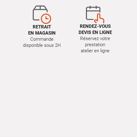
RENDEZ-VOUS
RETRAIT
DEVIS EN LIGNE
EN MAGASIN
Réservez votre
Commande
prestation
disponible sous 2H
atelier en ligne