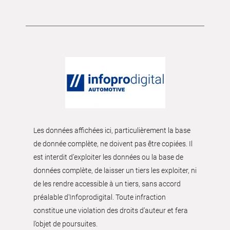
Les données affichées ici, particulièrement la base
de donnée complète, ne doivent pas être copiées. Il
est interdit d’exploiter les données ou la base de
données complète, de laisser un tiers les exploiter, ni
de les rendre accessible à un tiers, sans accord
préalable d'Infoprodigital. Toute infraction
constitue une violation des droits d’auteur et fera
l’objet de poursuites.