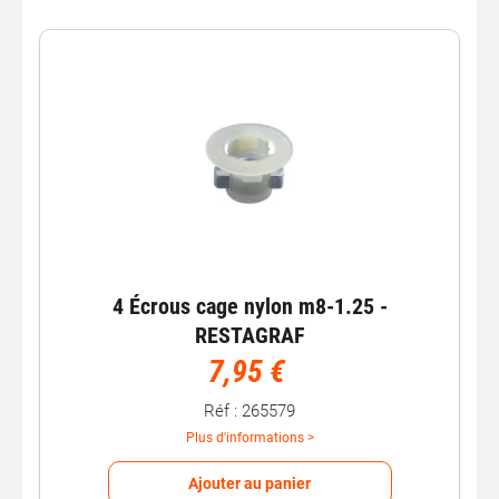
4 Écrous cage nylon m8-1.25 -
RESTAGRAF
7,95 €
Réf : 265579
Plus d'informations >
Ajouter au panier