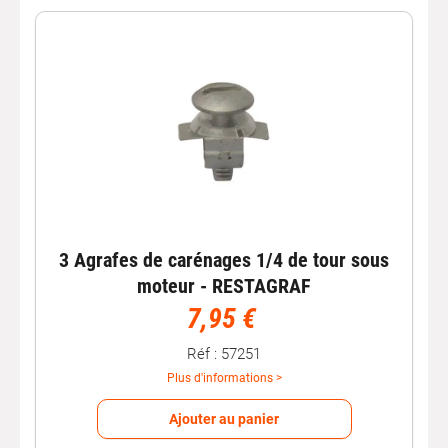
3 Agrafes de carénages 1/4 de tour sous
moteur - RESTAGRAF
7,95 €
Réf : 57251
Plus d'informations >
Ajouter au panier