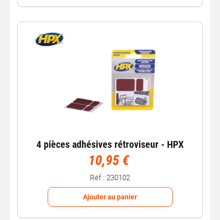
4 pièces adhésives rétroviseur - HPX
10,95 €
Réf : 230102
Ajouter au panier