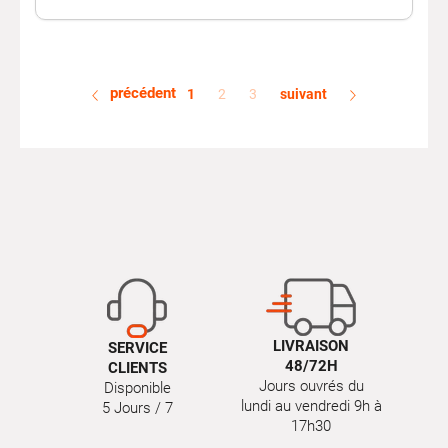
précédent
1
2
3
suivant
LIVRAISON
SERVICE
48/72H
CLIENTS
Jours ouvrés du
Disponible
lundi au vendredi 9h à
5 Jours / 7
17h30