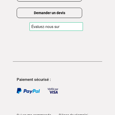
Demander un devis
Paiement sécurisé :