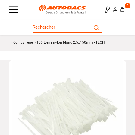
0
Quincaillerie
100 Liens nylon blanc 2.5x150mm - TECH