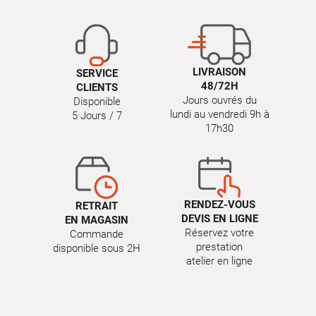
LIVRAISON
SERVICE
48/72H
CLIENTS
Jours ouvrés du
Disponible
lundi au vendredi 9h à
5 Jours / 7
17h30
RENDEZ-VOUS
RETRAIT
DEVIS EN LIGNE
EN MAGASIN
Réservez votre
Commande
prestation
disponible sous 2H
atelier en ligne