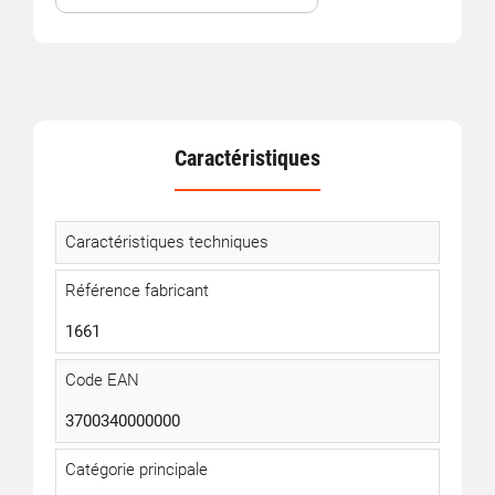
Caractéristiques
Caractéristiques techniques
Référence fabricant
1661
Code EAN
3700340000000
Catégorie principale