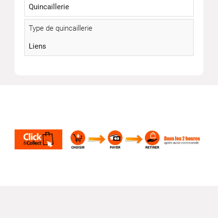
Quincaillerie
Type de quincaillerie
Liens