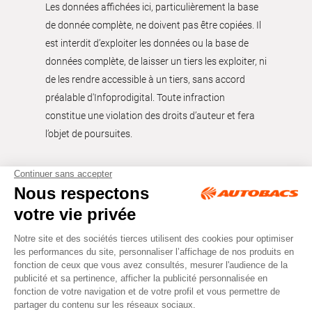
Les données affichées ici, particulièrement la base
de donnée complète, ne doivent pas être copiées. Il
est interdit d’exploiter les données ou la base de
données complète, de laisser un tiers les exploiter, ni
de les rendre accessible à un tiers, sans accord
préalable d'Infoprodigital. Toute infraction
constitue une violation des droits d’auteur et fera
l’objet de poursuites.
Tous droits réservés © Autobacs
Mentions légales
RGPD