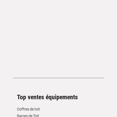
Top ventes équipements
Coffres de toit
Barres de Toit