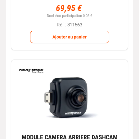
69,95 €
Dont éco-participation 0,03 €
Réf : 311663
Ajouter au panier
MODULE CAMERA ARRIERE DASHCAM