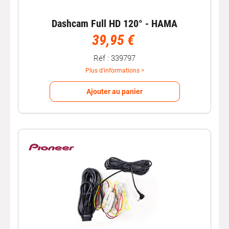
Dashcam Full HD 120° - HAMA
39,95 €
Réf : 339797
Plus d'informations >
Ajouter au panier