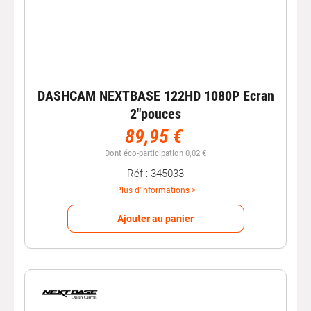
DASHCAM NEXTBASE 122HD 1080P Ecran
2"pouces
89,95 €
Dont éco-participation 0,02 €
Réf : 345033
Plus d'informations >
Ajouter au panier