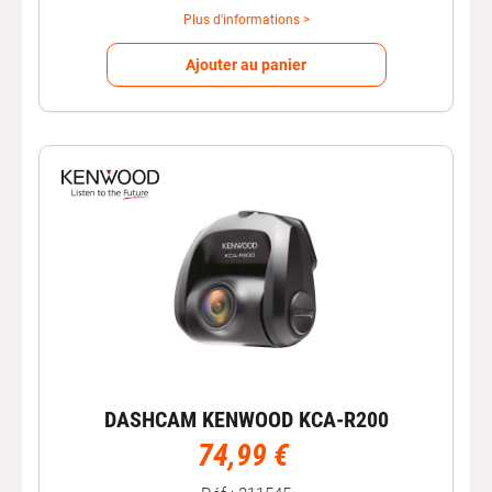
Plus d'informations >
Ajouter au panier
DASHCAM KENWOOD KCA-R200
74,99 €