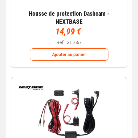
Housse de protection Dashcam -
NEXTBASE
14,99 €
Réf : 311667
Ajouter au panier