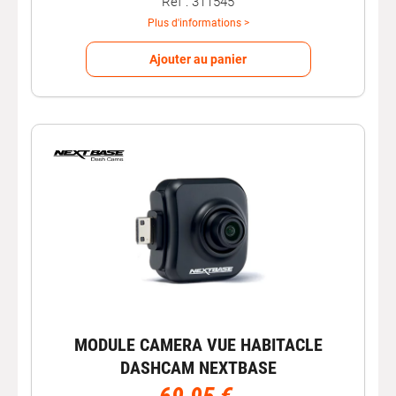
Réf : 311545
Plus d'informations >
Ajouter au panier
MODULE CAMERA VUE HABITACLE
DASHCAM NEXTBASE