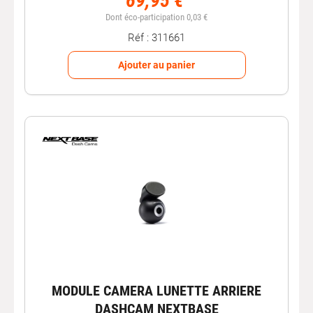
69,95 €
Dont éco-participation 0,03 €
Réf : 311661
Ajouter au panier
MODULE CAMERA LUNETTE ARRIERE
DASHCAM NEXTBASE