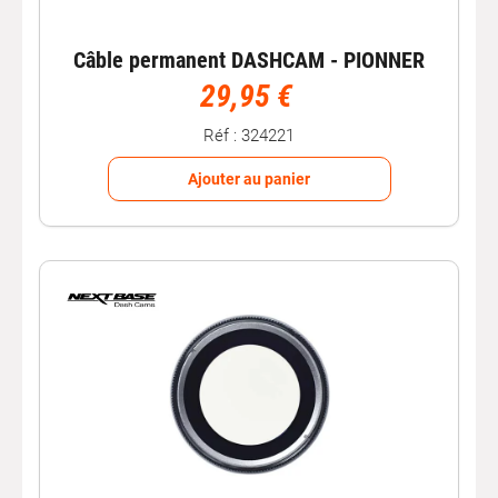
Câble permanent DASHCAM - PIONNER
29,95 €
Réf : 324221
Ajouter au panier