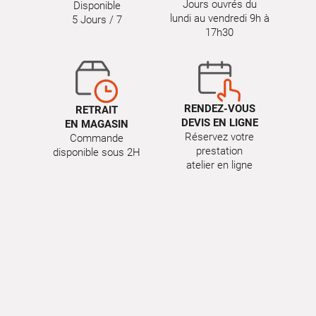
Jours ouvrés du
Disponible
lundi au vendredi 9h à
5 Jours / 7
17h30
RENDEZ-VOUS
RETRAIT
DEVIS EN LIGNE
EN MAGASIN
Réservez votre
Commande
prestation
disponible sous 2H
atelier en ligne