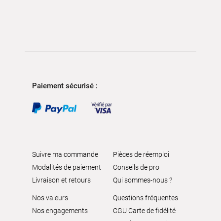
Paiement sécurisé :
Suivre ma commande
Pièces de réemploi
Modalités de paiement
Conseils de pro
Livraison et retours
Qui sommes-nous ?
Nos valeurs
Questions fréquentes
Nos engagements
CGU Carte de fidélité