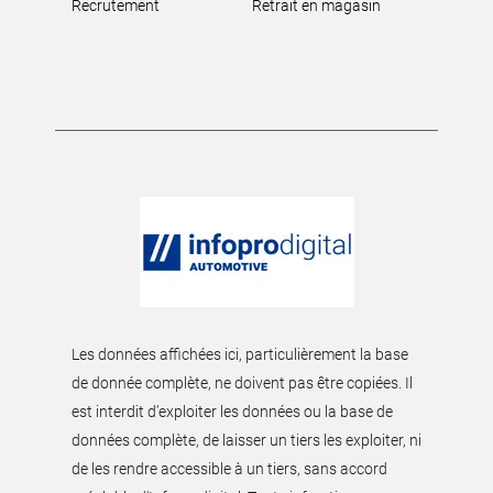
Recrutement
Retrait en magasin
Les données affichées ici, particulièrement la base
de donnée complète, ne doivent pas être copiées. Il
est interdit d’exploiter les données ou la base de
données complète, de laisser un tiers les exploiter, ni
de les rendre accessible à un tiers, sans accord