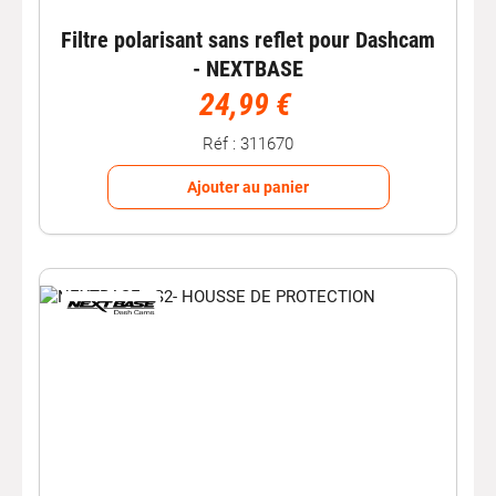
Filtre polarisant sans reflet pour Dashcam
- NEXTBASE
24,99 €
Réf : 311670
Ajouter au panier