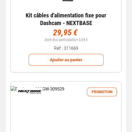
Kit câbles d'alimentation fixe pour
Dashcam - NEXTBASE
29,95 €
Dont éco-participation 0,04 €
Réf : 311669
Ajouter au panier
PROMOTION