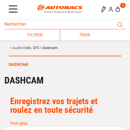
0
FILTRER
TRIER
Audio,Vidéo, GPS
Dashcam
DASHCAM
DASHCAM
Enregistrez vos trajets et
roulez en toute sécurité
Voir plus