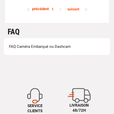
précédent
1
2
suivant
FAQ
FAQ Caméra Embarqué ou Dashcam
LIVRAISON
SERVICE
48/72H
CLIENTS