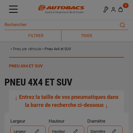
0
FILTRER
TRIER
Pneu par véhicule
Pneu 4x4 et SUV
PNEU 4X4 ET SUV
PNEU 4X4 ET SUV
↓
Entrez la taille de vos pneumatiques dans
la barre de recherche ci-dessous
↓
Largeur
Hauteur
Diamètre
Largeur
Hauteur
Diamètre