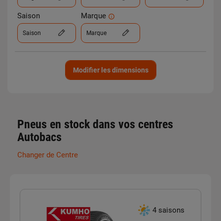
Saison
Marque
Saison
Marque
Modifier les dimensions
Pneus en stock dans vos centres
Autobacs
Changer de Centre
4 saisons