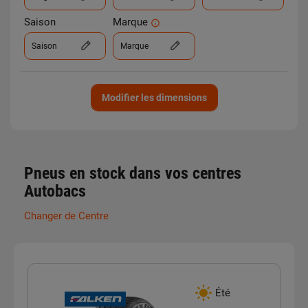
Saison
Marque
Saison
Marque
Modifier les dimensions
Pneus en stock dans vos centres
Autobacs
Changer de Centre
Été