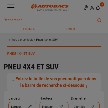
0
FILTRER
TRIER
Pneu par véhicule
Pneu 4x4 et SUV
PNEU 4X4 ET SUV
PNEU 4X4 ET SUV
↓
Entrez la taille de vos pneumatiques dans
la barre de recherche ci-dessous
↓
Largeur
Hauteur
Diamètre
Largeur
Hauteur
Diamètre