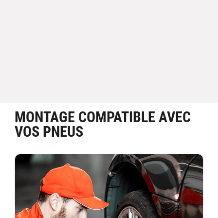
MONTAGE COMPATIBLE AVEC
VOS PNEUS