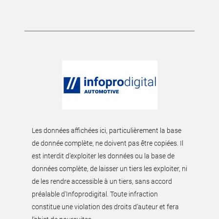
Les données affichées ici, particulièrement la base
de donnée complète, ne doivent pas être copiées. Il
est interdit d’exploiter les données ou la base de
données complète, de laisser un tiers les exploiter, ni
de les rendre accessible à un tiers, sans accord
préalable d'Infoprodigital. Toute infraction
constitue une violation des droits d’auteur et fera