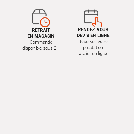
RENDEZ-VOUS
RETRAIT
DEVIS EN LIGNE
EN MAGASIN
Réservez votre
Commande
prestation
disponible sous 2H
atelier en ligne