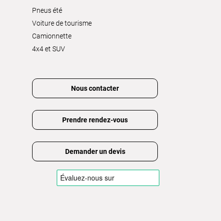
Pneus été
Voiture de tourisme
Camionnette
4x4 et SUV
Nous contacter
Prendre rendez-vous
Demander un devis