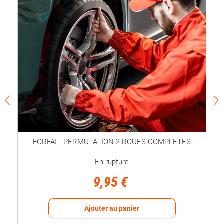
FORFAIT PERMUTATION 2 ROUES COMPLETES
En rupture
9,95 €
Ajouter au panier