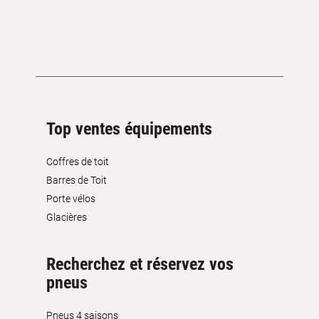
Top ventes équipements
Coffres de toit
Barres de Toit
Porte vélos
Glacières
Recherchez et réservez vos
pneus
Pneus 4 saisons