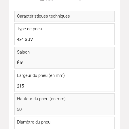
Caractéristiques techniques
Type de pneu
4x4 SUV
Saison
Été
Largeur du pneu (en mm)
215
Hauteur du pneu (en mm)
50
Diamètre du pneu