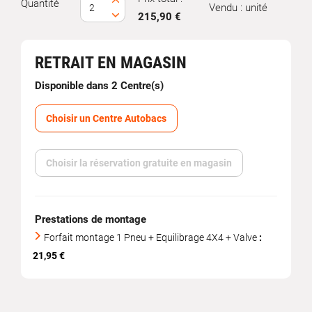
Quantité
Vendu : unité
215,90 €
RETRAIT EN MAGASIN
Disponible dans 2 Centre(s)
Choisir un Centre Autobacs
Choisir la réservation gratuite en magasin
Prestations de montage
Forfait montage 1 Pneu + Equilibrage 4X4 + Valve
:
21,95 €