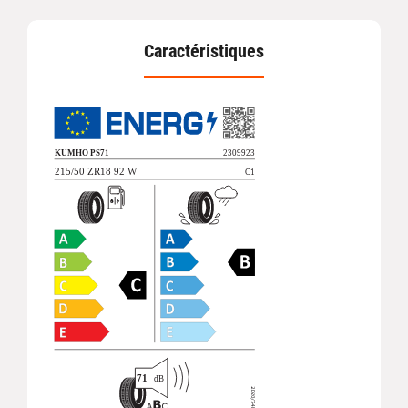
Caractéristiques