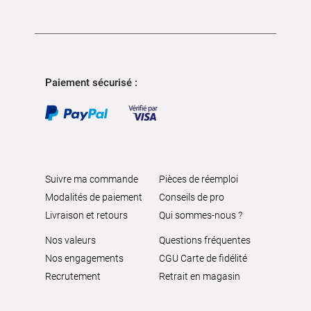
Paiement sécurisé :
Suivre ma commande
Pièces de réemploi
Modalités de paiement
Conseils de pro
Livraison et retours
Qui sommes-nous ?
Nos valeurs
Questions fréquentes
Nos engagements
CGU Carte de fidélité
Recrutement
Retrait en magasin