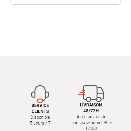
LIVRAISON
SERVICE
48/72H
CLIENTS
Jours ouvrés du
Disponible
lundi au vendredi 9h à
5 Jours / 7
17h30