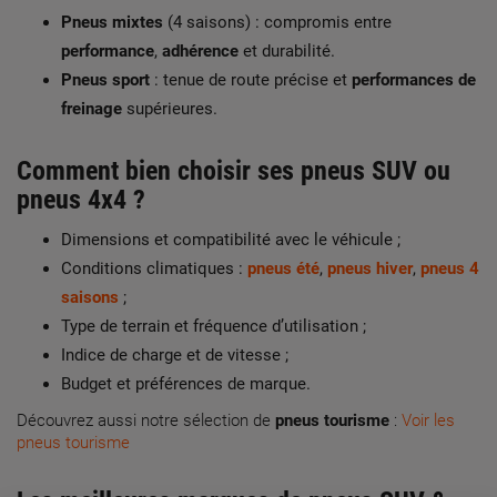
Pneus mixtes
(4 saisons) : compromis entre
performance
,
adhérence
et durabilité.
Pneus sport
: tenue de route précise et
performances de
freinage
supérieures.
Comment bien choisir ses
pneus SUV
ou
pneus 4x4
?
Dimensions et compatibilité avec le véhicule ;
Conditions climatiques :
pneus été
,
pneus hiver
,
pneus 4
saisons
;
Type de terrain et fréquence d’utilisation ;
Indice de charge et de vitesse ;
Budget et préférences de marque.
Découvrez aussi notre sélection de
pneus tourisme
:
Voir les
pneus tourisme