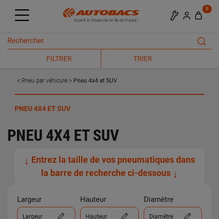
0
FILTRER
TRIER
Pneu par véhicule
Pneu 4x4 et SUV
PNEU 4X4 ET SUV
PNEU 4X4 ET SUV
↓
Entrez la taille de vos pneumatiques dans
la barre de recherche ci-dessous
↓
Largeur
Hauteur
Diamètre
Largeur
Hauteur
Diamètre