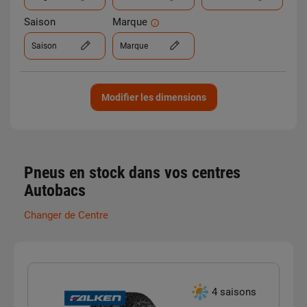
Saison
Marque
Saison
Marque
Modifier les dimensions
Pneus en stock dans vos centres
Autobacs
Changer de Centre
4 saisons