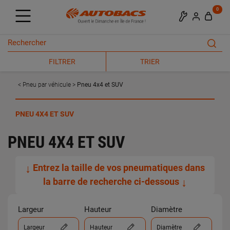
0
FILTRER
TRIER
Pneu par véhicule
Pneu 4x4 et SUV
PNEU 4X4 ET SUV
PNEU 4X4 ET SUV
↓
Entrez la taille de vos pneumatiques dans
la barre de recherche ci-dessous
↓
Largeur
Hauteur
Diamètre
Largeur
Hauteur
Diamètre