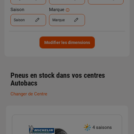
Saison
Marque
Saison
Marque
Modifier les dimensions
Pneus en stock dans vos centres
Autobacs
Changer de Centre
4 saisons