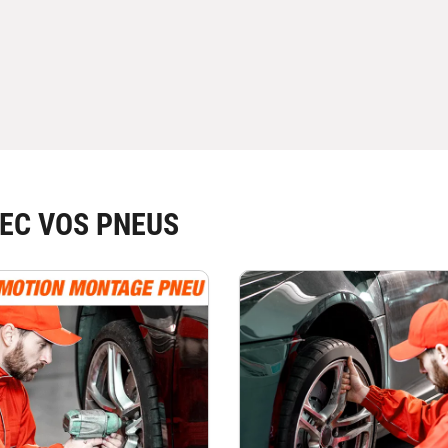
EC VOS PNEUS