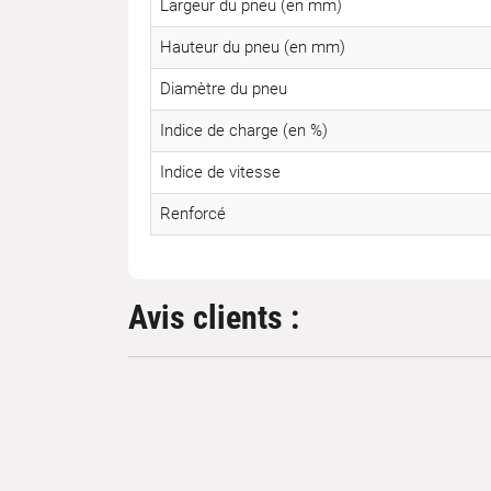
Largeur du pneu (en mm)
Hauteur du pneu (en mm)
Diamètre du pneu
Indice de charge (en %)
Indice de vitesse
Renforcé
Avis clients :