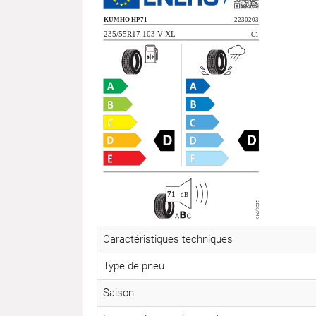
Caractéristiques techniques
Type de pneu
Saison