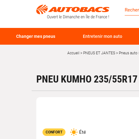
Changer mes pneus
Entretenir mon auto
Accueil
PNEUS ET JANTES
Pneus auto
PNEU KUMHO 235/55R17
Été
CONFORT