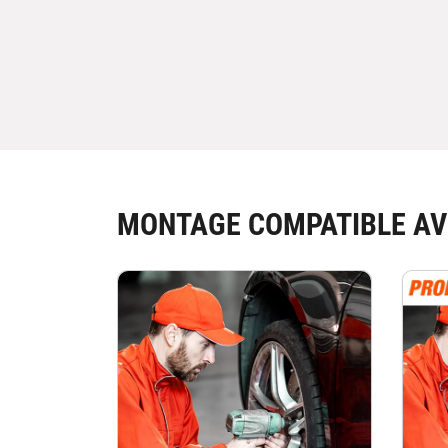
MONTAGE COMPATIBLE AV