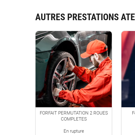
AUTRES PRESTATIONS ATE
FORFAIT PERMUTATION 2 ROUES
F
COMPLETES
En rupture