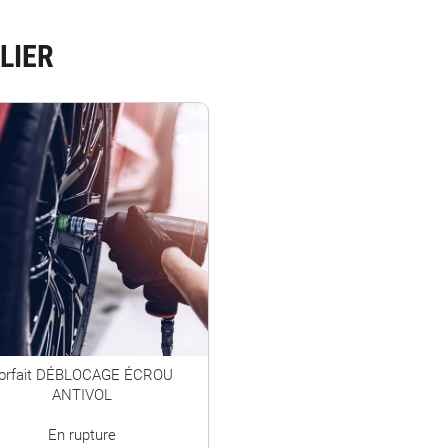
LIER
orfait DÉBLOCAGE ÉCROU
ANTIVOL
En rupture