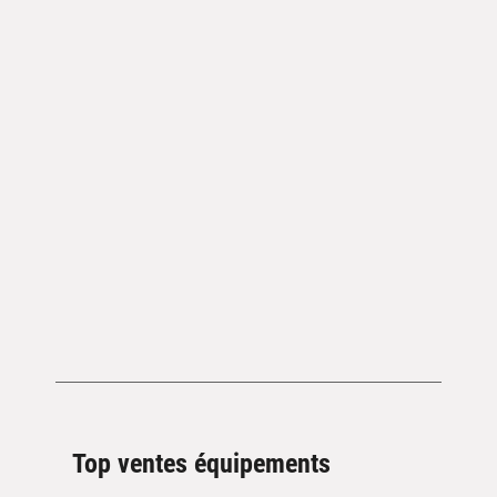
Top ventes équipements