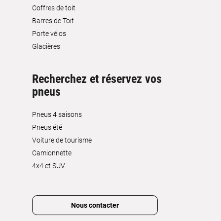
Coffres de toit
Barres de Toit
Porte vélos
Glacières
Recherchez et réservez vos
pneus
Pneus 4 saisons
Pneus été
Voiture de tourisme
Camionnette
4x4 et SUV
Nous contacter