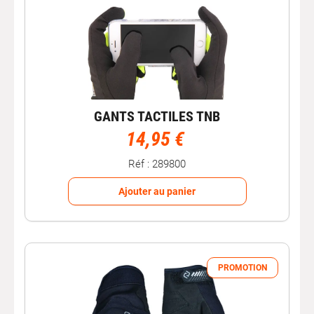
GANTS TACTILES TNB
14,95 €
Réf : 289800
Ajouter au panier
PROMOTION