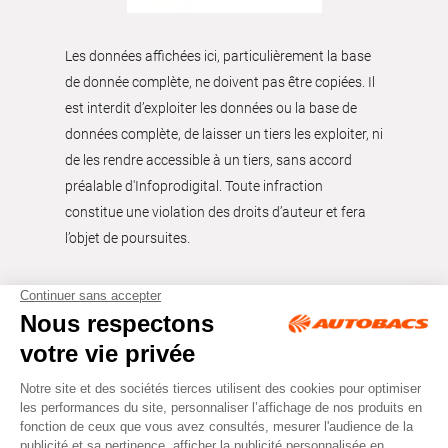
Les données affichées ici, particulièrement la base
de donnée complète, ne doivent pas être copiées. Il
est interdit d’exploiter les données ou la base de
données complète, de laisser un tiers les exploiter, ni
de les rendre accessible à un tiers, sans accord
préalable d'Infoprodigital. Toute infraction
constitue une violation des droits d’auteur et fera
l’objet de poursuites.