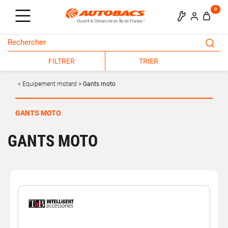
0
FILTRER
TRIER
Equipement motard
Gants moto
GANTS MOTO
GANTS MOTO