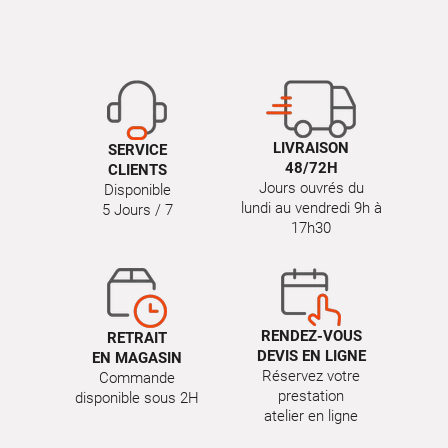
LIVRAISON
SERVICE
48/72H
CLIENTS
Jours ouvrés du
Disponible
lundi au vendredi 9h à
5 Jours / 7
17h30
RENDEZ-VOUS
RETRAIT
DEVIS EN LIGNE
EN MAGASIN
Réservez votre
Commande
prestation
disponible sous 2H
atelier en ligne