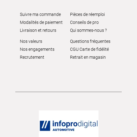
Suivre ma commande
Pièces de réemploi
Modalités de paiement
Conseils de pro
Livraison et retours
Qui sommes-nous ?
Nos valeurs
Questions fréquentes
Nos engagements
CGU Carte de fidélité
Recrutement
Retrait en magasin