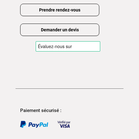
Prendre rendez-vous
Demander un devis
Paiement sécurisé :