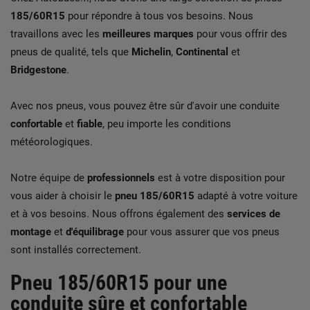
185/60R15
pour répondre à tous vos besoins. Nous
travaillons avec les
meilleures marques
pour vous offrir des
pneus de qualité, tels que
Michelin
,
Continental
et
Bridgestone
.
Avec nos pneus, vous pouvez être sûr d'avoir une conduite
confortable
et
fiable
, peu importe les conditions
météorologiques.
Notre équipe de
professionnels
est à votre disposition pour
vous aider à choisir le
pneu 185/60R15
adapté à votre voiture
et à vos besoins. Nous offrons également des
services de
montage
et
d'équilibrage
pour vous assurer que vos pneus
sont installés correctement.
Pneu 185/60R15 pour une
conduite sûre et confortable