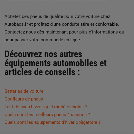
Achetez des pneus de qualité pour votre voiture chez
Autobacs.fr et profitez d'une conduite
sûre
et
confortable
.
Contactez-nous dès maintenant pour plus d'informations ou
pour passer votre commande en ligne.
Découvrez nos autres
équipements automobiles et
articles de conseils :
Batteries de voiture
Gonfleurs de pneus
Test de pneu hiver : quel modèle choisir ?
Quels sont les meilleurs pneus 4 saisons ?
Quels sont les équipements d'hiver obligatoire ?