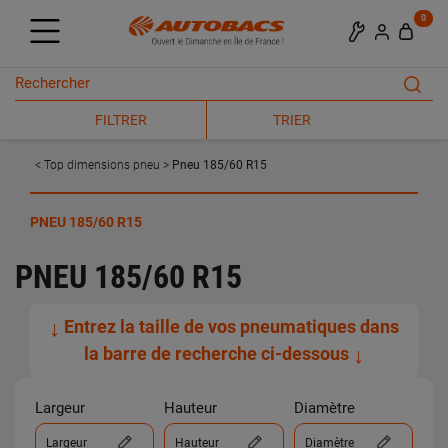
0
FILTRER
TRIER
Top dimensions pneu
Pneu 185/60 R15
PNEU 185/60 R15
PNEU 185/60 R15
↓
Entrez la taille de vos pneumatiques dans
la barre de recherche ci-dessous
↓
Largeur
Hauteur
Diamètre
Largeur
Hauteur
Diamètre