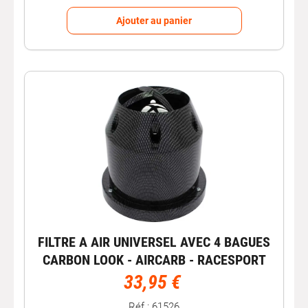
Ajouter au panier
FILTRE A AIR UNIVERSEL AVEC 4 BAGUES
CARBON LOOK - AIRCARB - RACESPORT
33,95 €
Réf : 61526