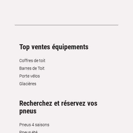
Top ventes équipements
Coffres de toit
Barres de Toit
Porte vélos
Glacières
Recherchez et réservez vos
pneus
Pneus 4 saisons
Pneus été