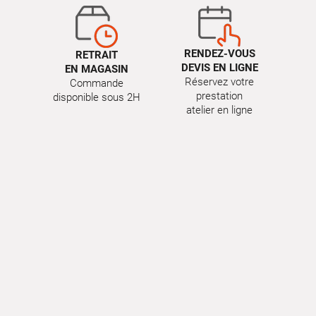
RENDEZ-VOUS
RETRAIT
DEVIS EN LIGNE
EN MAGASIN
Réservez votre
Commande
prestation
disponible sous 2H
atelier en ligne