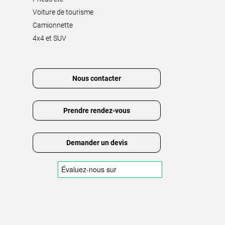
Voiture de tourisme
Camionnette
4x4 et SUV
Nous contacter
Prendre rendez-vous
Demander un devis