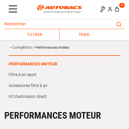
0
FILTRER
TRIER
Compétition
Performances moteur
PERFORMANCES MOTEUR
Filtre à air sport
Accessoires filtre à air
Kit d'admission direct
PERFORMANCES MOTEUR