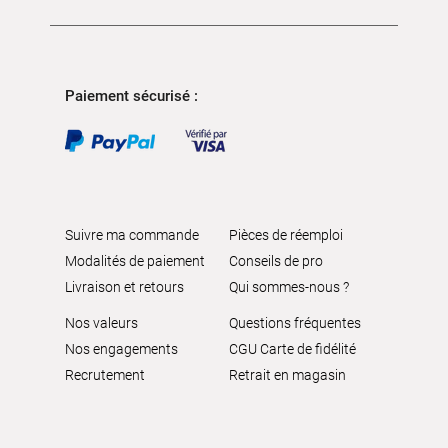
Paiement sécurisé :
Suivre ma commande
Pièces de réemploi
Modalités de paiement
Conseils de pro
Livraison et retours
Qui sommes-nous ?
Nos valeurs
Questions fréquentes
Nos engagements
CGU Carte de fidélité
Recrutement
Retrait en magasin