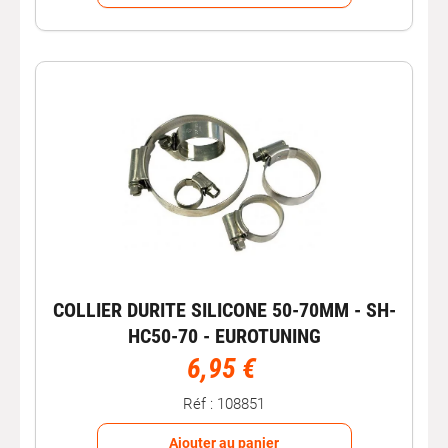
COLLIER DURITE SILICONE 50-70MM - SH-
HC50-70 - EUROTUNING
6,95 €
Réf : 108851
Ajouter au panier