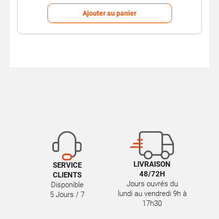
Ajouter au panier
LIVRAISON
SERVICE
48/72H
CLIENTS
Jours ouvrés du
Disponible
lundi au vendredi 9h à
5 Jours / 7
17h30