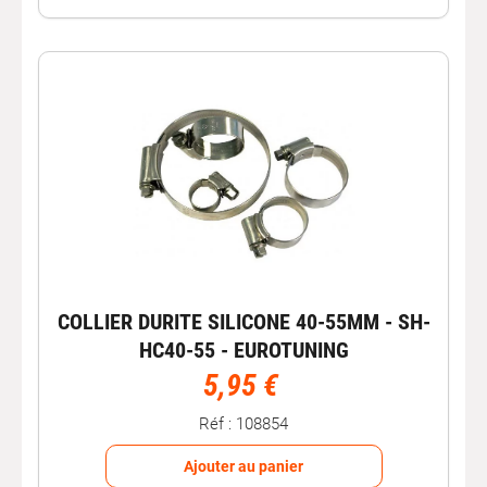
COLLIER DURITE SILICONE 40-55MM - SH-
HC40-55 - EUROTUNING
5,95 €
Réf : 108854
Ajouter au panier