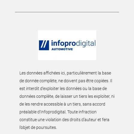
Les données affichées ici, particulièrement la base
de donnée complète, ne doivent pas être copiées. Il
est interdit d’exploiter les données ou la base de
données complète, de laisser un tiers les exploiter, ni
de les rendre accessible à un tiers, sans accord
préalable d'Infoprodigital. Toute infraction
constitue une violation des droits d’auteur et fera
l’objet de poursuites.