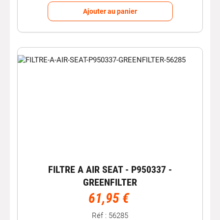
Ajouter au panier
FILTRE A AIR SEAT - P950337 -
GREENFILTER
61,95 €
Réf : 56285