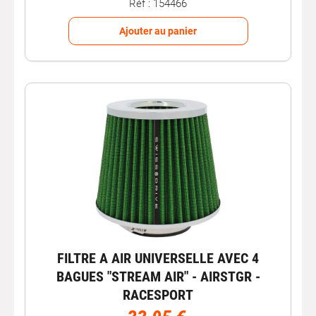
Réf : 154466
Ajouter au panier
FILTRE A AIR UNIVERSELLE AVEC 4
BAGUES "STREAM AIR" - AIRSTGR -
RACESPORT