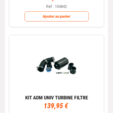
Réf : 104842
Ajouter au panier
KIT ADM UNIV TURBINE FILTRE
139,95 €