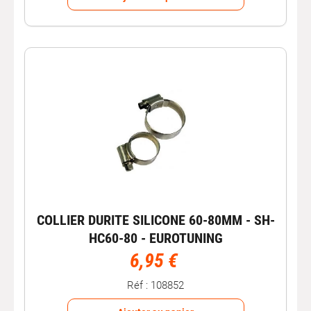
COLLIER DURITE SILICONE 60-80MM - SH-
HC60-80 - EUROTUNING
6,95 €
Réf : 108852