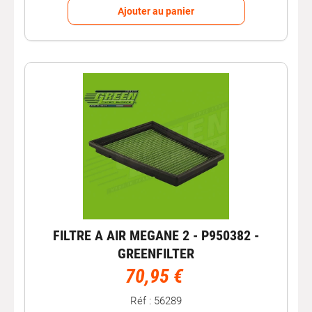
Ajouter au panier
FILTRE A AIR MEGANE 2 - P950382 -
GREENFILTER
70,95 €
Réf : 56289