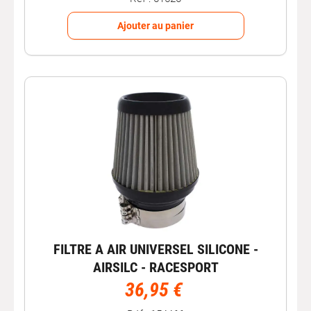
Ajouter au panier
FILTRE A AIR UNIVERSEL SILICONE -
AIRSILC - RACESPORT
36,95 €